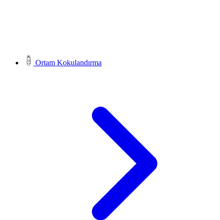
Ortam Kokulandırma