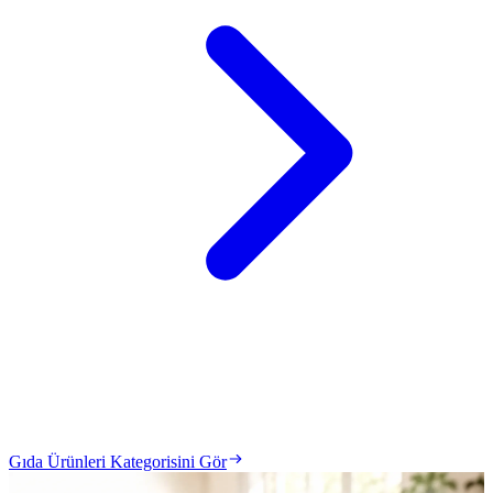
Gıda Ürünleri Kategorisini Gör