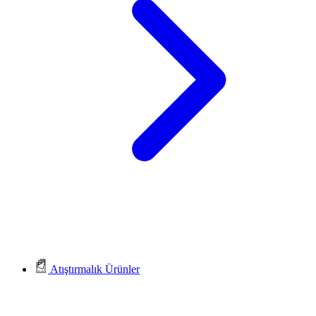
Atıştırmalık Ürünler