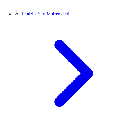
Temizlik Sarf Malzemeleri