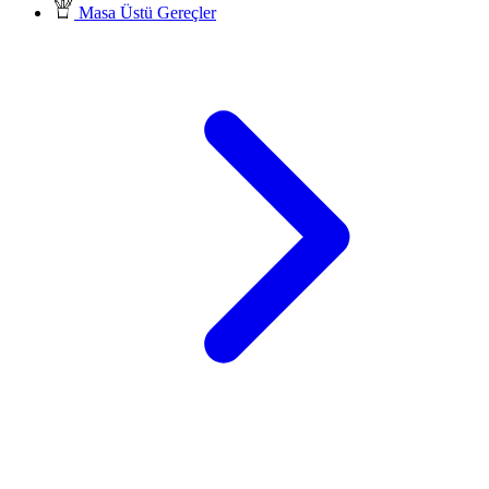
Masa Üstü Gereçler