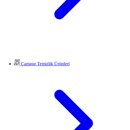
Çamaşır Temizlik Ürünleri