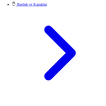
Bardak ve Kapaklar