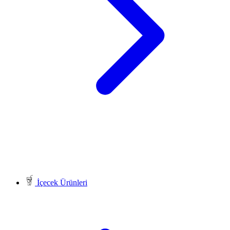
İçecek Ürünleri