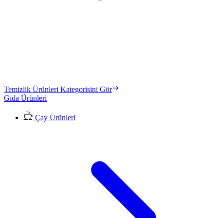
Temizlik Ürünleri Kategorisini Gör
Gıda Ürünleri
Çay Ürünleri