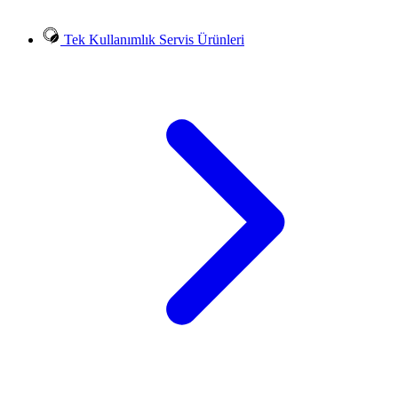
Tek Kullanımlık Servis Ürünleri