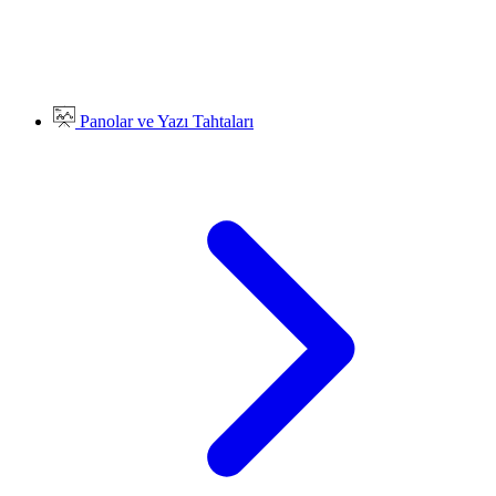
Panolar ve Yazı Tahtaları