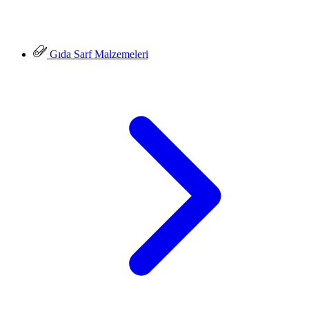
Gıda Sarf Malzemeleri