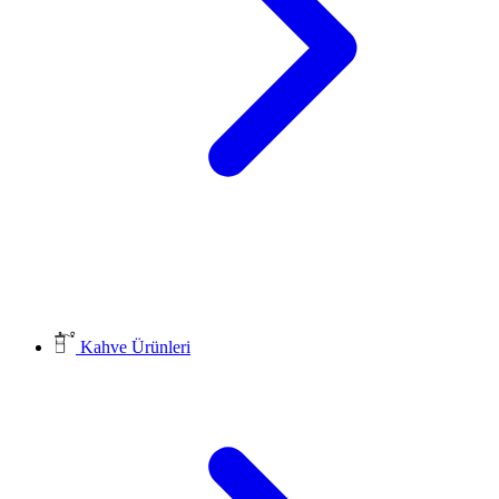
Kahve Ürünleri