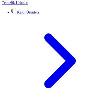
Temizlik Ürünleri
Kağıt Ürünleri