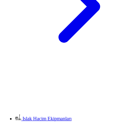
Islak Hacim Ekipmanları