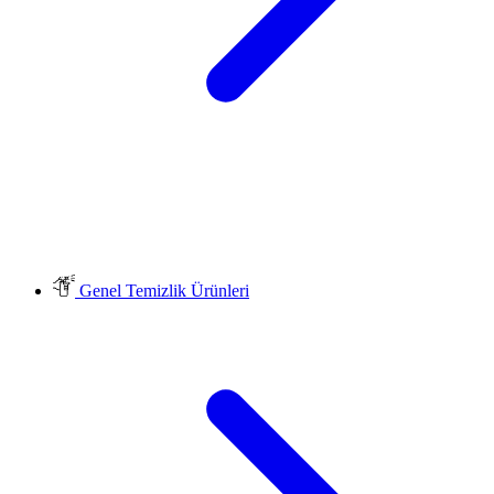
Genel Temizlik Ürünleri