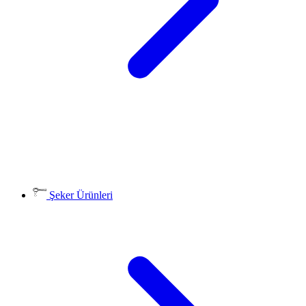
Şeker Ürünleri