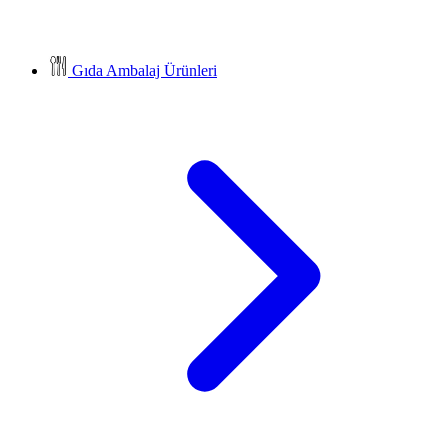
Gıda Ambalaj Ürünleri