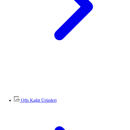
Ofis Kağıt Ürünleri