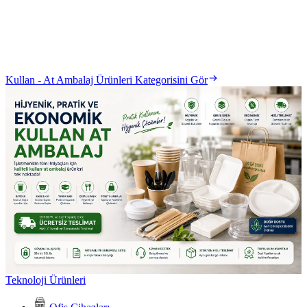
Kullan - At Ambalaj Ürünleri Kategorisini Gör
Teknoloji Ürünleri