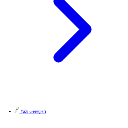
Yazı Gereçleri