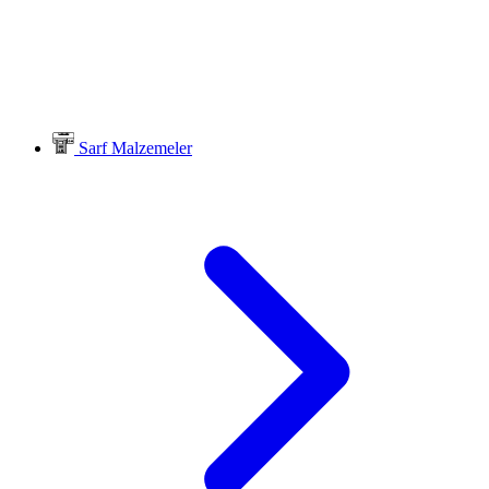
Sarf Malzemeler