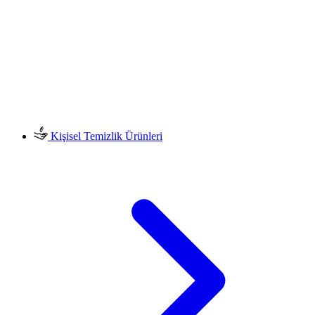
Kişisel Temizlik Ürünleri