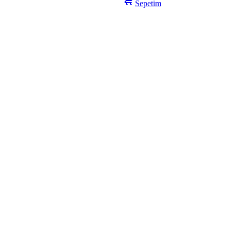
Sepetim