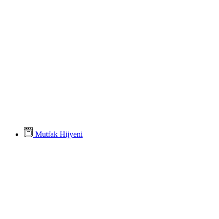
Mutfak Hijyeni