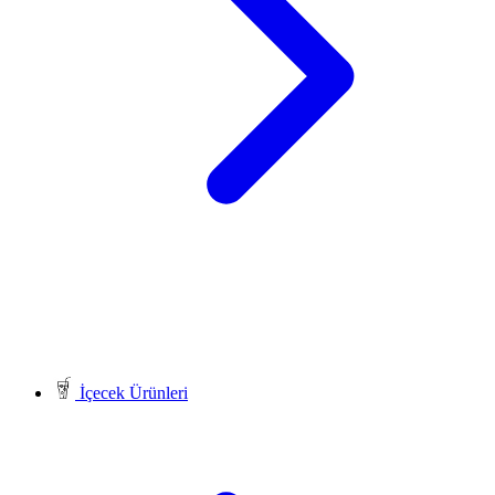
İçecek Ürünleri