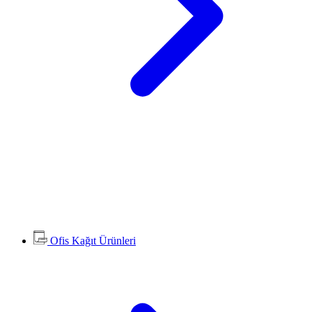
Ofis Kağıt Ürünleri