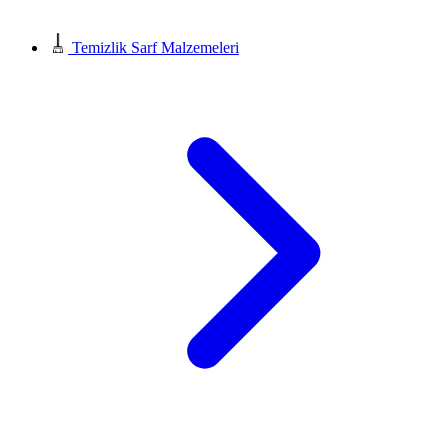
Temizlik Sarf Malzemeleri