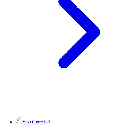
Yazı Gereçleri