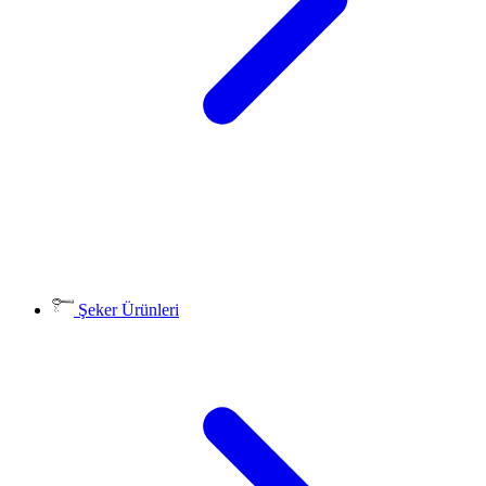
Şeker Ürünleri