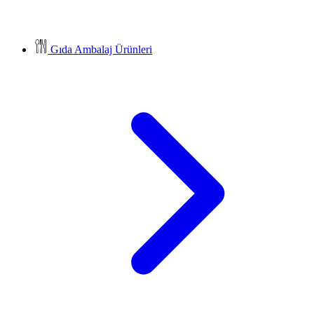
Gıda Ambalaj Ürünleri