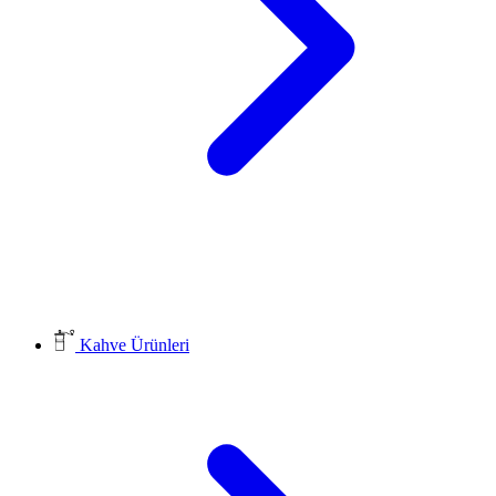
Kahve Ürünleri