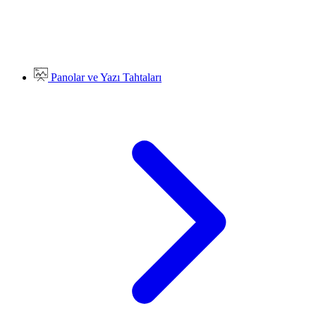
Panolar ve Yazı Tahtaları