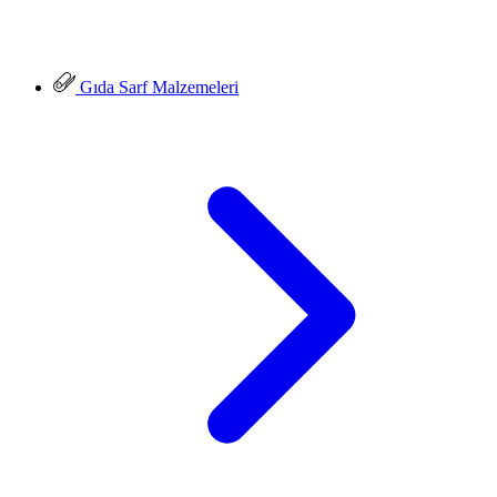
Gıda Sarf Malzemeleri