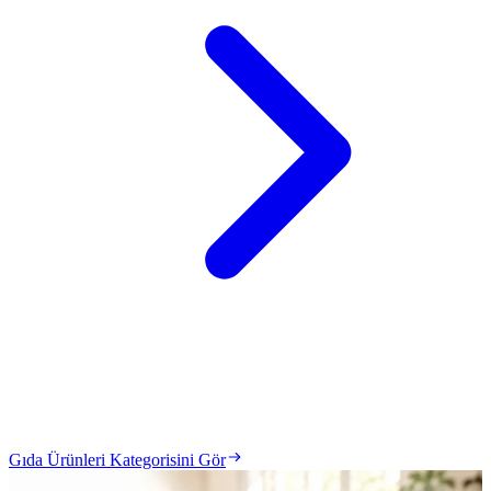
Gıda Ürünleri Kategorisini Gör