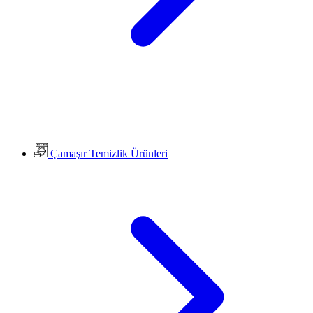
Çamaşır Temizlik Ürünleri