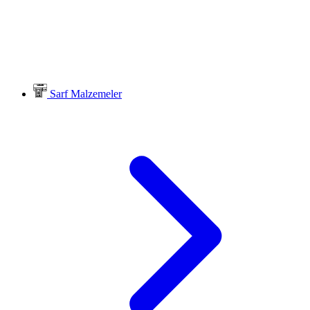
Sarf Malzemeler