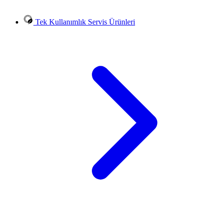
Tek Kullanımlık Servis Ürünleri