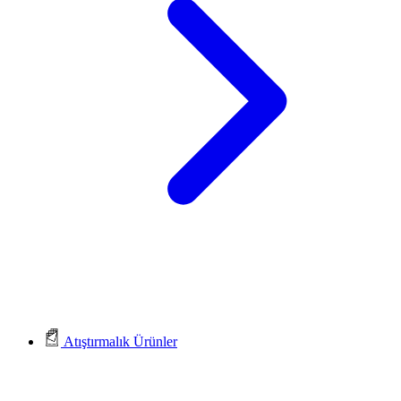
Atıştırmalık Ürünler