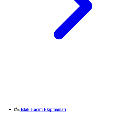
Islak Hacim Ekipmanları