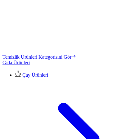
Temizlik Ürünleri Kategorisini Gör
Gıda Ürünleri
Çay Ürünleri