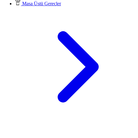
Masa Üstü Gereçler