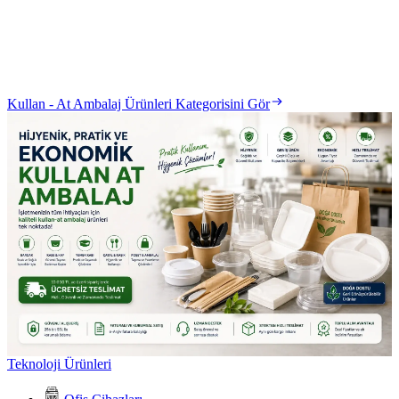
Kullan - At Ambalaj Ürünleri Kategorisini Gör
Teknoloji Ürünleri