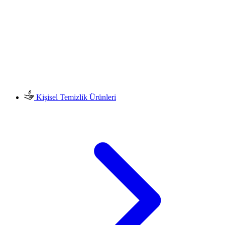
Kişisel Temizlik Ürünleri