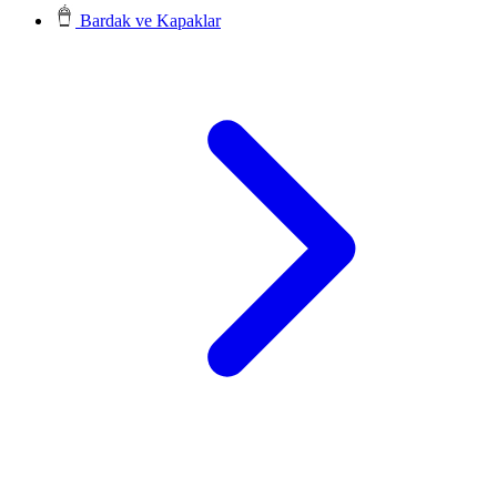
Bardak ve Kapaklar