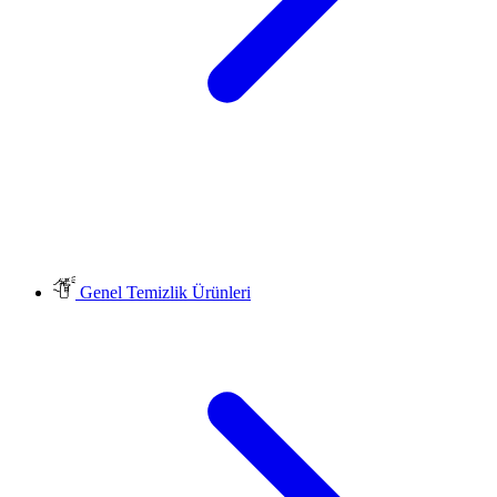
Genel Temizlik Ürünleri