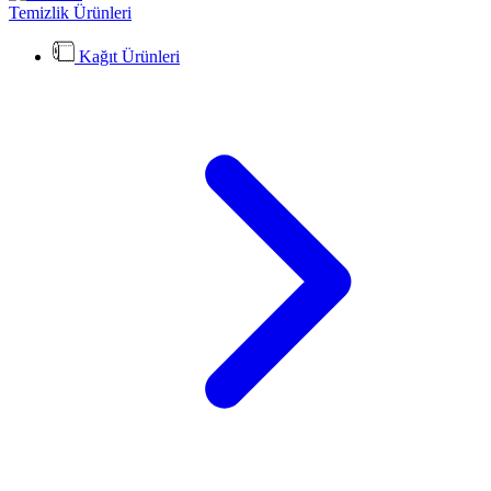
Temizlik Ürünleri
Kağıt Ürünleri