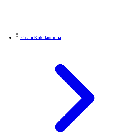
Ortam Kokulandırma