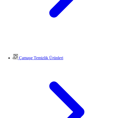
Çamaşır Temizlik Ürünleri