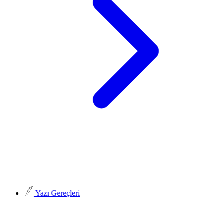
Yazı Gereçleri