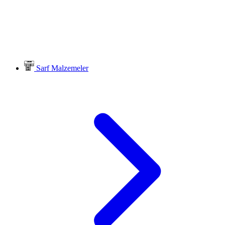
Sarf Malzemeler