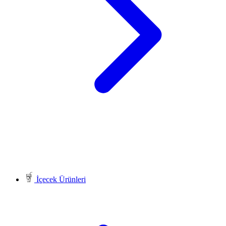
İçecek Ürünleri