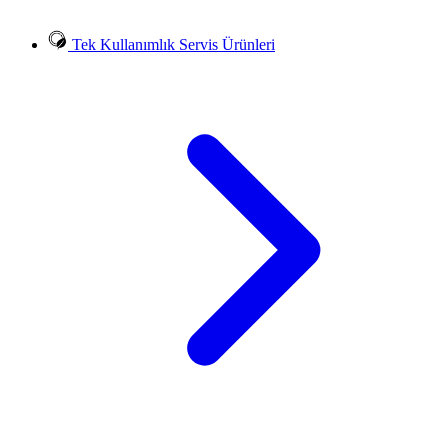
Tek Kullanımlık Servis Ürünleri