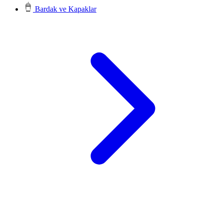
Bardak ve Kapaklar