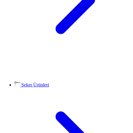
Şeker Ürünleri