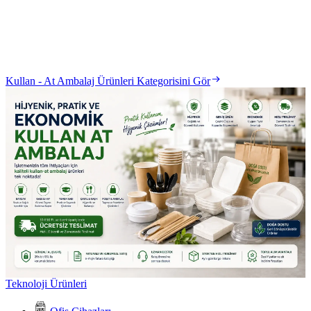
Kullan - At Ambalaj Ürünleri Kategorisini Gör
Teknoloji Ürünleri