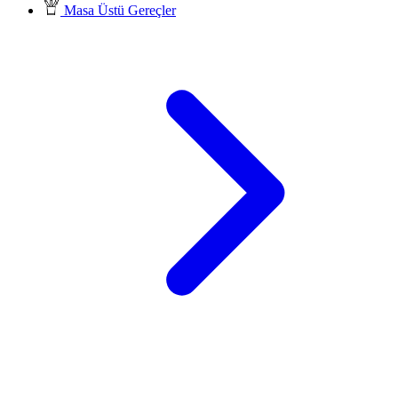
Masa Üstü Gereçler