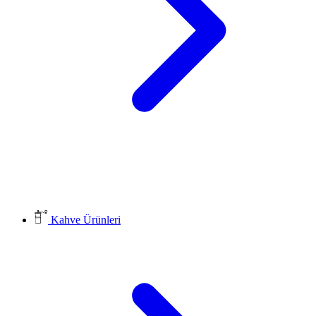
Kahve Ürünleri