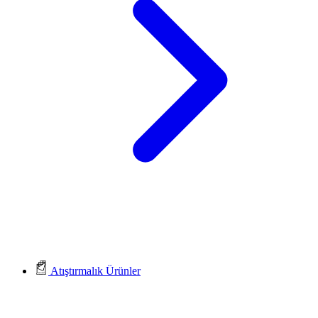
Atıştırmalık Ürünler