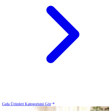
Gıda Ürünleri Kategorisini Gör