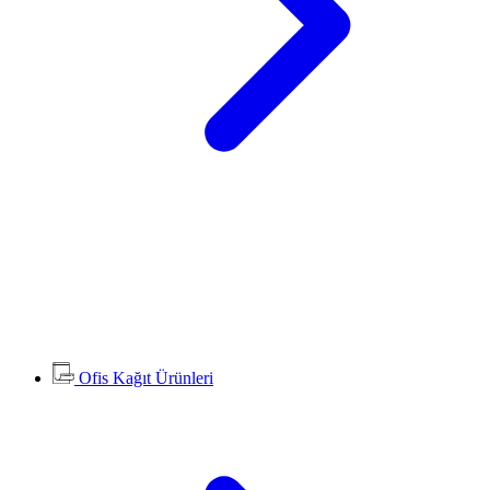
Ofis Kağıt Ürünleri