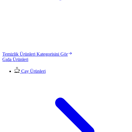
Temizlik Ürünleri Kategorisini Gör
Gıda Ürünleri
Çay Ürünleri