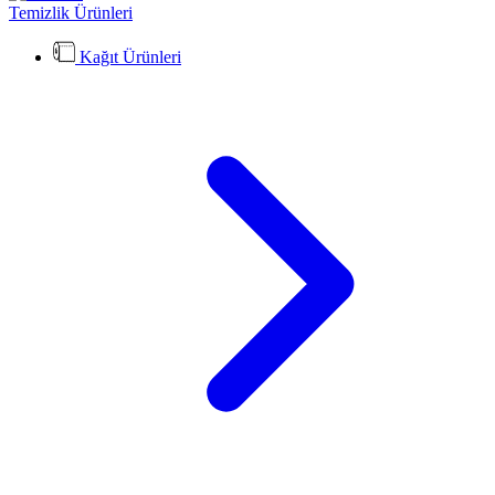
Temizlik Ürünleri
Kağıt Ürünleri