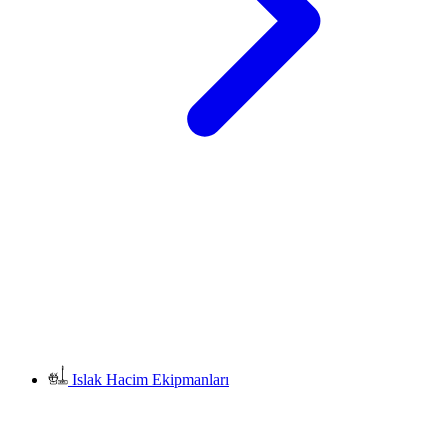
Islak Hacim Ekipmanları