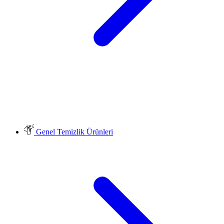
Genel Temizlik Ürünleri