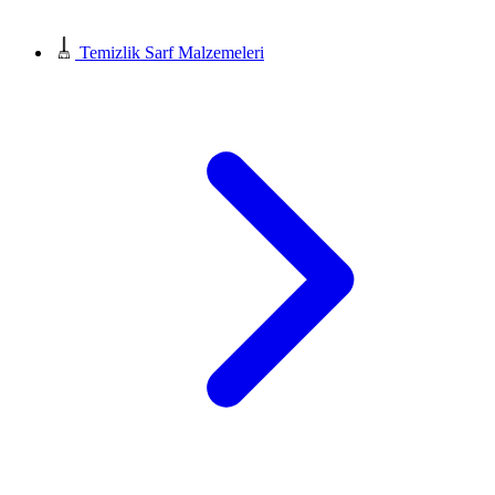
Temizlik Sarf Malzemeleri