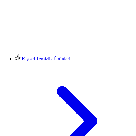
Kişisel Temizlik Ürünleri