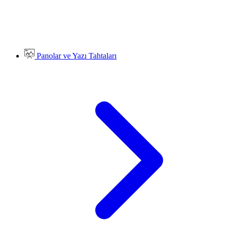
Panolar ve Yazı Tahtaları