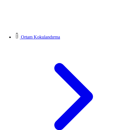
Ortam Kokulandırma