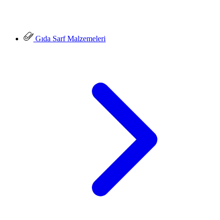
Gıda Sarf Malzemeleri