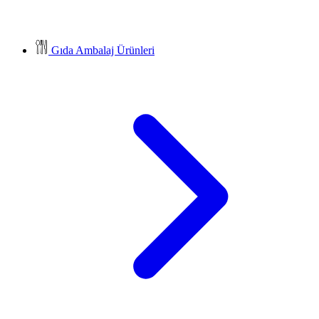
Gıda Ambalaj Ürünleri