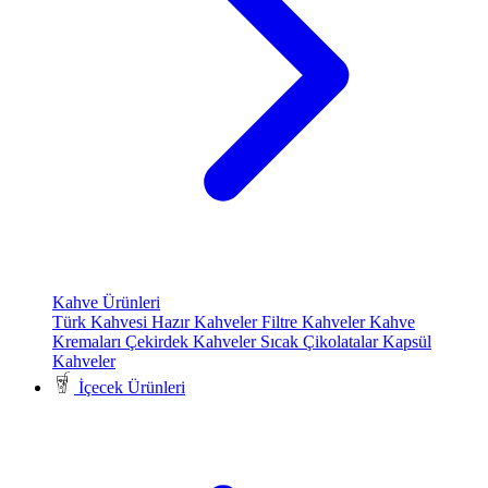
Kahve Ürünleri
Türk Kahvesi
Hazır Kahveler
Filtre Kahveler
Kahve
Kremaları
Çekirdek Kahveler
Sıcak Çikolatalar
Kapsül
Kahveler
İçecek Ürünleri