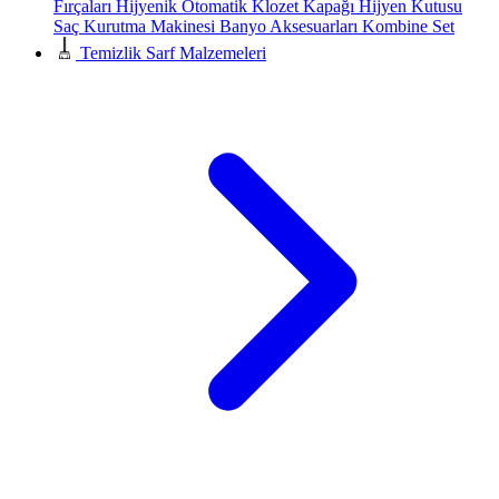
Fırçaları
Hijyenik Otomatik Klozet Kapağı
Hijyen Kutusu
Saç Kurutma Makinesi
Banyo Aksesuarları
Kombine Set
Temizlik Sarf Malzemeleri