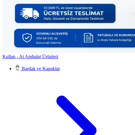
Kullan - At Ambalaj Ürünleri
Bardak ve Kapaklar