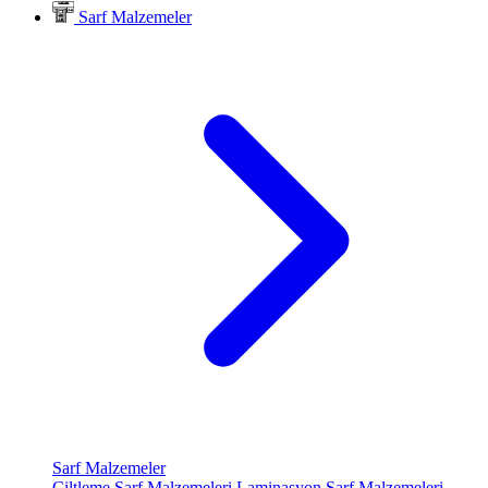
Sarf Malzemeler
Sarf Malzemeler
Ciltleme Sarf Malzemeleri
Laminasyon Sarf Malzemeleri