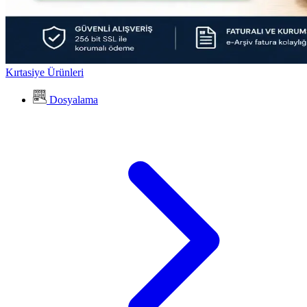
Kırtasiye Ürünleri
Dosyalama