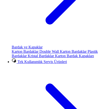
Bardak ve Kapaklar
Karton Bardaklar
Double Wall Karton Bardaklar
Plastik
Bardaklar
Kristal Bardaklar
Karton Bardak Kapakları
Tek Kullanımlık Servis Ürünleri