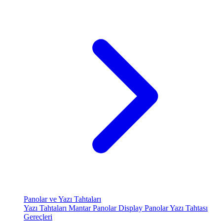
Panolar ve Yazı Tahtaları
Yazı Tahtaları
Mantar Panolar
Display Panolar
Yazı Tahtası
Gereçleri