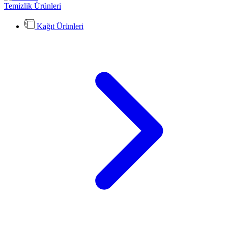
Temizlik Ürünleri
Kağıt Ürünleri