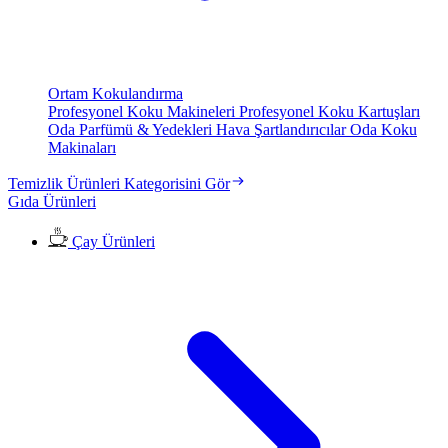
Ortam Kokulandırma
Profesyonel Koku Makineleri
Profesyonel Koku Kartuşları
Oda Parfümü & Yedekleri
Hava Şartlandırıcılar
Oda Koku
Makinaları
Temizlik Ürünleri Kategorisini Gör
Gıda Ürünleri
Çay Ürünleri