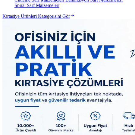
Spiral Sarf Malzemeleri
Kırtasiye Ürünleri Kategorisini Gör