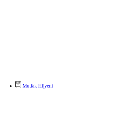
Mutfak Hijyeni