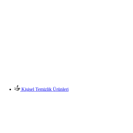
Kişisel Temizlik Ürünleri