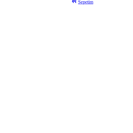
Sepetim