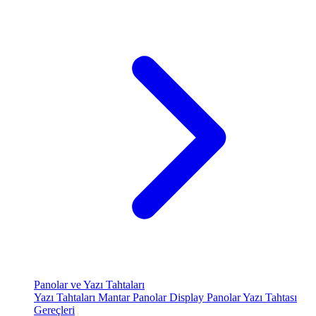
Panolar ve Yazı Tahtaları
Yazı Tahtaları
Mantar Panolar
Display Panolar
Yazı Tahtası
Gereçleri