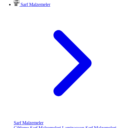
Sarf Malzemeler
Sarf Malzemeler
Ciltleme Sarf Malzemeleri
Laminasyon Sarf Malzemeleri