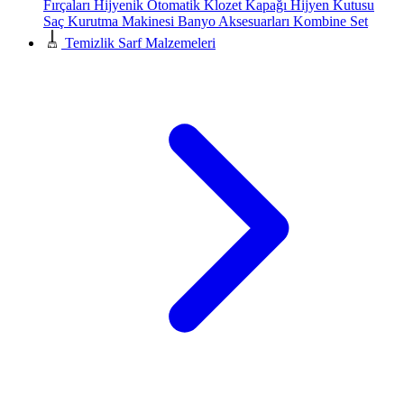
Fırçaları
Hijyenik Otomatik Klozet Kapağı
Hijyen Kutusu
Saç Kurutma Makinesi
Banyo Aksesuarları
Kombine Set
Temizlik Sarf Malzemeleri