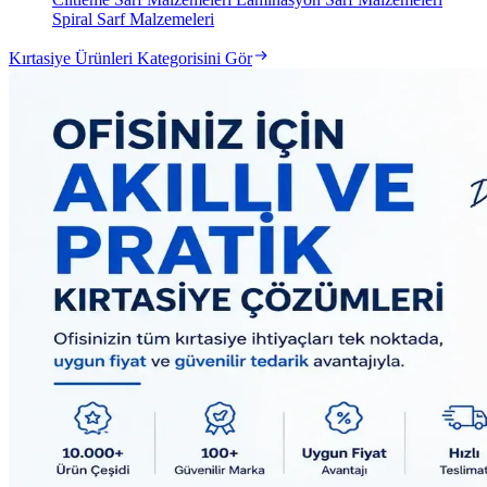
Spiral Sarf Malzemeleri
Kırtasiye Ürünleri Kategorisini Gör