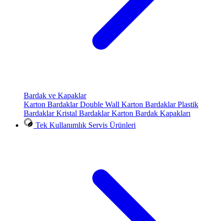
Bardak ve Kapaklar
Karton Bardaklar
Double Wall Karton Bardaklar
Plastik
Bardaklar
Kristal Bardaklar
Karton Bardak Kapakları
Tek Kullanımlık Servis Ürünleri