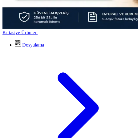
Kırtasiye Ürünleri
Dosyalama