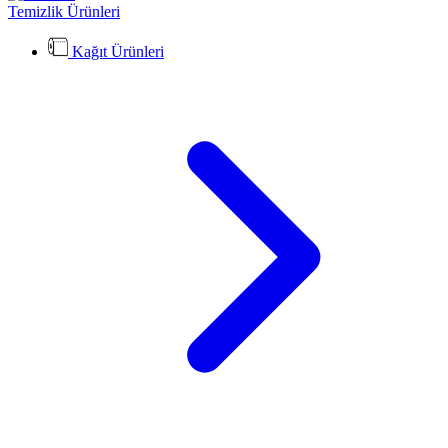
Temizlik Ürünleri
Kağıt Ürünleri