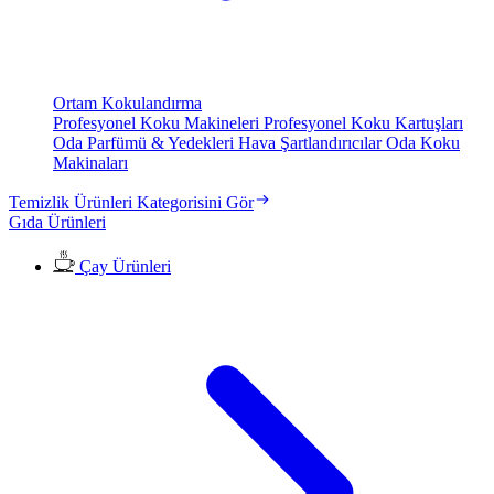
Ortam Kokulandırma
Profesyonel Koku Makineleri
Profesyonel Koku Kartuşları
Oda Parfümü & Yedekleri
Hava Şartlandırıcılar
Oda Koku
Makinaları
Temizlik Ürünleri Kategorisini Gör
Gıda Ürünleri
Çay Ürünleri