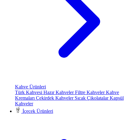
Kahve Ürünleri
Türk Kahvesi
Hazır Kahveler
Filtre Kahveler
Kahve
Kremaları
Çekirdek Kahveler
Sıcak Çikolatalar
Kapsül
Kahveler
İçecek Ürünleri