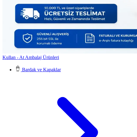
Kullan - At Ambalaj Ürünleri
Bardak ve Kapaklar