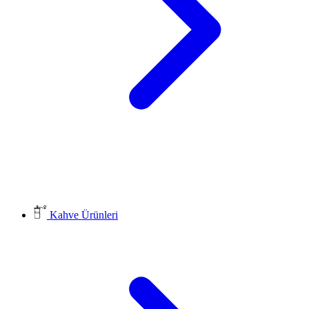
Kahve Ürünleri