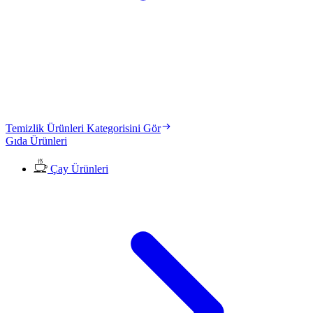
Temizlik Ürünleri Kategorisini Gör
Gıda Ürünleri
Çay Ürünleri