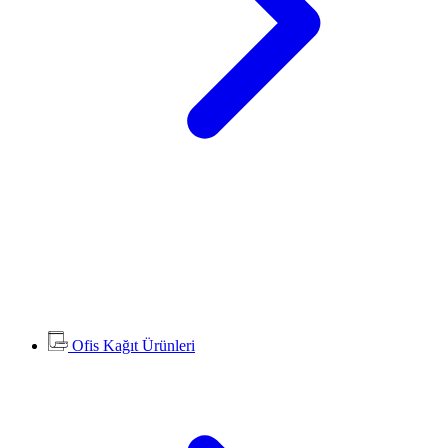
Ofis Kağıt Ürünleri