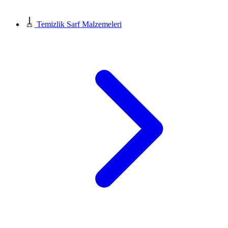
Temizlik Sarf Malzemeleri