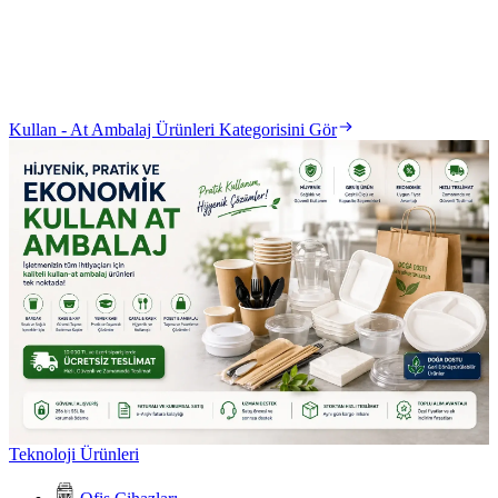
Kullan - At Ambalaj Ürünleri Kategorisini Gör
Teknoloji Ürünleri