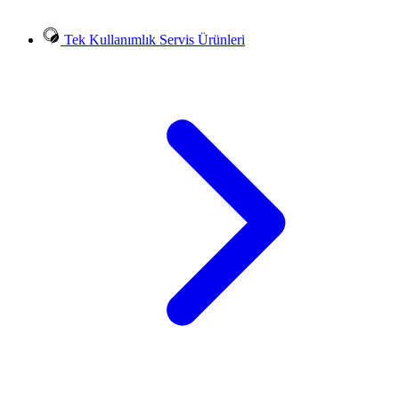
Tek Kullanımlık Servis Ürünleri