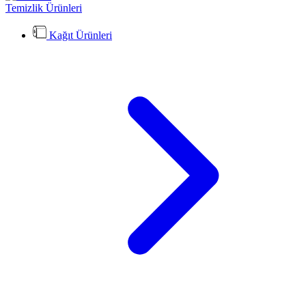
Temizlik Ürünleri
Kağıt Ürünleri