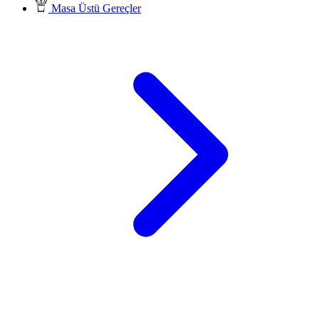
Masa Üstü Gereçler