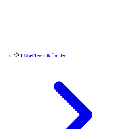
Kişisel Temizlik Ürünleri