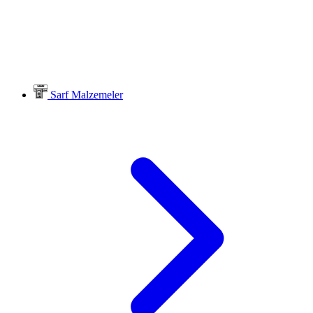
Sarf Malzemeler