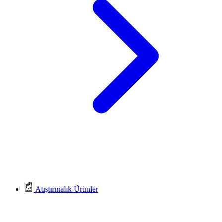
Atıştırmalık Ürünler