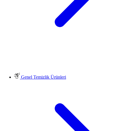
Genel Temizlik Ürünleri