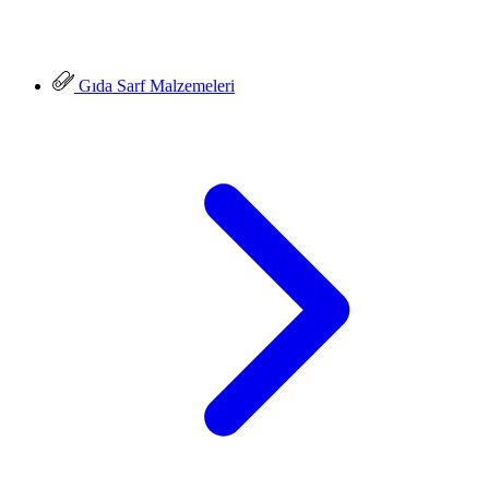
Gıda Sarf Malzemeleri