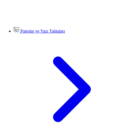
Panolar ve Yazı Tahtaları