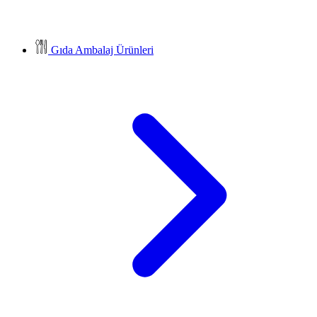
Gıda Ambalaj Ürünleri