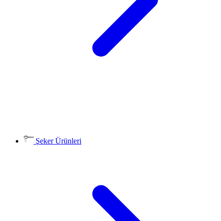
Şeker Ürünleri