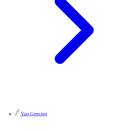
Yazı Gereçleri