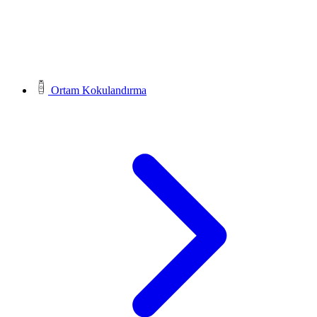
Ortam Kokulandırma