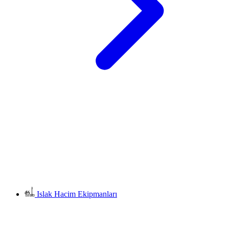
Islak Hacim Ekipmanları