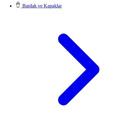
Bardak ve Kapaklar