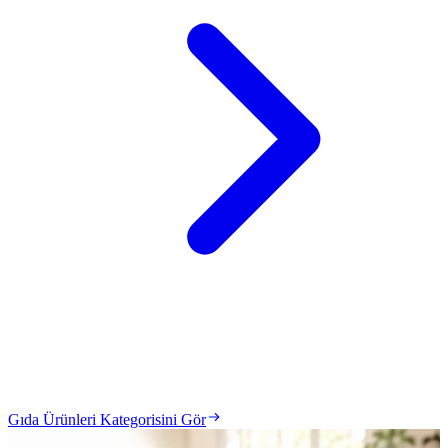
Gıda Ürünleri Kategorisini Gör