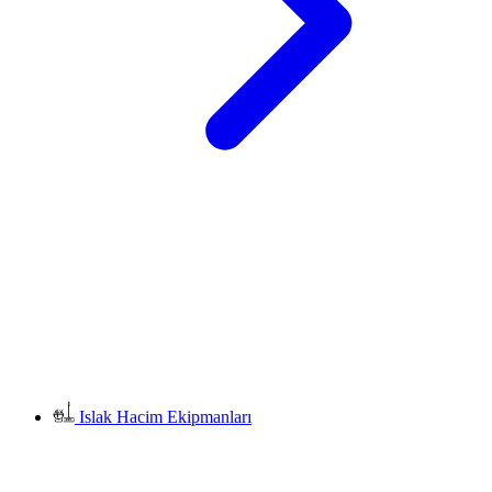
Islak Hacim Ekipmanları