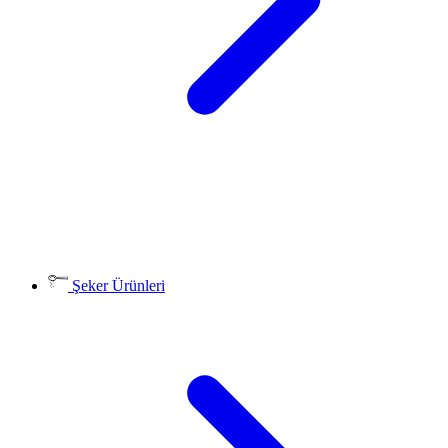
Şeker Ürünleri