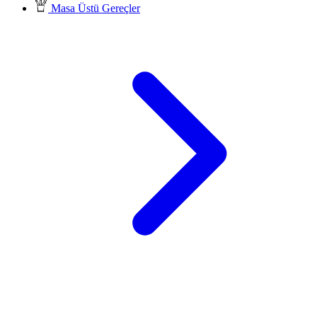
Masa Üstü Gereçler