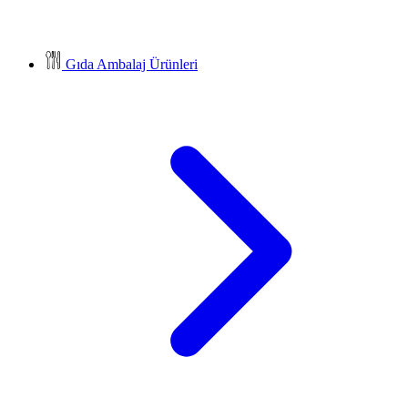
Gıda Ambalaj Ürünleri