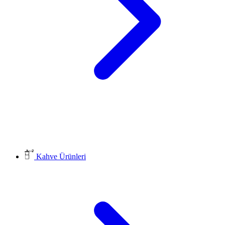
Kahve Ürünleri