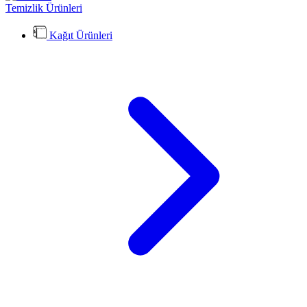
Temizlik Ürünleri
Kağıt Ürünleri