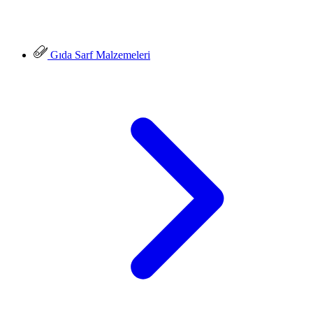
Gıda Sarf Malzemeleri