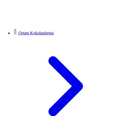
Ortam Kokulandırma