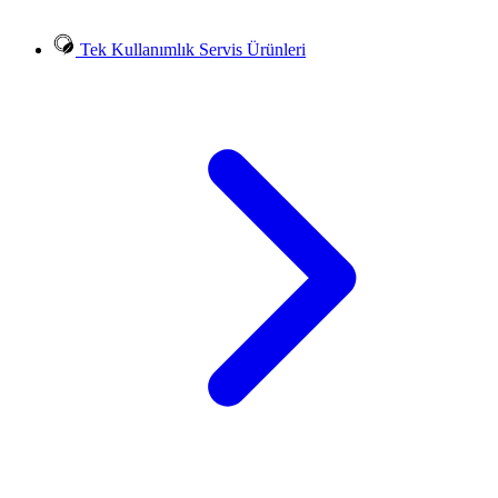
Tek Kullanımlık Servis Ürünleri