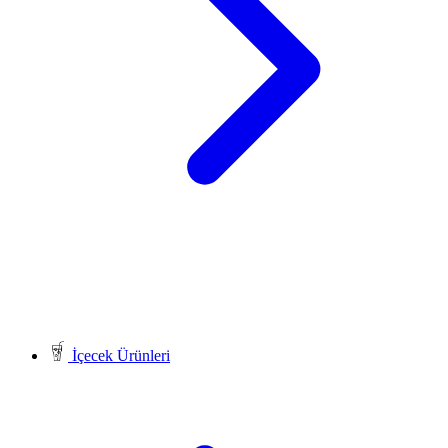
İçecek Ürünleri