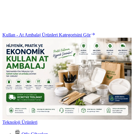
Kullan - At Ambalaj Ürünleri Kategorisini Gör
Teknoloji Ürünleri