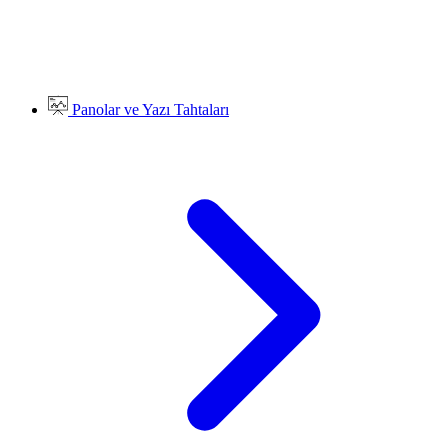
Panolar ve Yazı Tahtaları