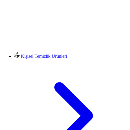
Kişisel Temizlik Ürünleri