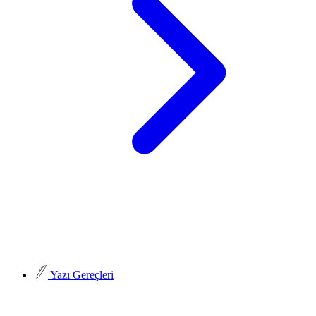
Yazı Gereçleri