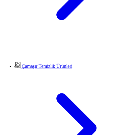
Çamaşır Temizlik Ürünleri