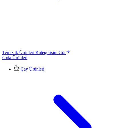
Temizlik Ürünleri Kategorisini Gör
Gıda Ürünleri
Çay Ürünleri