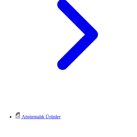
Atıştırmalık Ürünler