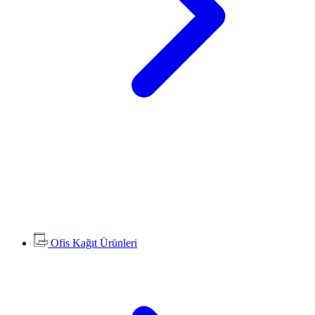
Ofis Kağıt Ürünleri