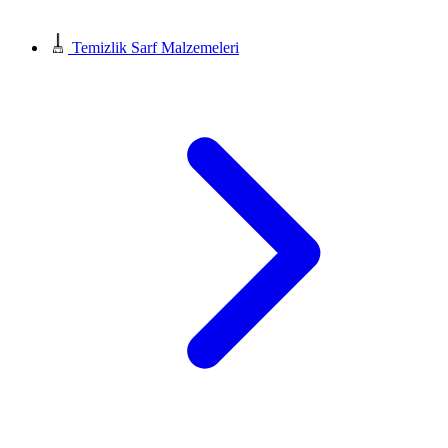
Temizlik Sarf Malzemeleri