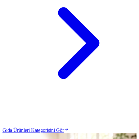
Gıda Ürünleri Kategorisini Gör