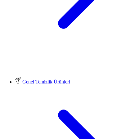
Genel Temizlik Ürünleri