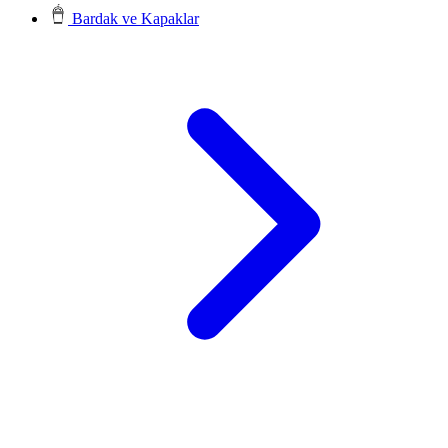
Bardak ve Kapaklar