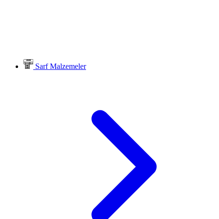
Sarf Malzemeler