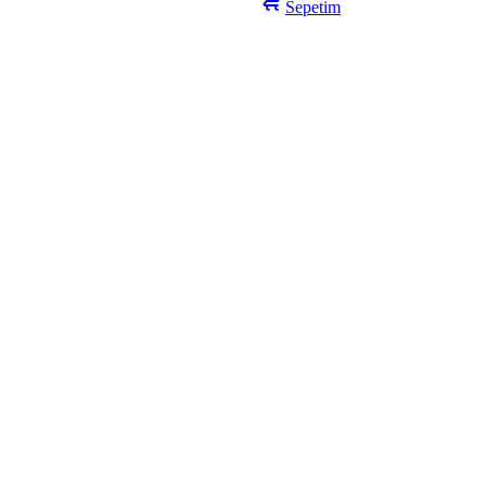
Sepetim