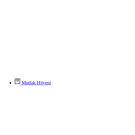
Mutfak Hijyeni