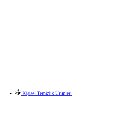
Kişisel Temizlik Ürünleri