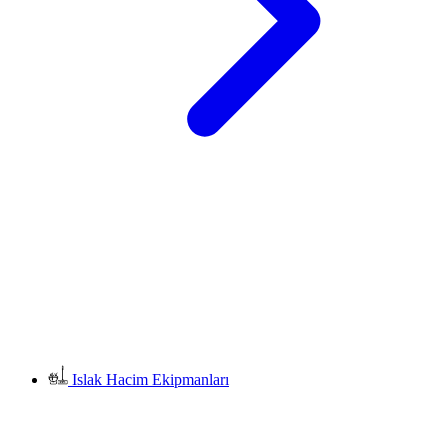
Islak Hacim Ekipmanları