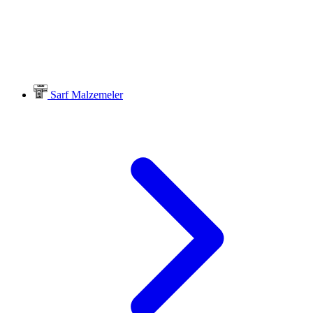
Sarf Malzemeler