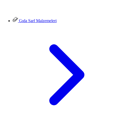
Gıda Sarf Malzemeleri