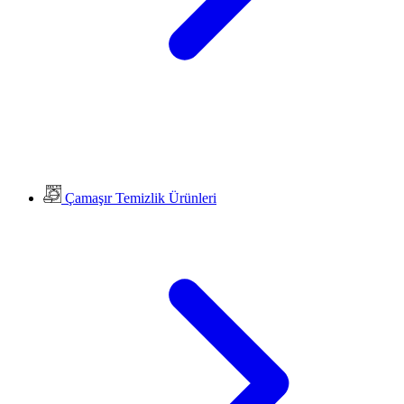
Çamaşır Temizlik Ürünleri