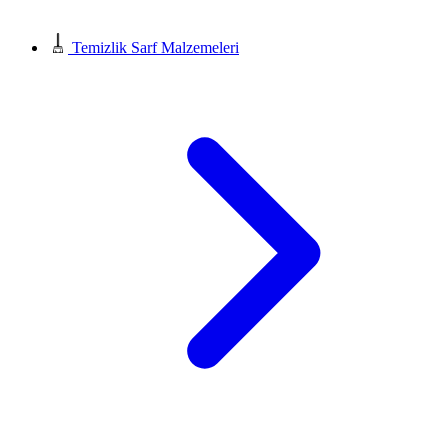
Temizlik Sarf Malzemeleri