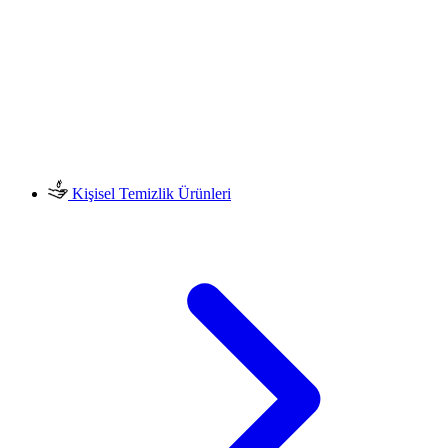
Kişisel Temizlik Ürünleri