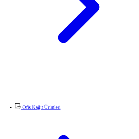
Ofis Kağıt Ürünleri