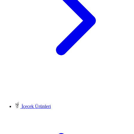
İçecek Ürünleri