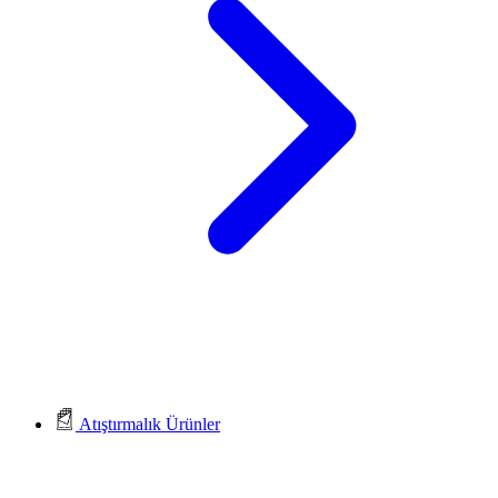
Atıştırmalık Ürünler