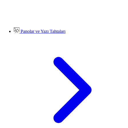
Panolar ve Yazı Tahtaları