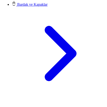
Bardak ve Kapaklar