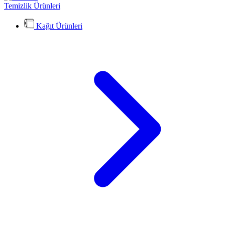
Temizlik Ürünleri
Kağıt Ürünleri