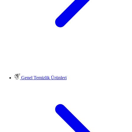
Genel Temizlik Ürünleri