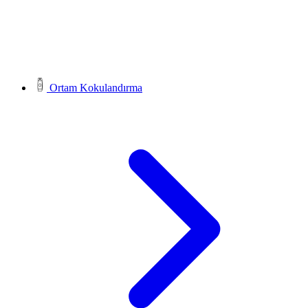
Ortam Kokulandırma