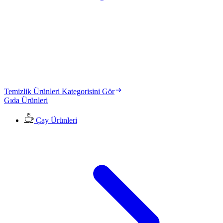
Temizlik Ürünleri Kategorisini Gör
Gıda Ürünleri
Çay Ürünleri