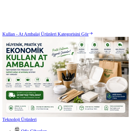
Kullan - At Ambalaj Ürünleri Kategorisini Gör
Teknoloji Ürünleri