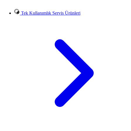
Tek Kullanımlık Servis Ürünleri