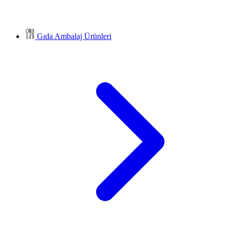
Gıda Ambalaj Ürünleri