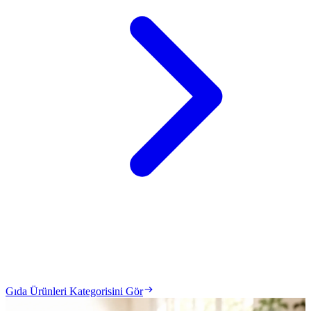
Gıda Ürünleri Kategorisini Gör