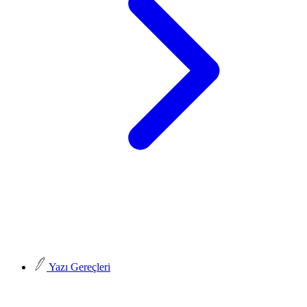
Yazı Gereçleri