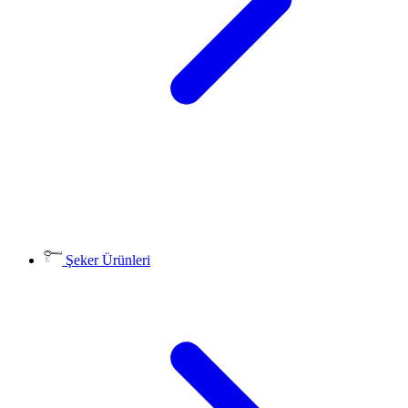
Şeker Ürünleri