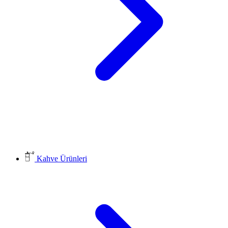
Kahve Ürünleri