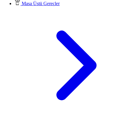
Masa Üstü Gereçler