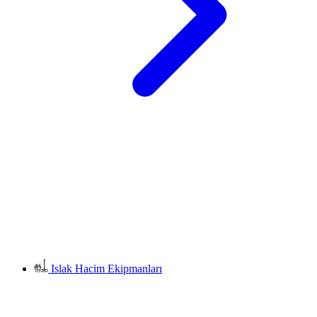
Islak Hacim Ekipmanları