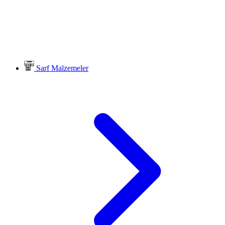
Sarf Malzemeler