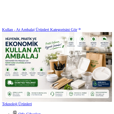
Kullan - At Ambalaj Ürünleri Kategorisini Gör
Teknoloji Ürünleri