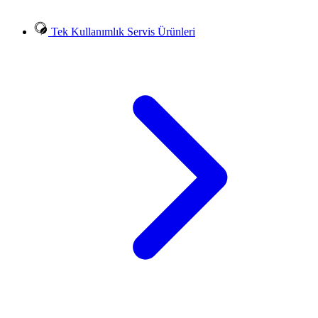
Tek Kullanımlık Servis Ürünleri