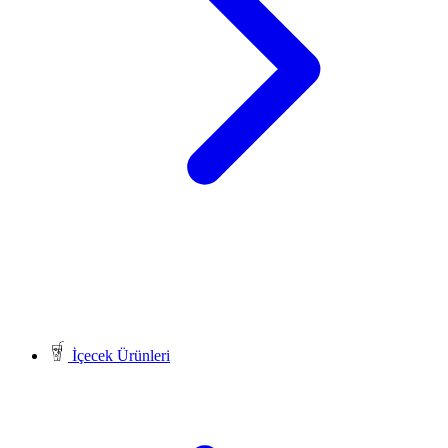
İçecek Ürünleri