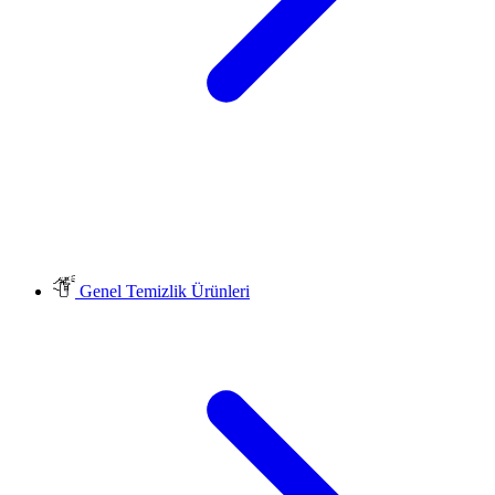
Genel Temizlik Ürünleri