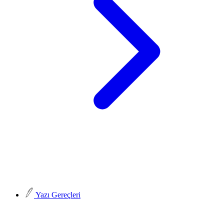
Yazı Gereçleri