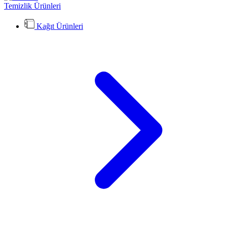
Temizlik Ürünleri
Kağıt Ürünleri