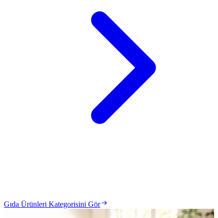
Gıda Ürünleri Kategorisini Gör