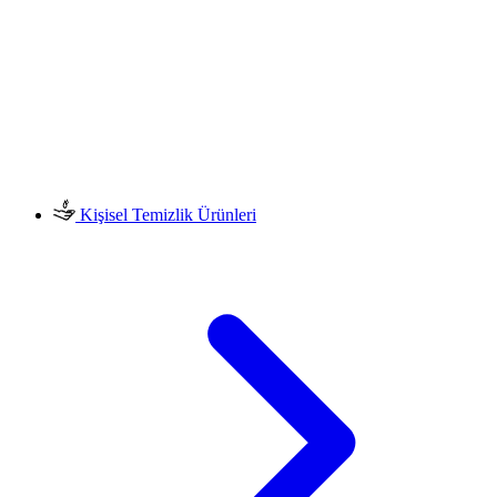
Kişisel Temizlik Ürünleri