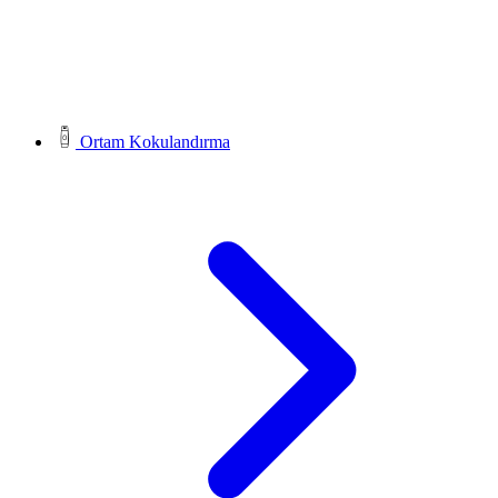
Ortam Kokulandırma