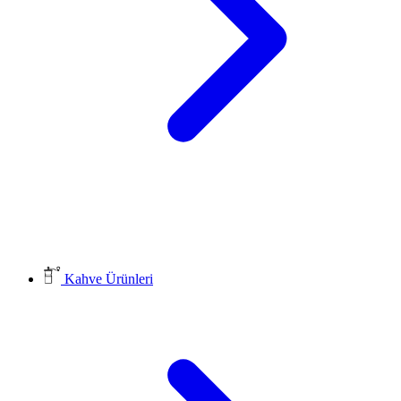
Kahve Ürünleri