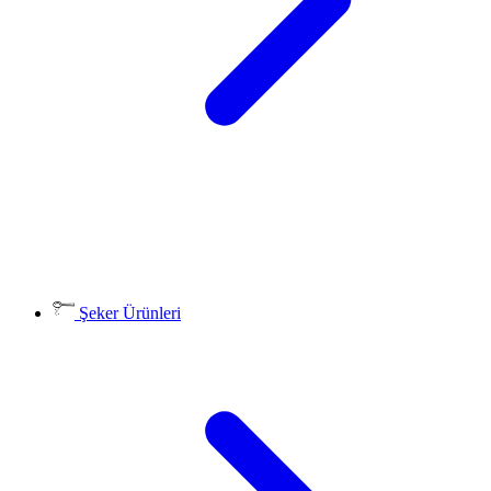
Şeker Ürünleri