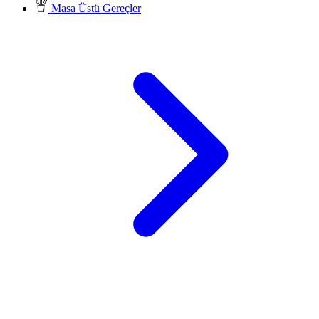
Masa Üstü Gereçler