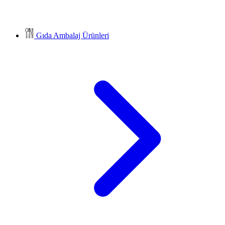
Gıda Ambalaj Ürünleri