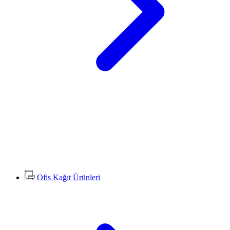
Ofis Kağıt Ürünleri