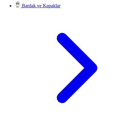
Bardak ve Kapaklar