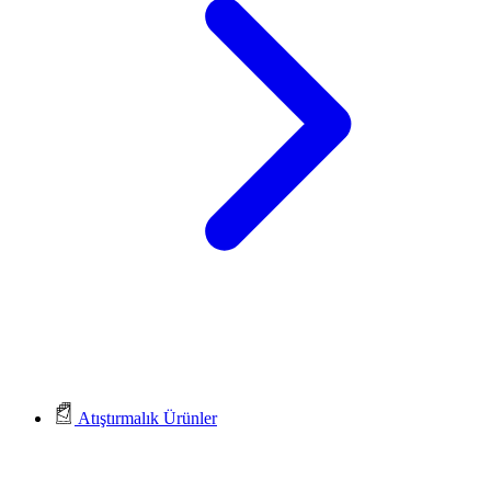
Atıştırmalık Ürünler