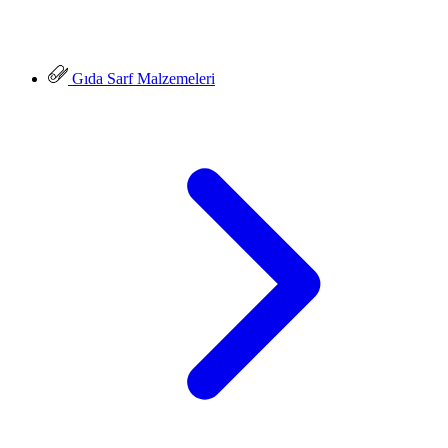
Gıda Sarf Malzemeleri