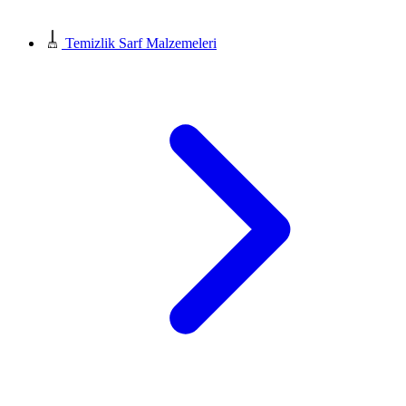
Temizlik Sarf Malzemeleri