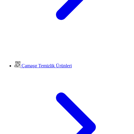
Çamaşır Temizlik Ürünleri