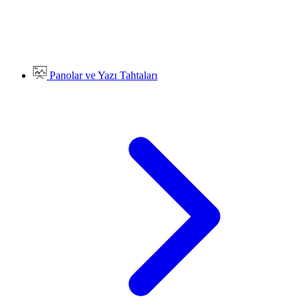
Panolar ve Yazı Tahtaları