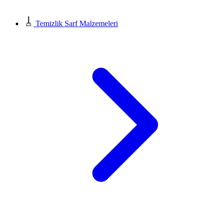
Temizlik Sarf Malzemeleri