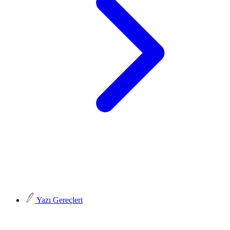
Yazı Gereçleri