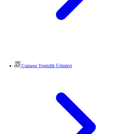
Çamaşır Temizlik Ürünleri