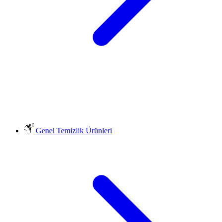
Genel Temizlik Ürünleri