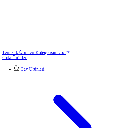
Temizlik Ürünleri Kategorisini Gör
Gıda Ürünleri
Çay Ürünleri