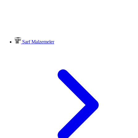
Sarf Malzemeler