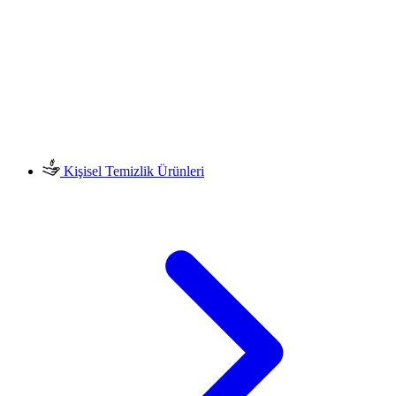
Kişisel Temizlik Ürünleri