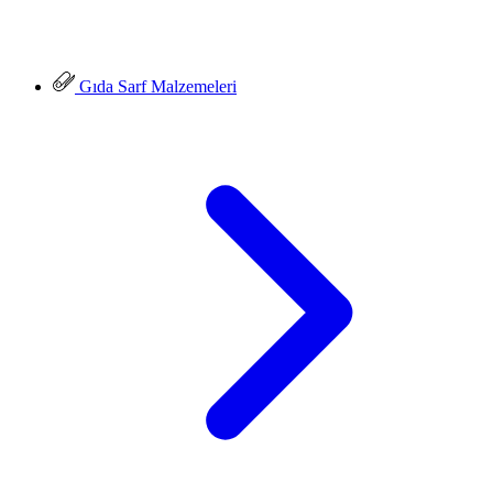
Gıda Sarf Malzemeleri