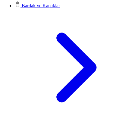
Bardak ve Kapaklar