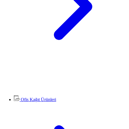
Ofis Kağıt Ürünleri