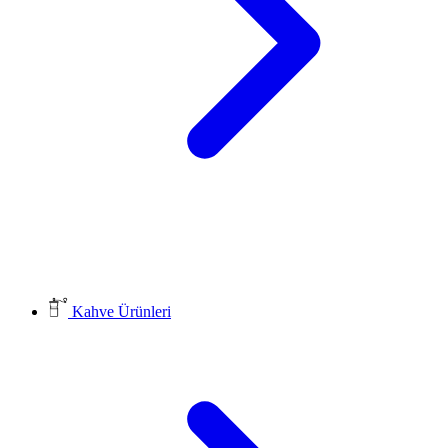
Kahve Ürünleri