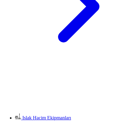
Islak Hacim Ekipmanları