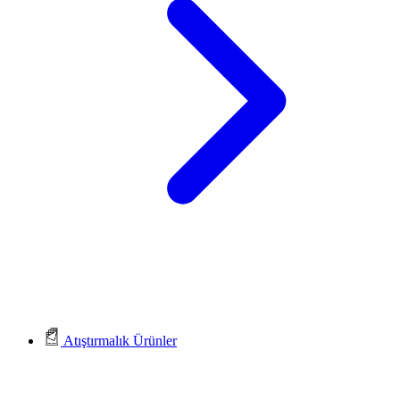
Atıştırmalık Ürünler