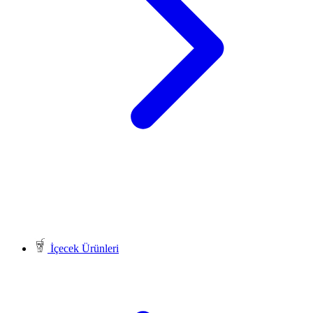
İçecek Ürünleri