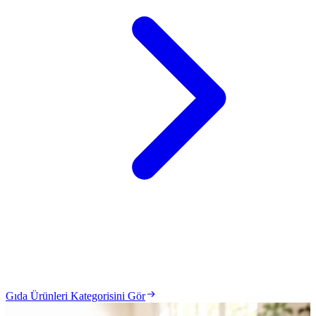
Gıda Ürünleri Kategorisini Gör