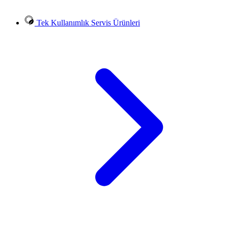
Tek Kullanımlık Servis Ürünleri