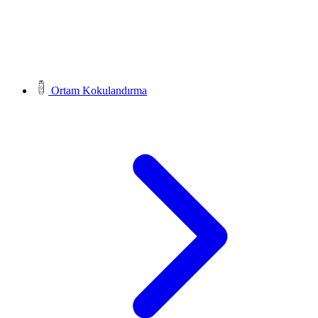
Ortam Kokulandırma