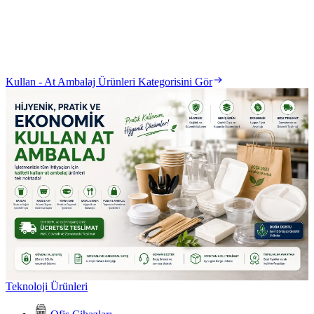
Kullan - At Ambalaj Ürünleri Kategorisini Gör
Teknoloji Ürünleri