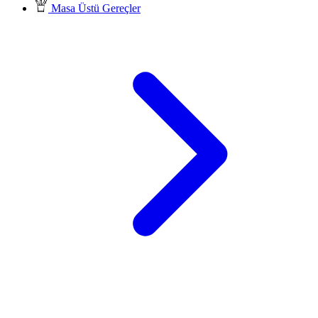
Masa Üstü Gereçler