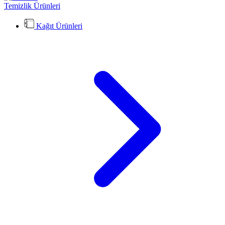
Temizlik Ürünleri
Kağıt Ürünleri