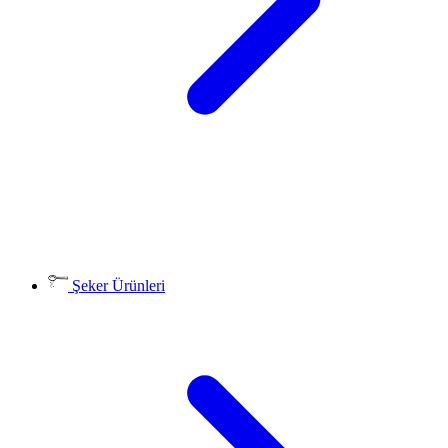
Şeker Ürünleri