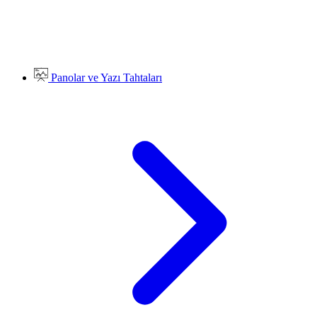
Panolar ve Yazı Tahtaları