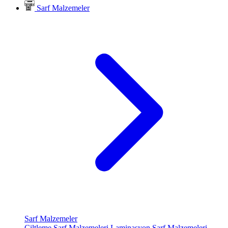
Sarf Malzemeler
Sarf Malzemeler
Ciltleme Sarf Malzemeleri
Laminasyon Sarf Malzemeleri