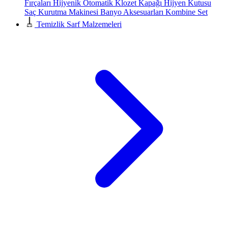
Fırçaları
Hijyenik Otomatik Klozet Kapağı
Hijyen Kutusu
Saç Kurutma Makinesi
Banyo Aksesuarları
Kombine Set
Temizlik Sarf Malzemeleri