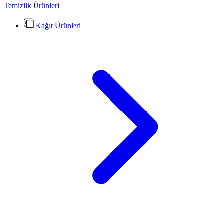
Temizlik Ürünleri
Kağıt Ürünleri