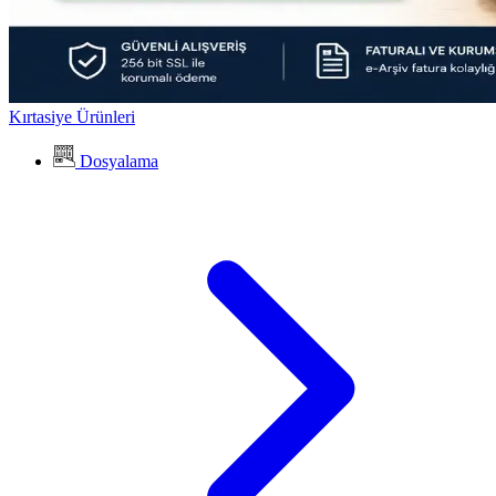
Kırtasiye Ürünleri
Dosyalama