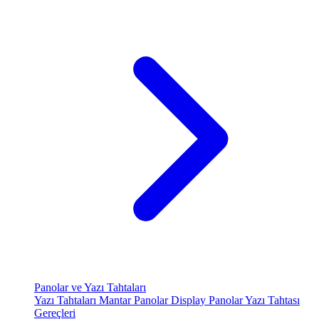
Panolar ve Yazı Tahtaları
Yazı Tahtaları
Mantar Panolar
Display Panolar
Yazı Tahtası
Gereçleri