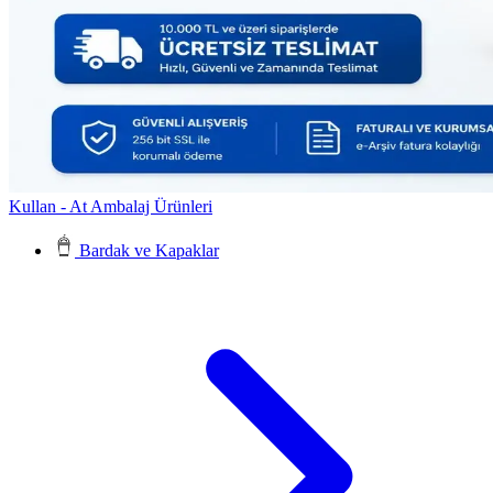
Kullan - At Ambalaj Ürünleri
Bardak ve Kapaklar