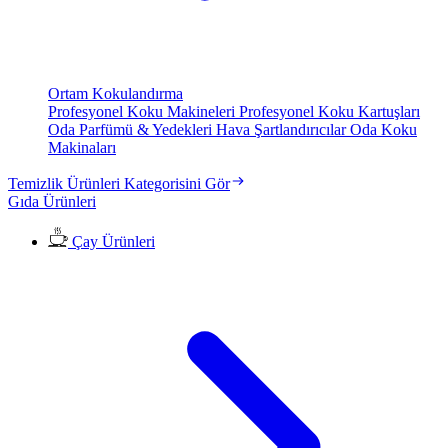
Ortam Kokulandırma
Profesyonel Koku Makineleri
Profesyonel Koku Kartuşları
Oda Parfümü & Yedekleri
Hava Şartlandırıcılar
Oda Koku
Makinaları
Temizlik Ürünleri Kategorisini Gör
Gıda Ürünleri
Çay Ürünleri