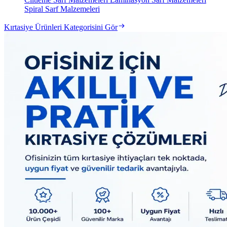
Spiral Sarf Malzemeleri
Kırtasiye Ürünleri Kategorisini Gör