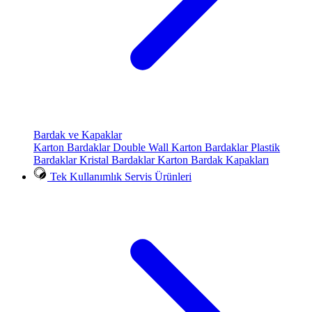
Bardak ve Kapaklar
Karton Bardaklar
Double Wall Karton Bardaklar
Plastik
Bardaklar
Kristal Bardaklar
Karton Bardak Kapakları
Tek Kullanımlık Servis Ürünleri