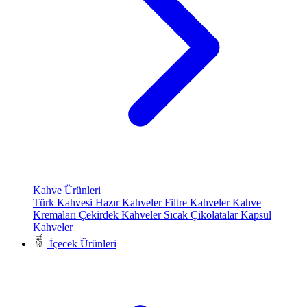
Kahve Ürünleri
Türk Kahvesi
Hazır Kahveler
Filtre Kahveler
Kahve
Kremaları
Çekirdek Kahveler
Sıcak Çikolatalar
Kapsül
Kahveler
İçecek Ürünleri