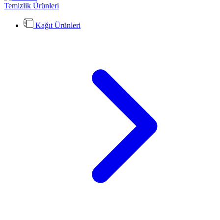
Temizlik Ürünleri
Kağıt Ürünleri