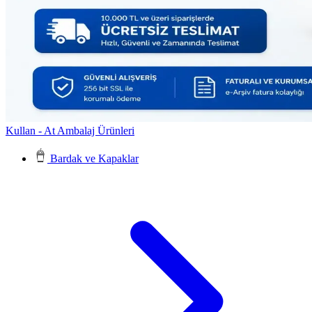
Kullan - At Ambalaj Ürünleri
Bardak ve Kapaklar