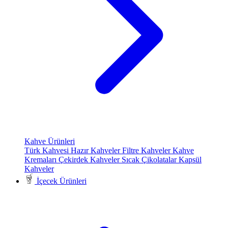
Kahve Ürünleri
Türk Kahvesi
Hazır Kahveler
Filtre Kahveler
Kahve
Kremaları
Çekirdek Kahveler
Sıcak Çikolatalar
Kapsül
Kahveler
İçecek Ürünleri