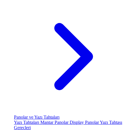
Panolar ve Yazı Tahtaları
Yazı Tahtaları
Mantar Panolar
Display Panolar
Yazı Tahtası
Gereçleri