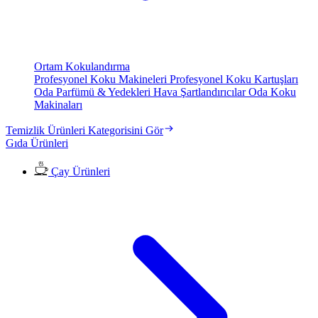
Ortam Kokulandırma
Profesyonel Koku Makineleri
Profesyonel Koku Kartuşları
Oda Parfümü & Yedekleri
Hava Şartlandırıcılar
Oda Koku
Makinaları
Temizlik Ürünleri Kategorisini Gör
Gıda Ürünleri
Çay Ürünleri