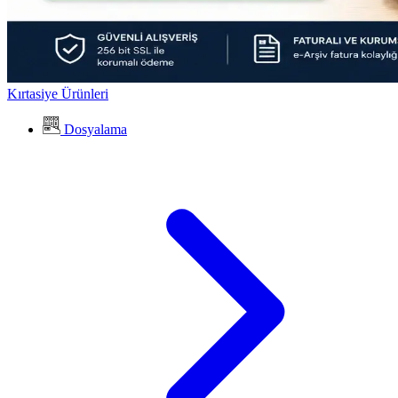
Kırtasiye Ürünleri
Dosyalama