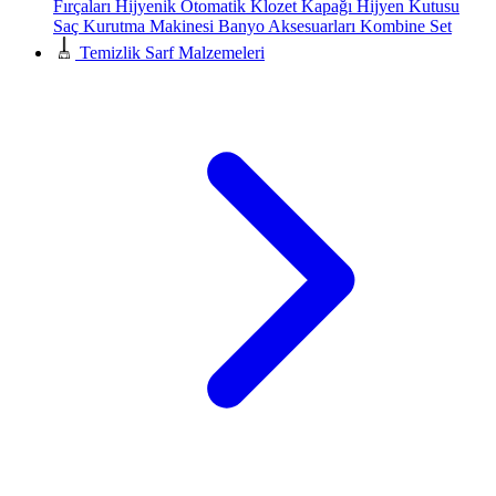
Fırçaları
Hijyenik Otomatik Klozet Kapağı
Hijyen Kutusu
Saç Kurutma Makinesi
Banyo Aksesuarları
Kombine Set
Temizlik Sarf Malzemeleri