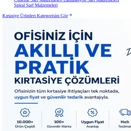
Spiral Sarf Malzemeleri
Kırtasiye Ürünleri Kategorisini Gör