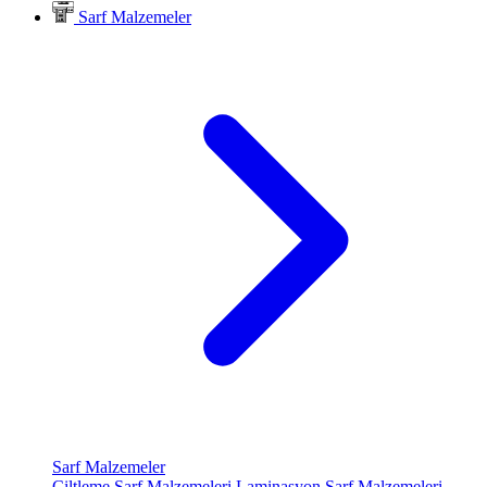
Sarf Malzemeler
Sarf Malzemeler
Ciltleme Sarf Malzemeleri
Laminasyon Sarf Malzemeleri