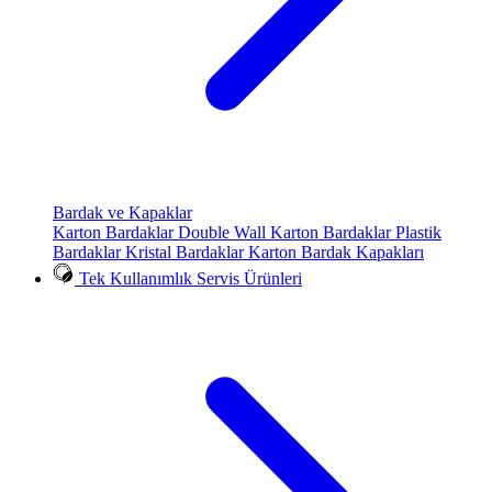
Bardak ve Kapaklar
Karton Bardaklar
Double Wall Karton Bardaklar
Plastik
Bardaklar
Kristal Bardaklar
Karton Bardak Kapakları
Tek Kullanımlık Servis Ürünleri