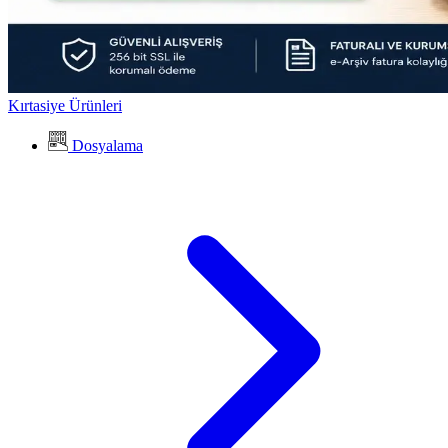
Kırtasiye Ürünleri
Dosyalama