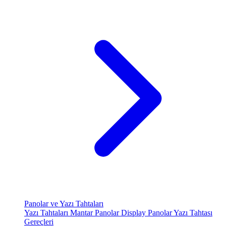
Panolar ve Yazı Tahtaları
Yazı Tahtaları
Mantar Panolar
Display Panolar
Yazı Tahtası
Gereçleri