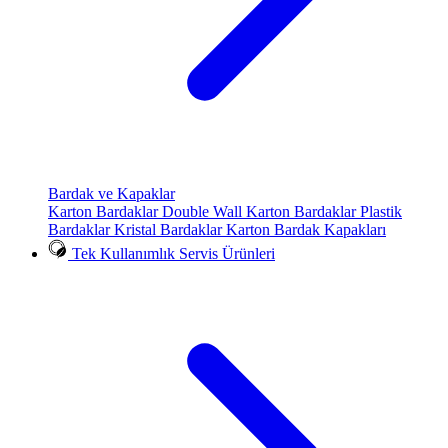
Bardak ve Kapaklar
Karton Bardaklar
Double Wall Karton Bardaklar
Plastik
Bardaklar
Kristal Bardaklar
Karton Bardak Kapakları
Tek Kullanımlık Servis Ürünleri