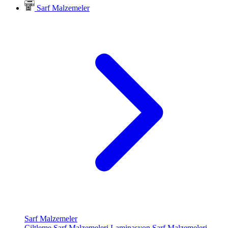
Sarf Malzemeler
Sarf Malzemeler
Ciltleme Sarf Malzemeleri
Laminasyon Sarf Malzemeleri