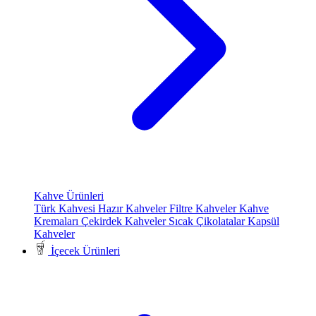
Kahve Ürünleri
Türk Kahvesi
Hazır Kahveler
Filtre Kahveler
Kahve
Kremaları
Çekirdek Kahveler
Sıcak Çikolatalar
Kapsül
Kahveler
İçecek Ürünleri