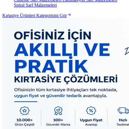
Spiral Sarf Malzemeleri
Kırtasiye Ürünleri Kategorisini Gör