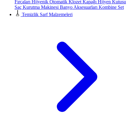
Fırçaları
Hijyenik Otomatik Klozet Kapağı
Hijyen Kutusu
Saç Kurutma Makinesi
Banyo Aksesuarları
Kombine Set
Temizlik Sarf Malzemeleri