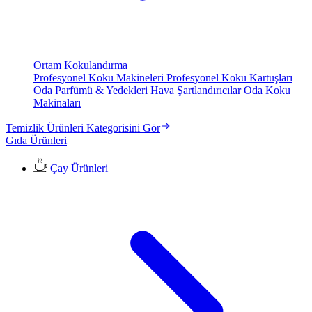
Ortam Kokulandırma
Profesyonel Koku Makineleri
Profesyonel Koku Kartuşları
Oda Parfümü & Yedekleri
Hava Şartlandırıcılar
Oda Koku
Makinaları
Temizlik Ürünleri Kategorisini Gör
Gıda Ürünleri
Çay Ürünleri