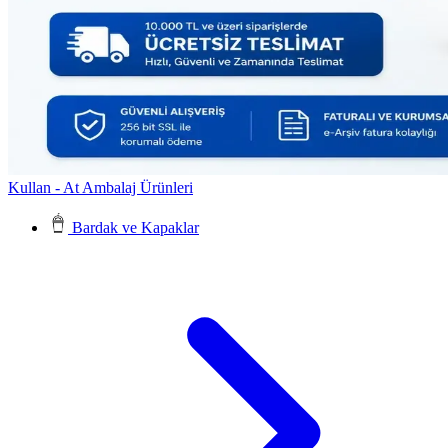
Kullan - At Ambalaj Ürünleri
Bardak ve Kapaklar