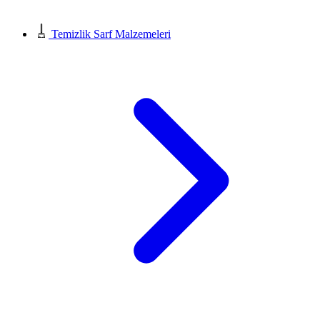
Temizlik Sarf Malzemeleri