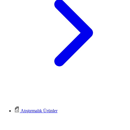
Atıştırmalık Ürünler