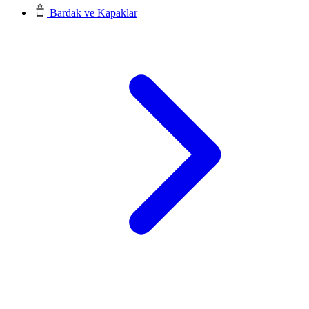
Bardak ve Kapaklar