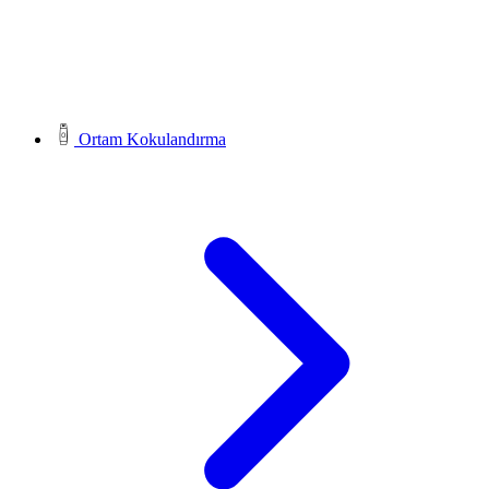
Ortam Kokulandırma