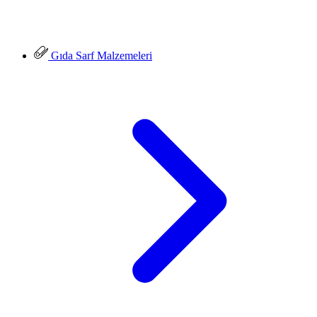
Gıda Sarf Malzemeleri