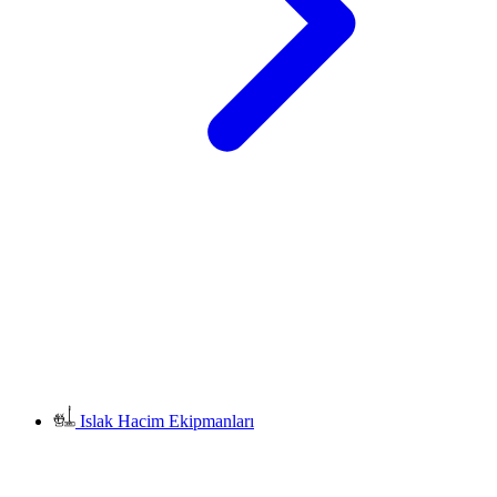
Islak Hacim Ekipmanları