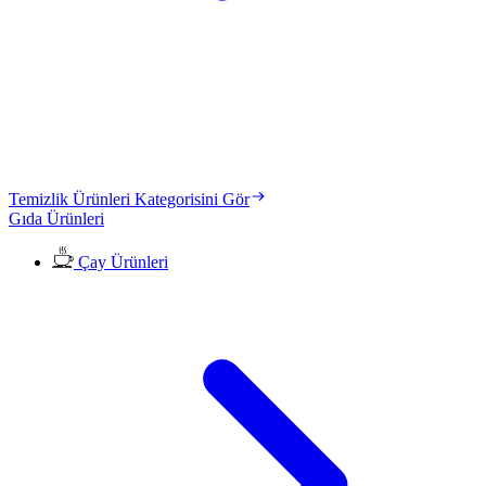
Temizlik Ürünleri Kategorisini Gör
Gıda Ürünleri
Çay Ürünleri