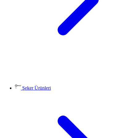
Şeker Ürünleri