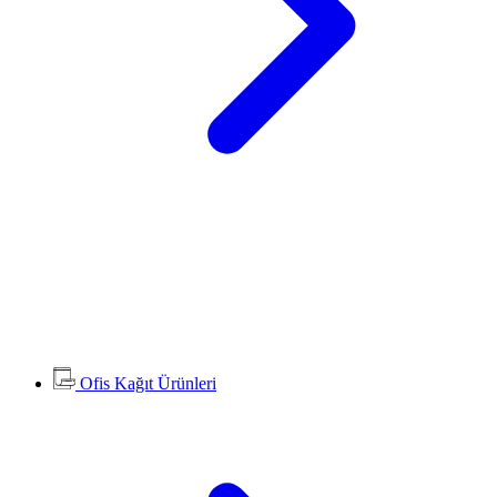
Ofis Kağıt Ürünleri