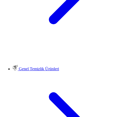
Genel Temizlik Ürünleri