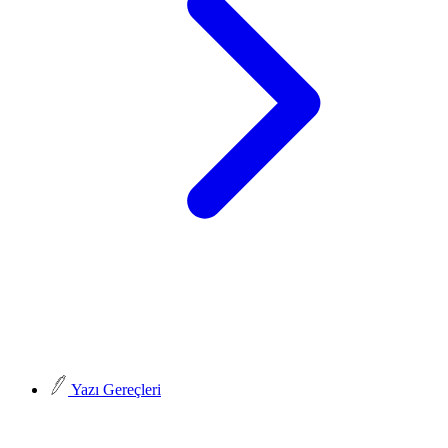
Yazı Gereçleri