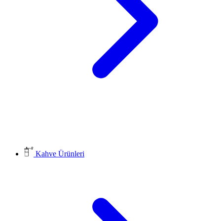
Kahve Ürünleri