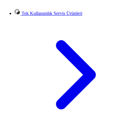
Tek Kullanımlık Servis Ürünleri