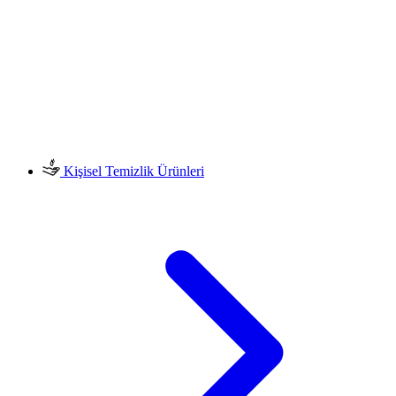
Kişisel Temizlik Ürünleri