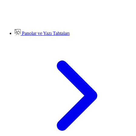
Panolar ve Yazı Tahtaları