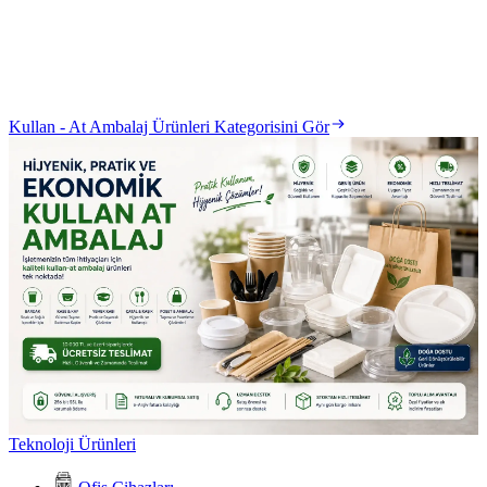
Kullan - At Ambalaj Ürünleri Kategorisini Gör
Teknoloji Ürünleri