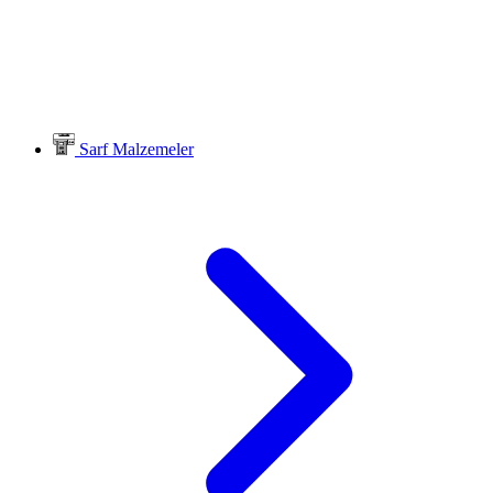
Sarf Malzemeler