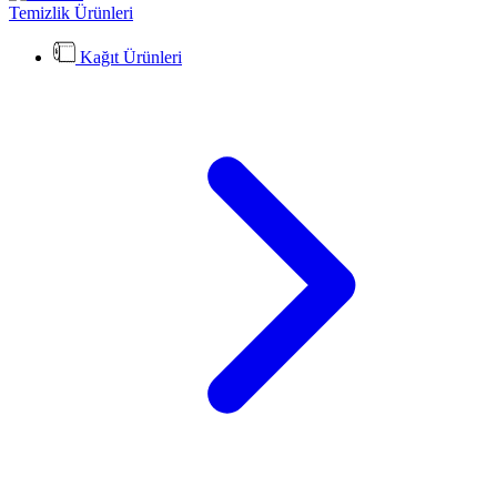
Temizlik Ürünleri
Kağıt Ürünleri