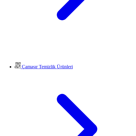
Çamaşır Temizlik Ürünleri