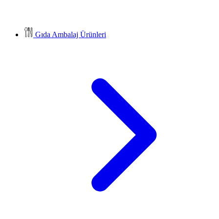
Gıda Ambalaj Ürünleri