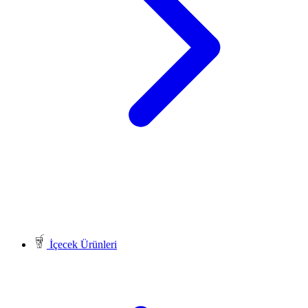
İçecek Ürünleri