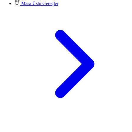
Masa Üstü Gereçler