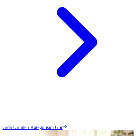
Gıda Ürünleri Kategorisini Gör