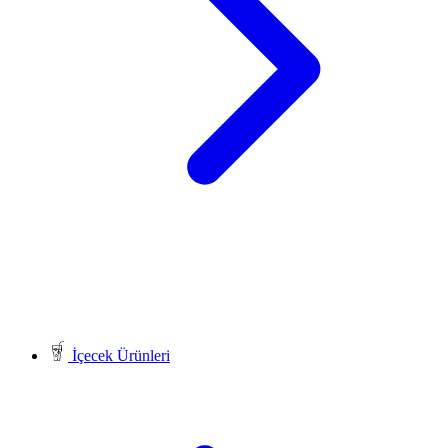
İçecek Ürünleri