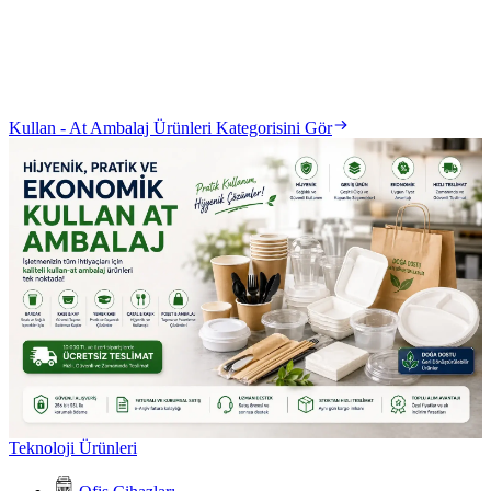
Kullan - At Ambalaj Ürünleri Kategorisini Gör
Teknoloji Ürünleri