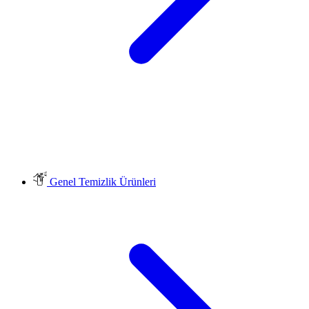
Genel Temizlik Ürünleri