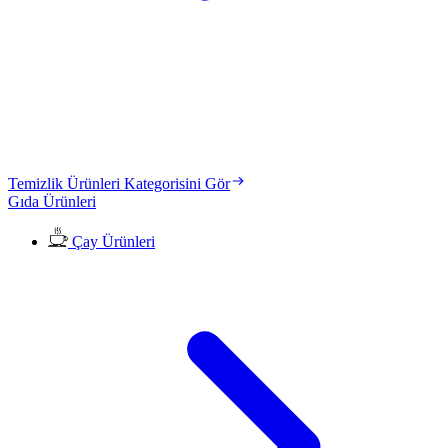
Temizlik Ürünleri Kategorisini Gör
Gıda Ürünleri
Çay Ürünleri