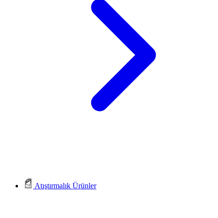
Atıştırmalık Ürünler