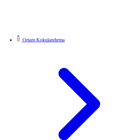
Ortam Kokulandırma