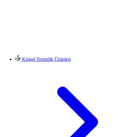
Kişisel Temizlik Ürünleri