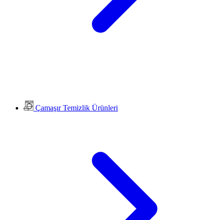
Çamaşır Temizlik Ürünleri