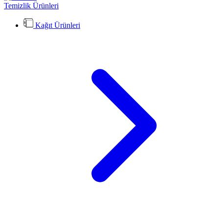
Temizlik Ürünleri
Kağıt Ürünleri