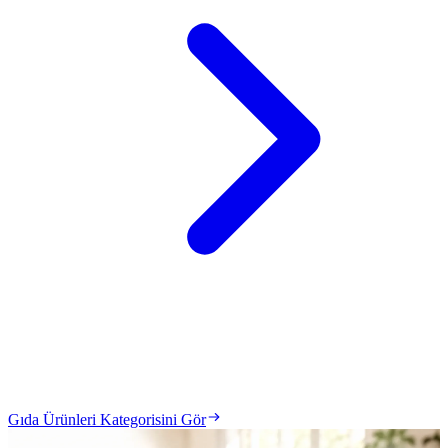
Gıda Ürünleri Kategorisini Gör