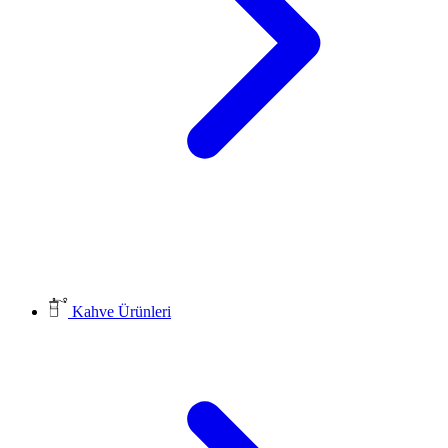
Kahve Ürünleri