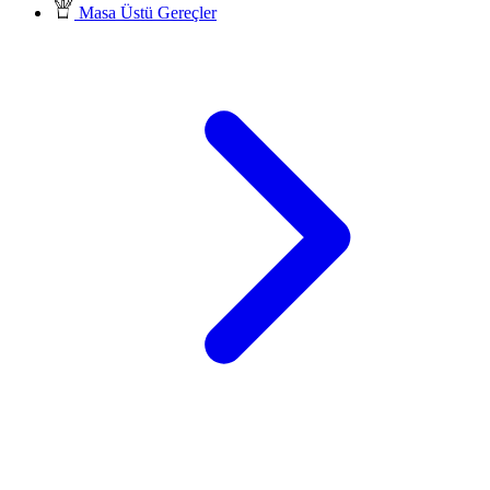
Masa Üstü Gereçler