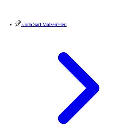
Gıda Sarf Malzemeleri