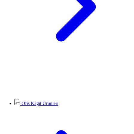
Ofis Kağıt Ürünleri