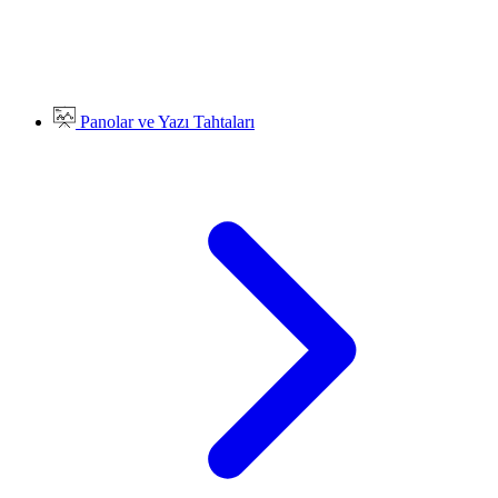
Panolar ve Yazı Tahtaları