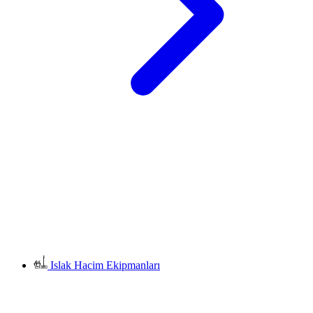
Islak Hacim Ekipmanları