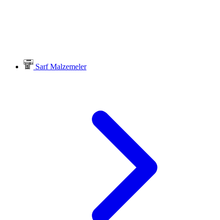
Sarf Malzemeler