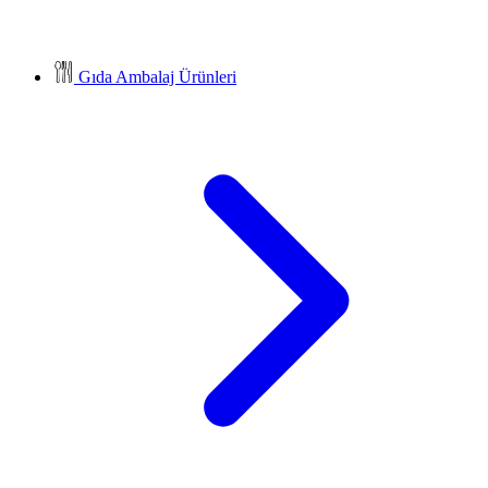
Gıda Ambalaj Ürünleri