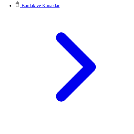
Bardak ve Kapaklar