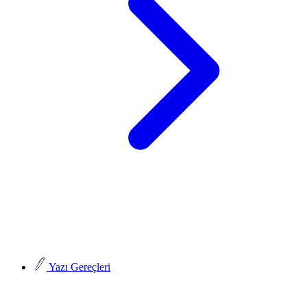
Yazı Gereçleri