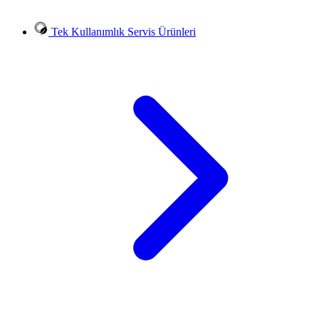
Tek Kullanımlık Servis Ürünleri