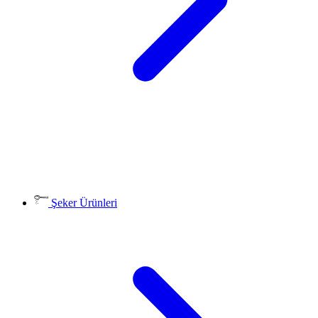
Şeker Ürünleri