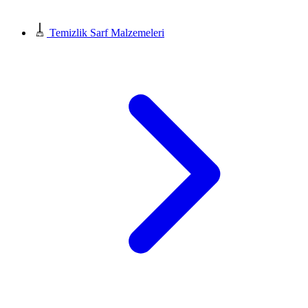
Temizlik Sarf Malzemeleri