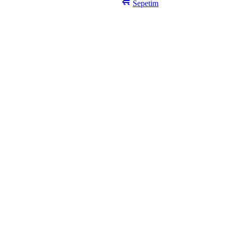
Sepetim