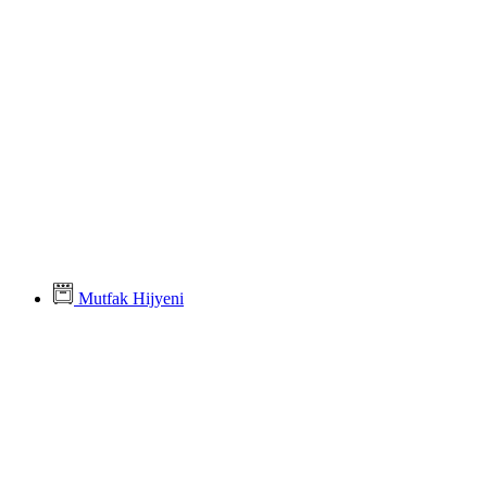
Mutfak Hijyeni