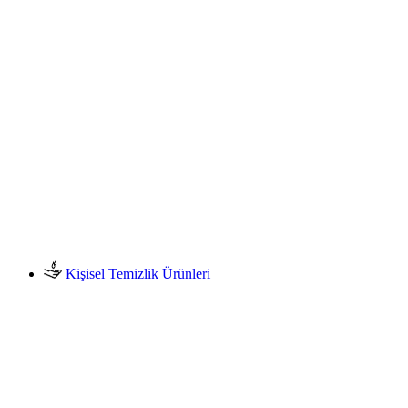
Kişisel Temizlik Ürünleri