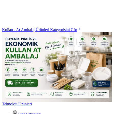
Kullan - At Ambalaj Ürünleri Kategorisini Gör
Teknoloji Ürünleri