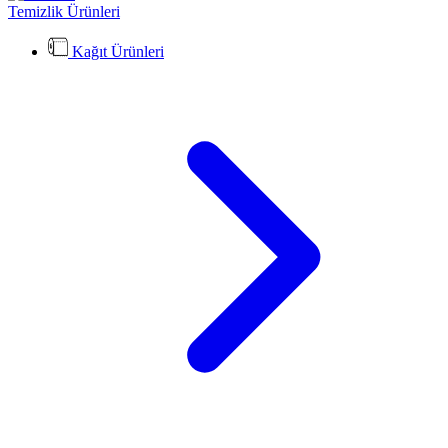
Temizlik Ürünleri
Kağıt Ürünleri