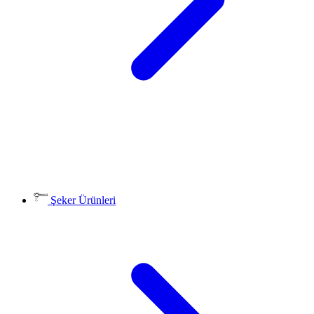
Şeker Ürünleri