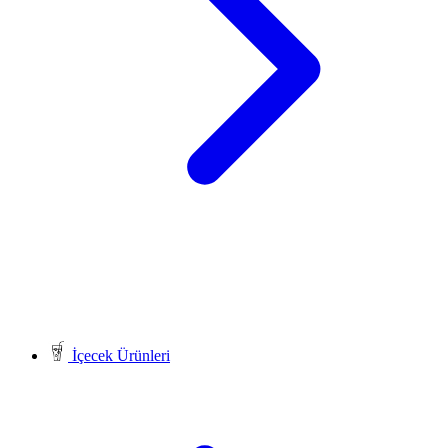
İçecek Ürünleri