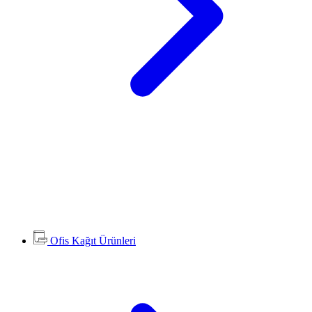
Ofis Kağıt Ürünleri