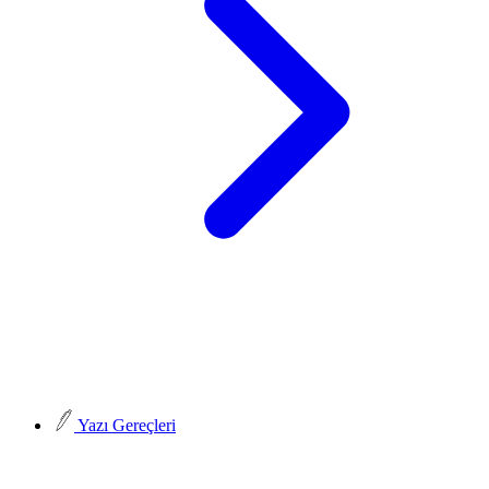
Yazı Gereçleri