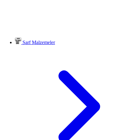
Sarf Malzemeler