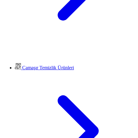
Çamaşır Temizlik Ürünleri