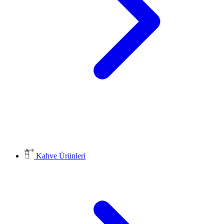
Kahve Ürünleri