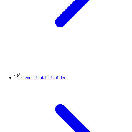
Genel Temizlik Ürünleri