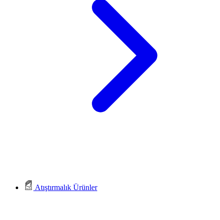
Atıştırmalık Ürünler