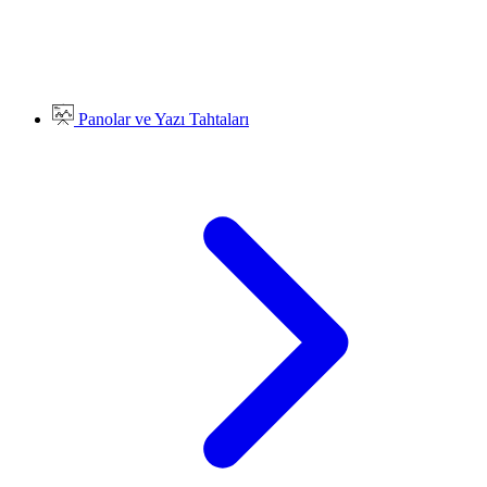
Panolar ve Yazı Tahtaları