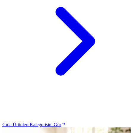
Gıda Ürünleri Kategorisini Gör