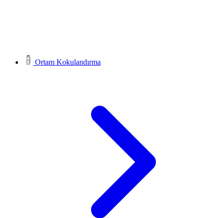
Ortam Kokulandırma