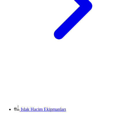
Islak Hacim Ekipmanları