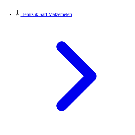
Temizlik Sarf Malzemeleri