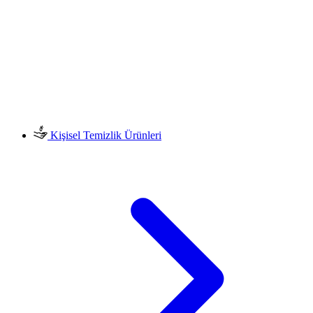
Kişisel Temizlik Ürünleri