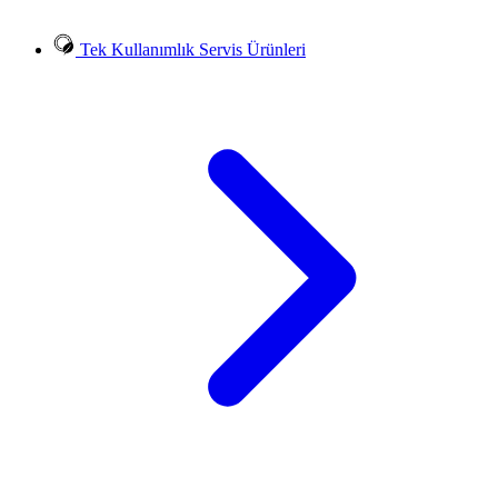
Tek Kullanımlık Servis Ürünleri