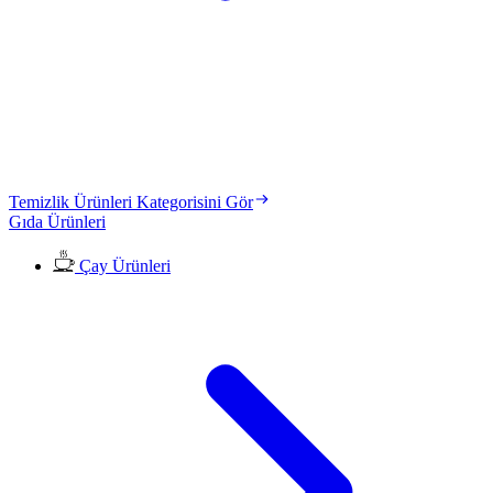
Temizlik Ürünleri Kategorisini Gör
Gıda Ürünleri
Çay Ürünleri