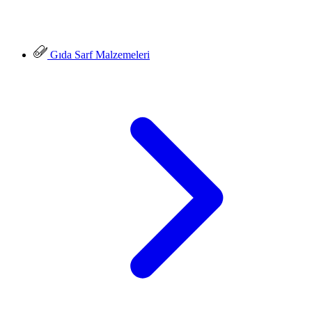
Gıda Sarf Malzemeleri