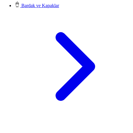
Bardak ve Kapaklar