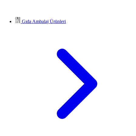
Gıda Ambalaj Ürünleri