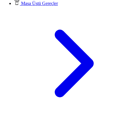
Masa Üstü Gereçler