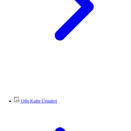
Ofis Kağıt Ürünleri