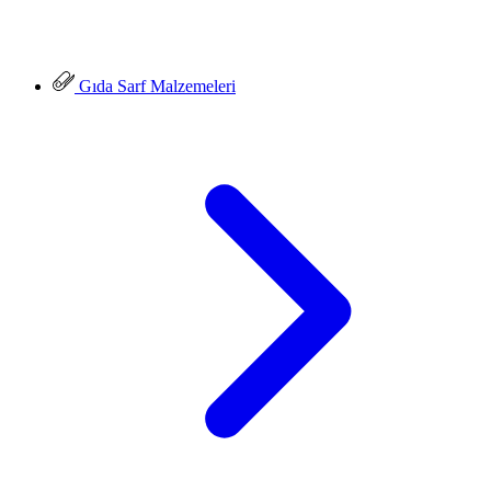
Gıda Sarf Malzemeleri