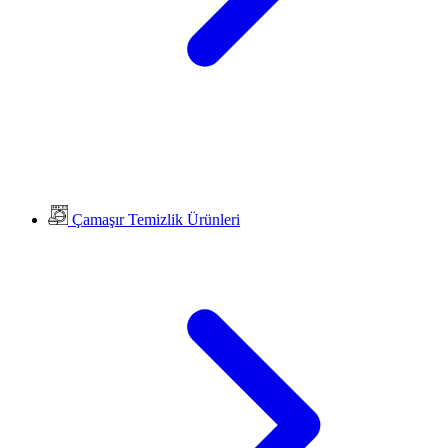
Çamaşır Temizlik Ürünleri