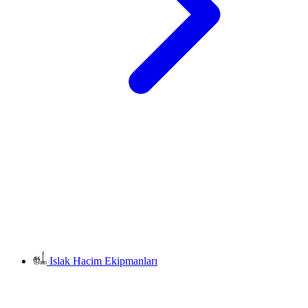
Islak Hacim Ekipmanları