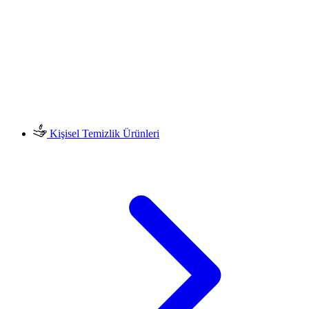
Kişisel Temizlik Ürünleri