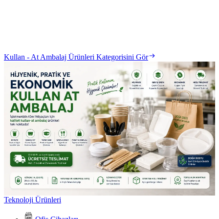
Kullan - At Ambalaj Ürünleri Kategorisini Gör
Teknoloji Ürünleri