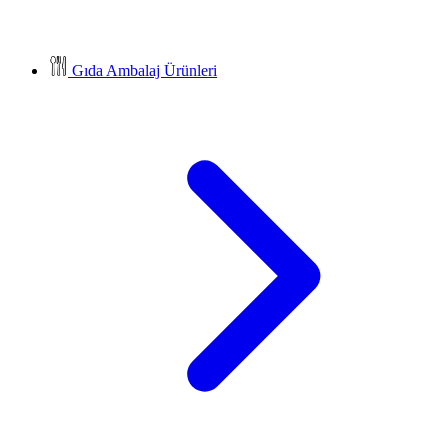
Gıda Ambalaj Ürünleri