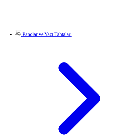
Panolar ve Yazı Tahtaları