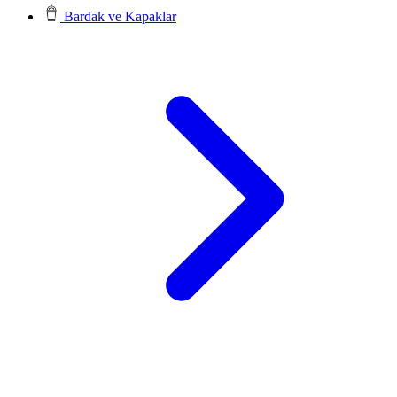
Bardak ve Kapaklar