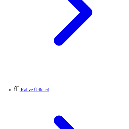
Kahve Ürünleri