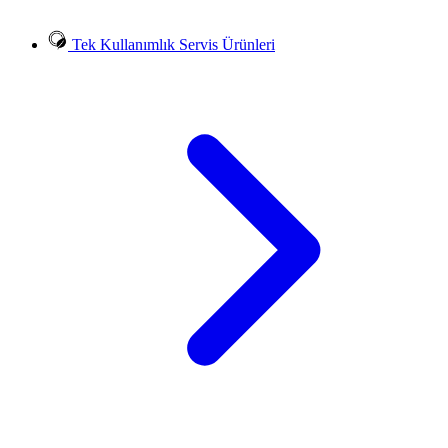
Tek Kullanımlık Servis Ürünleri