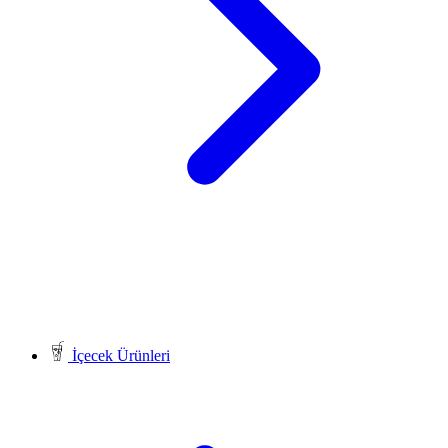
İçecek Ürünleri