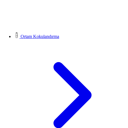
Ortam Kokulandırma