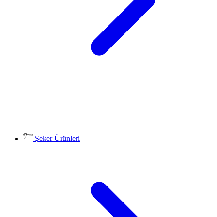
Şeker Ürünleri