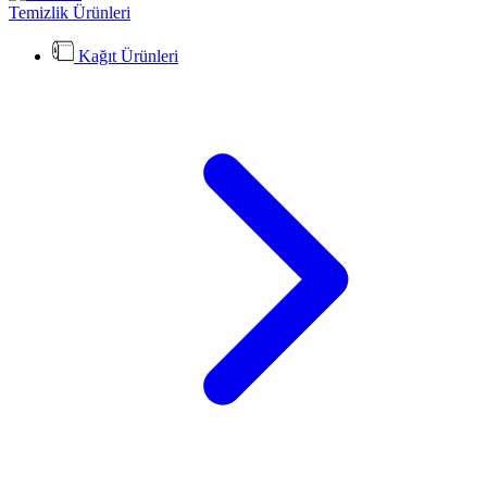
Temizlik Ürünleri
Kağıt Ürünleri