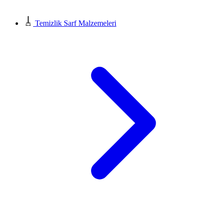
Temizlik Sarf Malzemeleri