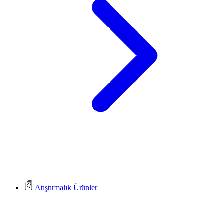
Atıştırmalık Ürünler