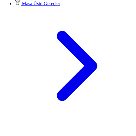
Masa Üstü Gereçler