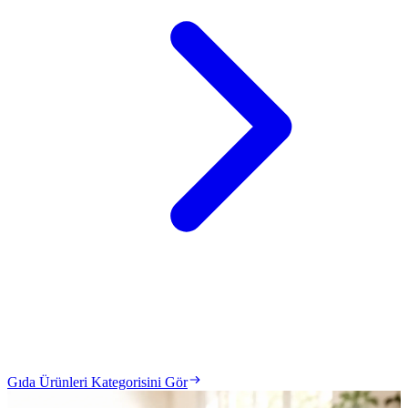
Gıda Ürünleri Kategorisini Gör