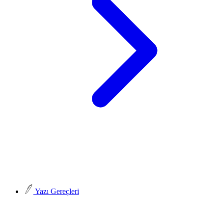
Yazı Gereçleri