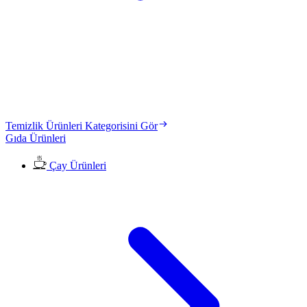
Temizlik Ürünleri Kategorisini Gör
Gıda Ürünleri
Çay Ürünleri