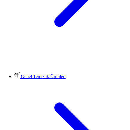
Genel Temizlik Ürünleri