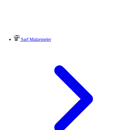
Sarf Malzemeler