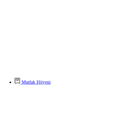
Mutfak Hijyeni