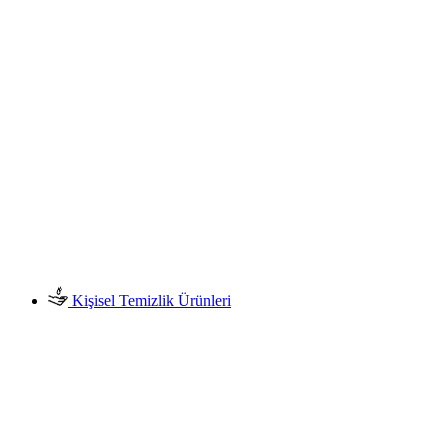
Kişisel Temizlik Ürünleri