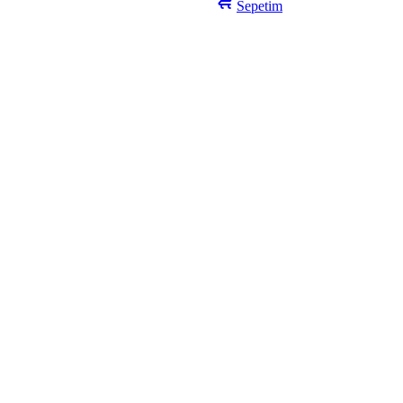
Sepetim