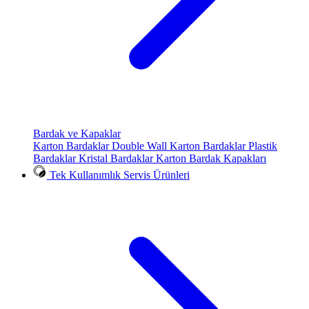
Bardak ve Kapaklar
Karton Bardaklar
Double Wall Karton Bardaklar
Plastik
Bardaklar
Kristal Bardaklar
Karton Bardak Kapakları
Tek Kullanımlık Servis Ürünleri