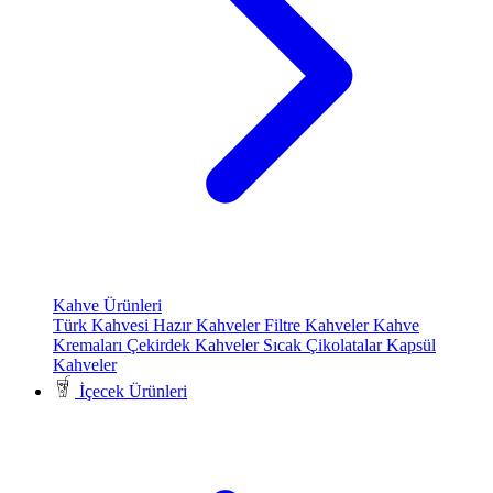
Kahve Ürünleri
Türk Kahvesi
Hazır Kahveler
Filtre Kahveler
Kahve
Kremaları
Çekirdek Kahveler
Sıcak Çikolatalar
Kapsül
Kahveler
İçecek Ürünleri