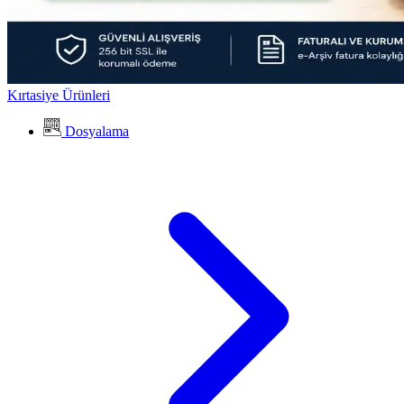
Kırtasiye Ürünleri
Dosyalama