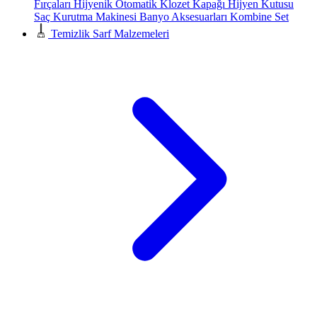
Fırçaları
Hijyenik Otomatik Klozet Kapağı
Hijyen Kutusu
Saç Kurutma Makinesi
Banyo Aksesuarları
Kombine Set
Temizlik Sarf Malzemeleri