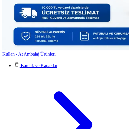
Kullan - At Ambalaj Ürünleri
Bardak ve Kapaklar