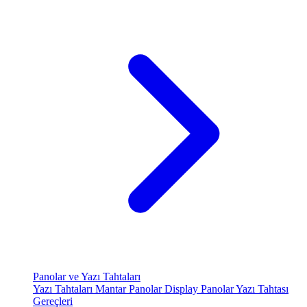
Panolar ve Yazı Tahtaları
Yazı Tahtaları
Mantar Panolar
Display Panolar
Yazı Tahtası
Gereçleri