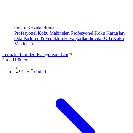
Ortam Kokulandırma
Profesyonel Koku Makineleri
Profesyonel Koku Kartuşları
Oda Parfümü & Yedekleri
Hava Şartlandırıcılar
Oda Koku
Makinaları
Temizlik Ürünleri Kategorisini Gör
Gıda Ürünleri
Çay Ürünleri