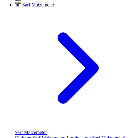
Sarf Malzemeler
Sarf Malzemeler
Ciltleme Sarf Malzemeleri
Laminasyon Sarf Malzemeleri