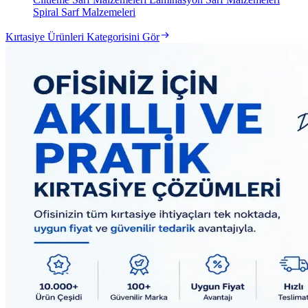
Spiral Sarf Malzemeleri
Kırtasiye Ürünleri Kategorisini Gör