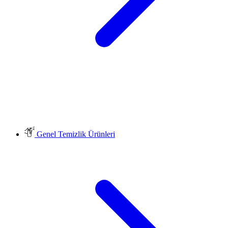
Genel Temizlik Ürünleri