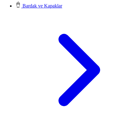
Bardak ve Kapaklar