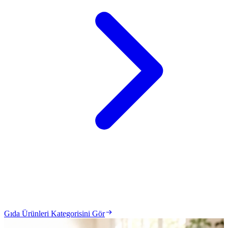
Gıda Ürünleri Kategorisini Gör