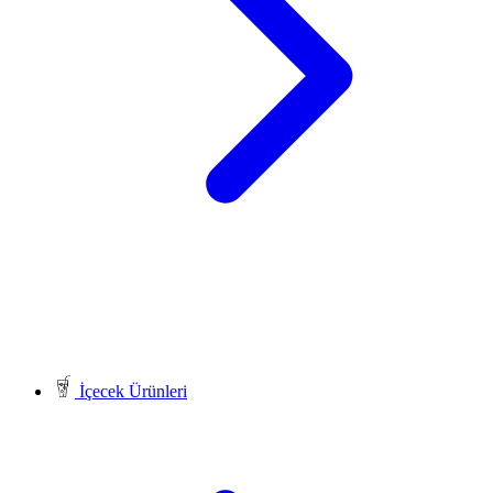
İçecek Ürünleri