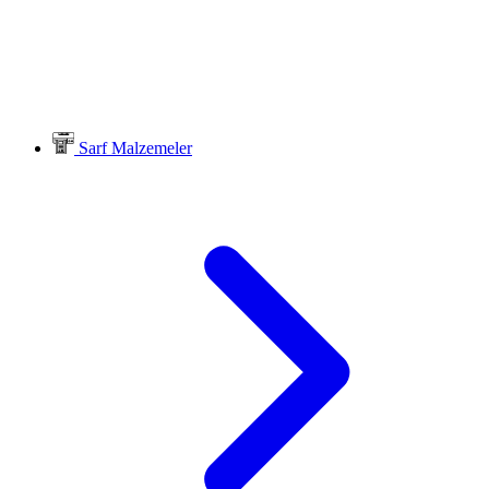
Sarf Malzemeler