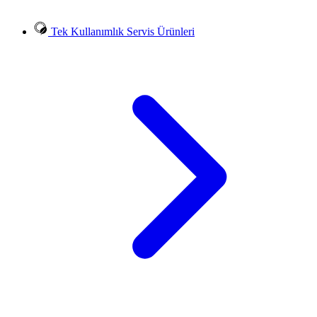
Tek Kullanımlık Servis Ürünleri