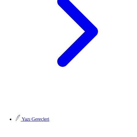
Yazı Gereçleri