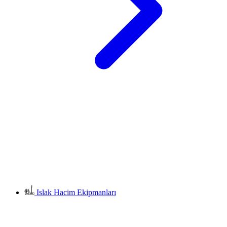
Islak Hacim Ekipmanları