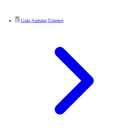
Gıda Ambalaj Ürünleri