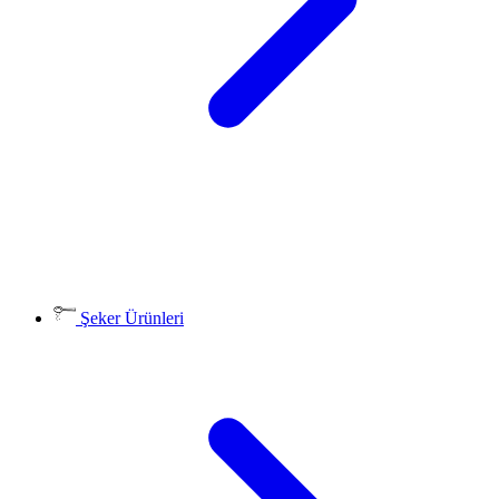
Şeker Ürünleri