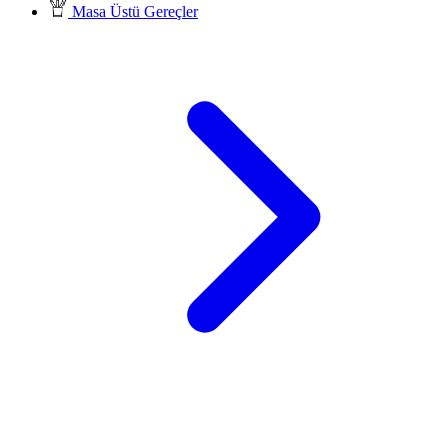
Masa Üstü Gereçler