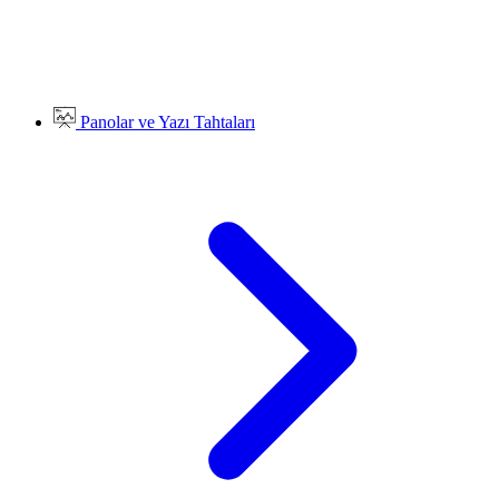
Panolar ve Yazı Tahtaları