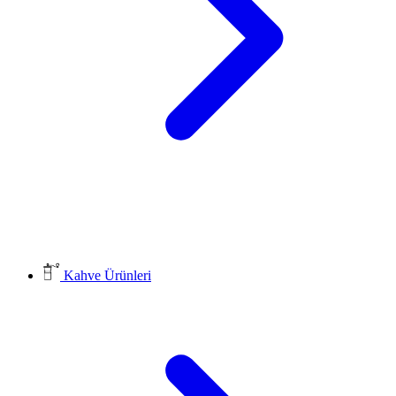
Kahve Ürünleri