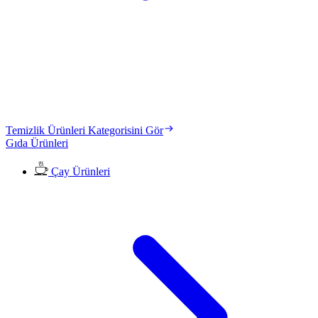
Temizlik Ürünleri Kategorisini Gör
Gıda Ürünleri
Çay Ürünleri