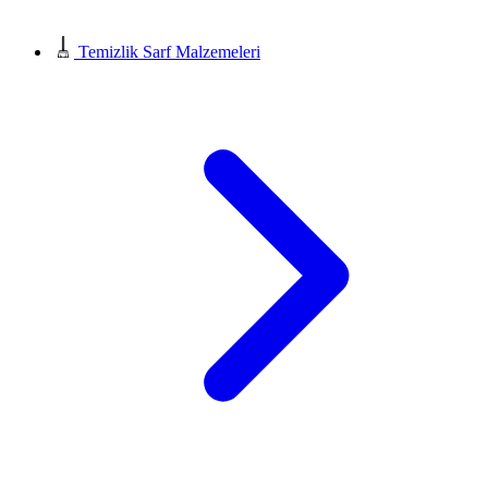
Temizlik Sarf Malzemeleri