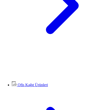
Ofis Kağıt Ürünleri