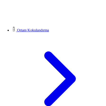
Ortam Kokulandırma