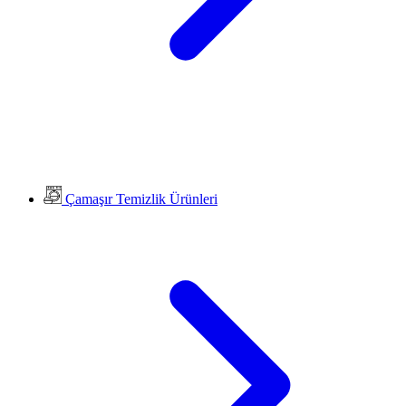
Çamaşır Temizlik Ürünleri