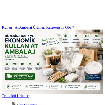
Kullan - At Ambalaj Ürünleri Kategorisini Gör
Teknoloji Ürünleri