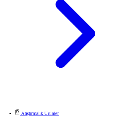
Atıştırmalık Ürünler