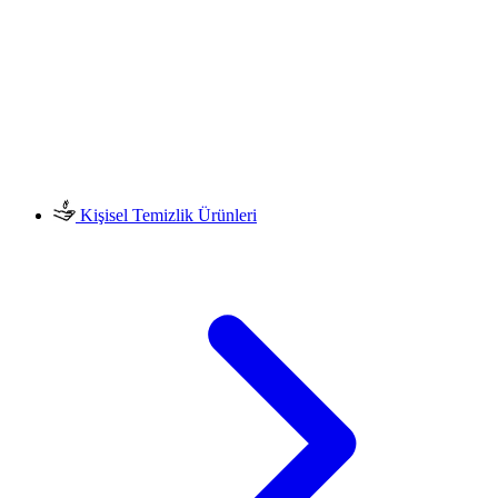
Kişisel Temizlik Ürünleri