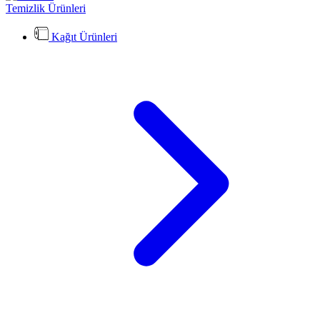
Temizlik Ürünleri
Kağıt Ürünleri