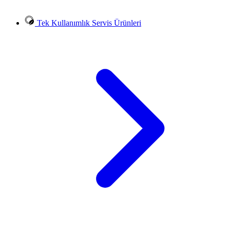
Tek Kullanımlık Servis Ürünleri