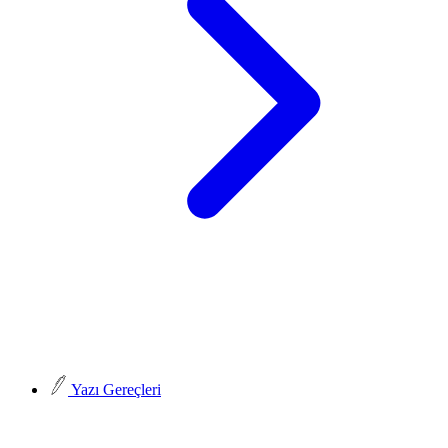
Yazı Gereçleri