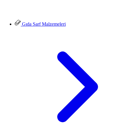
Gıda Sarf Malzemeleri