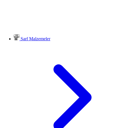
Sarf Malzemeler