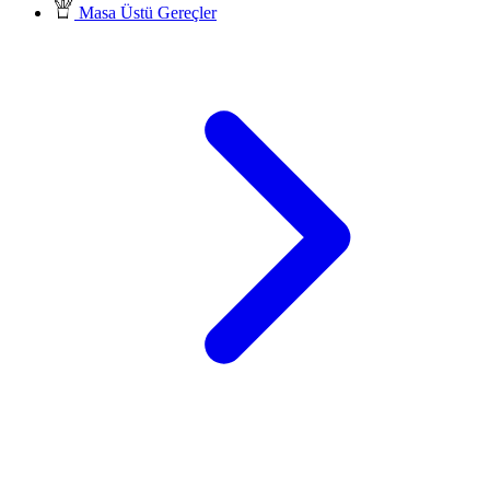
Masa Üstü Gereçler