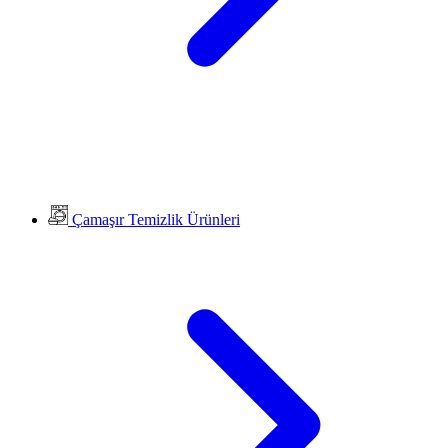
Çamaşır Temizlik Ürünleri