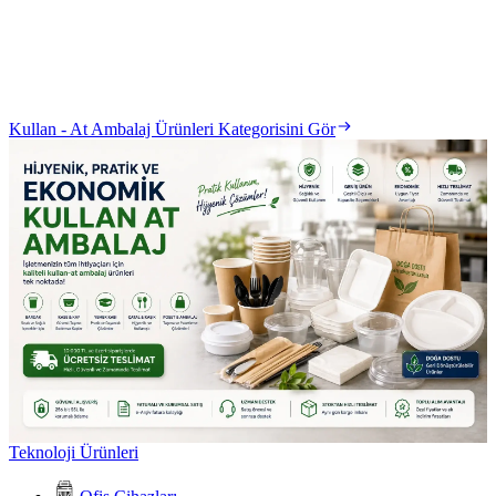
Kullan - At Ambalaj Ürünleri Kategorisini Gör
Teknoloji Ürünleri