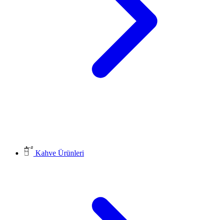
Kahve Ürünleri