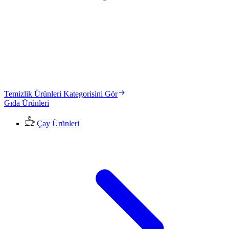
Temizlik Ürünleri Kategorisini Gör
Gıda Ürünleri
Çay Ürünleri