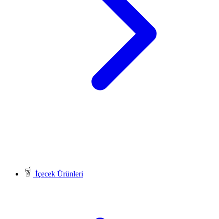
İçecek Ürünleri