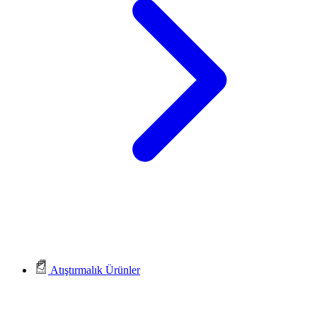
Atıştırmalık Ürünler