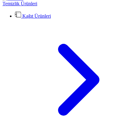
Temizlik Ürünleri
Kağıt Ürünleri