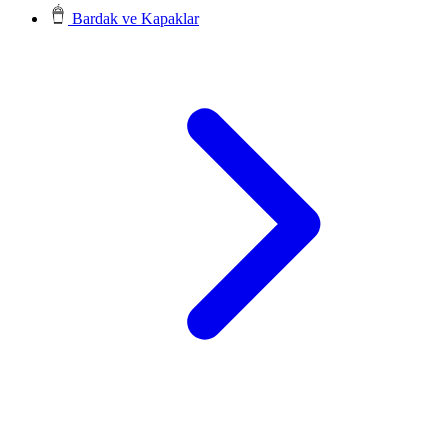
Bardak ve Kapaklar