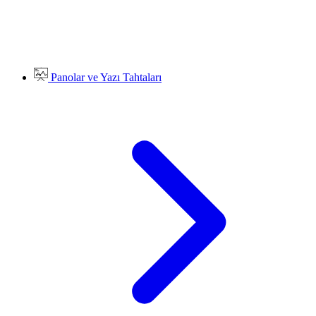
Panolar ve Yazı Tahtaları