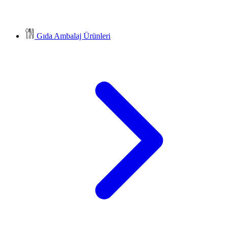
Gıda Ambalaj Ürünleri