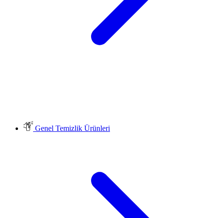
Genel Temizlik Ürünleri