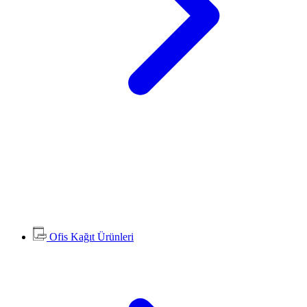
Ofis Kağıt Ürünleri