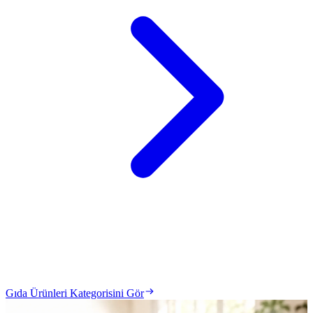
Gıda Ürünleri Kategorisini Gör