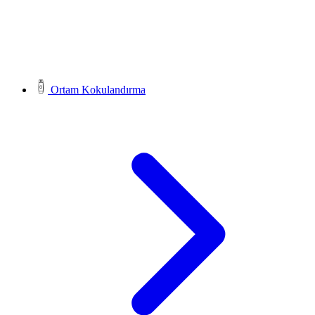
Ortam Kokulandırma