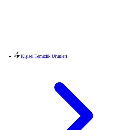
Kişisel Temizlik Ürünleri