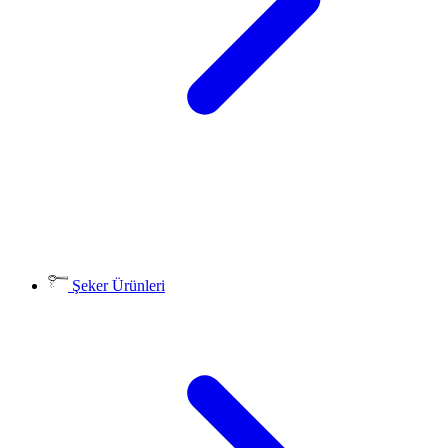
Şeker Ürünleri