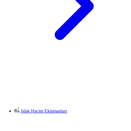
Islak Hacim Ekipmanları