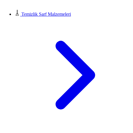
Temizlik Sarf Malzemeleri