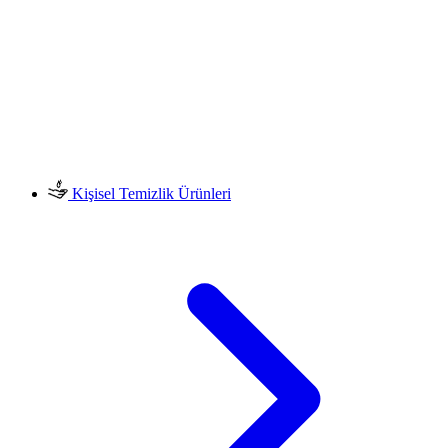
Kişisel Temizlik Ürünleri