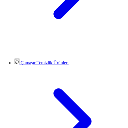
Çamaşır Temizlik Ürünleri