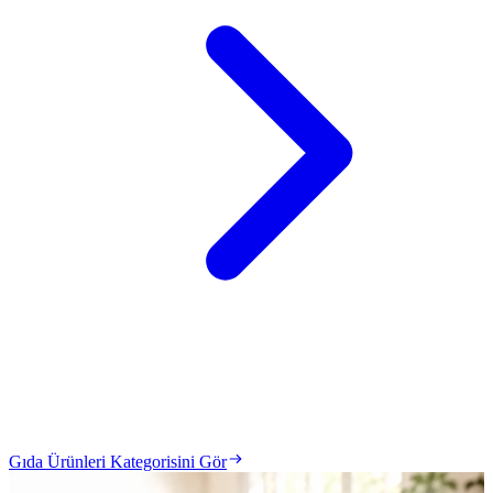
Gıda Ürünleri Kategorisini Gör