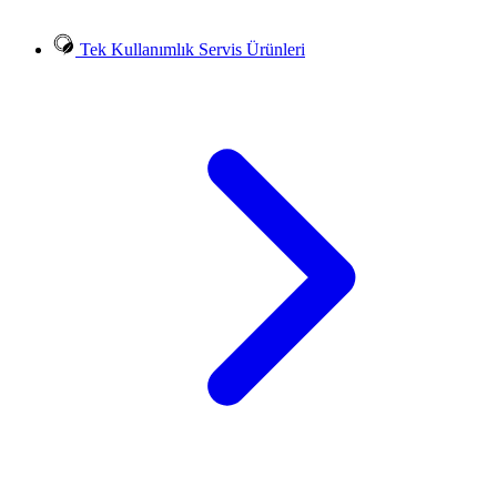
Tek Kullanımlık Servis Ürünleri