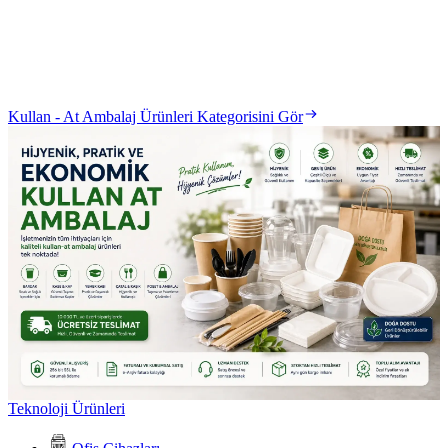
Kullan - At Ambalaj Ürünleri Kategorisini Gör
Teknoloji Ürünleri