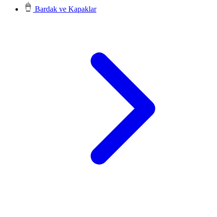
Bardak ve Kapaklar