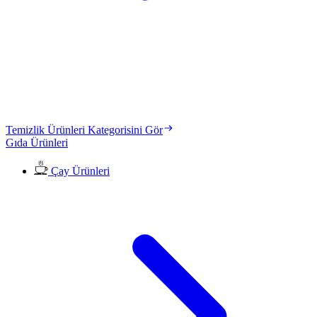
Temizlik Ürünleri Kategorisini Gör
Gıda Ürünleri
Çay Ürünleri