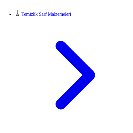
Temizlik Sarf Malzemeleri