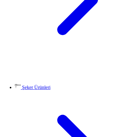
Şeker Ürünleri