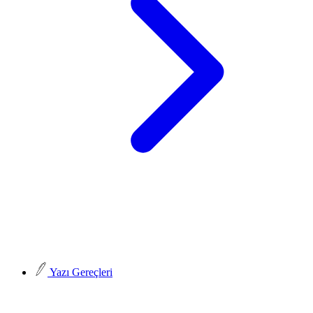
Yazı Gereçleri