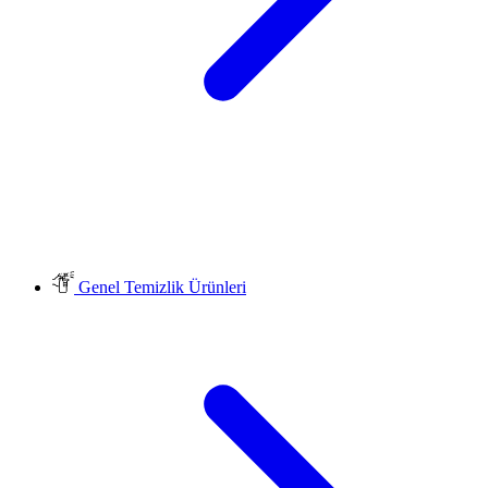
Genel Temizlik Ürünleri