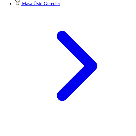
Masa Üstü Gereçler