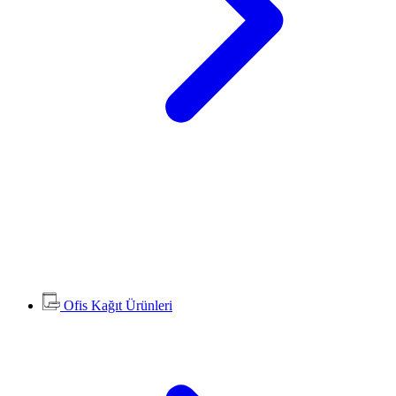
Ofis Kağıt Ürünleri