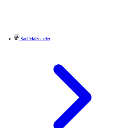
Sarf Malzemeler