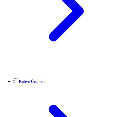
Kahve Ürünleri