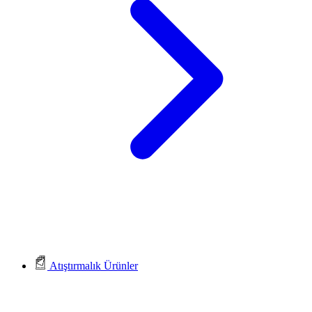
Atıştırmalık Ürünler