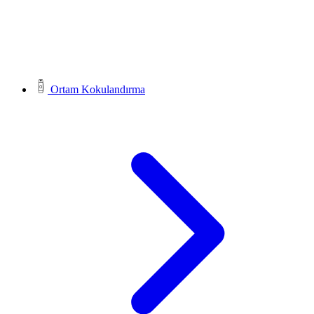
Ortam Kokulandırma