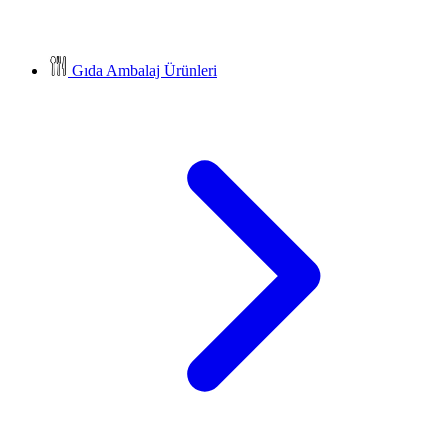
Gıda Ambalaj Ürünleri