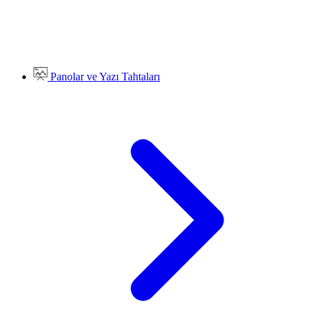
Panolar ve Yazı Tahtaları