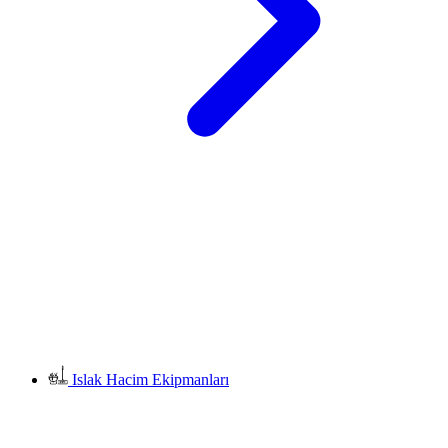
Islak Hacim Ekipmanları