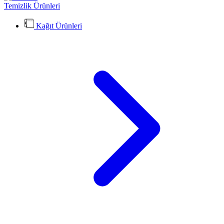
Temizlik Ürünleri
Kağıt Ürünleri