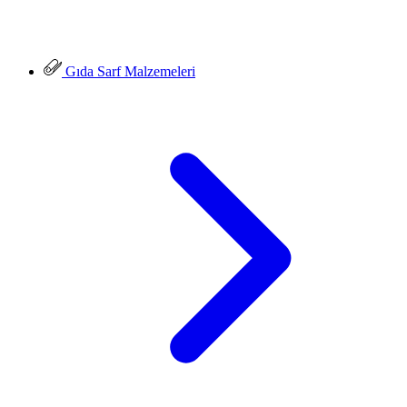
Gıda Sarf Malzemeleri