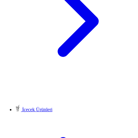
İçecek Ürünleri