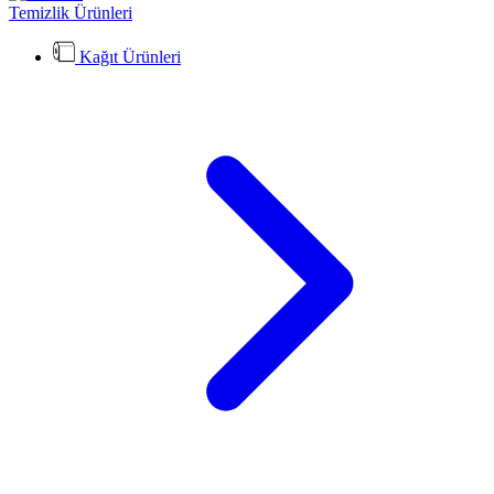
Temizlik Ürünleri
Kağıt Ürünleri