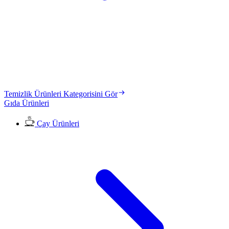
Temizlik Ürünleri Kategorisini Gör
Gıda Ürünleri
Çay Ürünleri