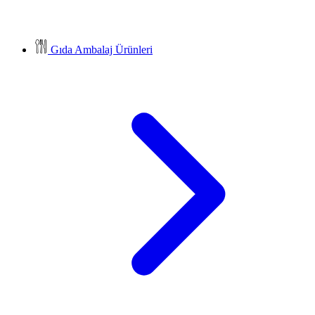
Gıda Ambalaj Ürünleri