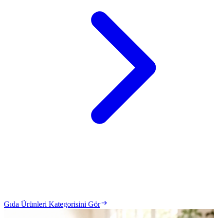
Gıda Ürünleri Kategorisini Gör