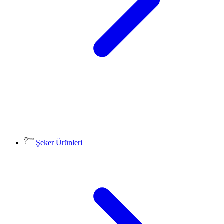
Şeker Ürünleri