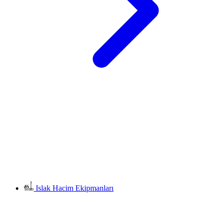
Islak Hacim Ekipmanları