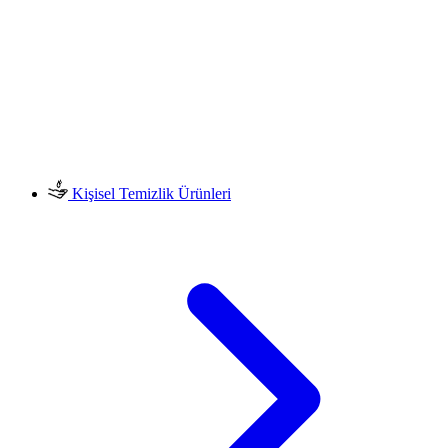
Kişisel Temizlik Ürünleri