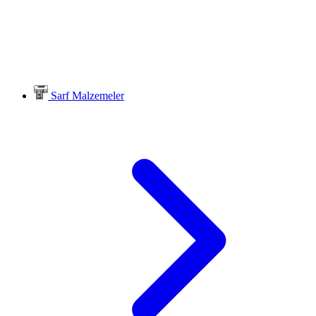
Sarf Malzemeler