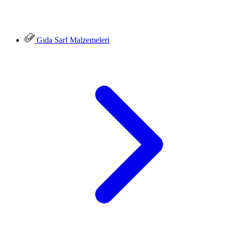
Gıda Sarf Malzemeleri