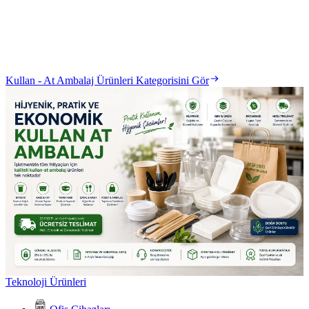
Kullan - At Ambalaj Ürünleri Kategorisini Gör
Teknoloji Ürünleri