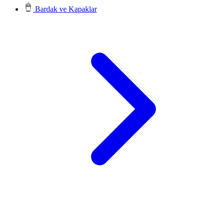
Bardak ve Kapaklar