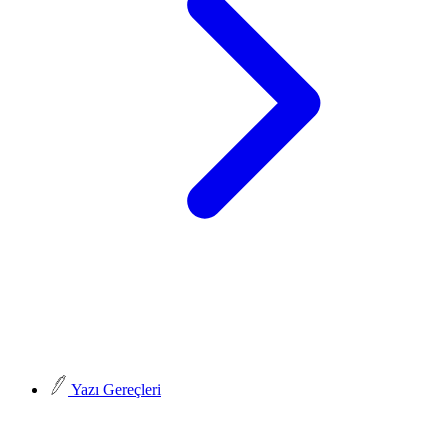
Yazı Gereçleri