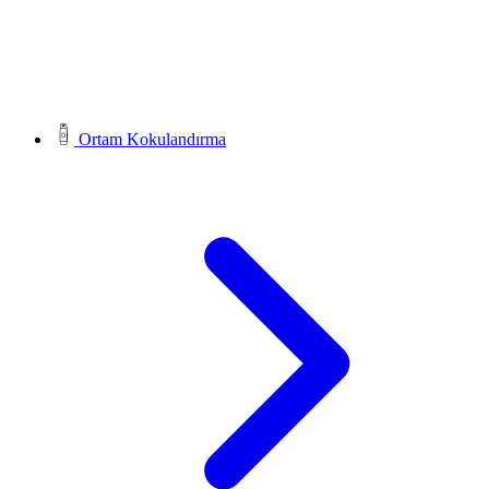
Ortam Kokulandırma