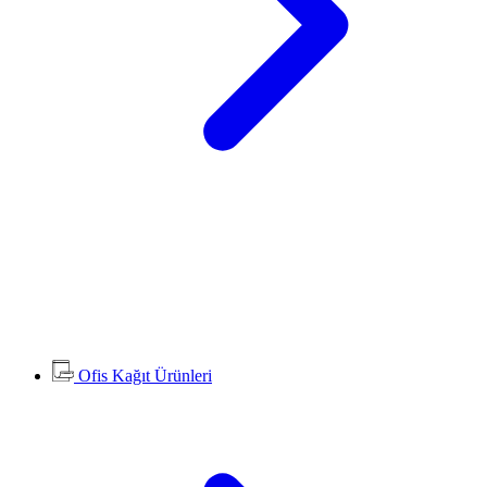
Ofis Kağıt Ürünleri