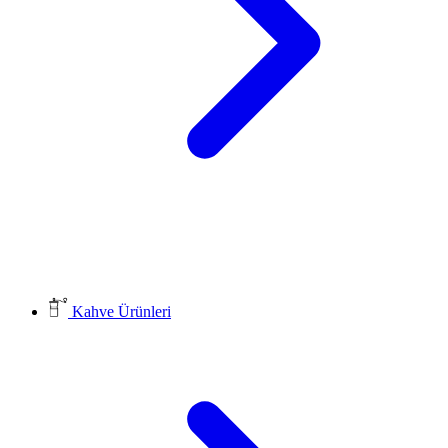
Kahve Ürünleri