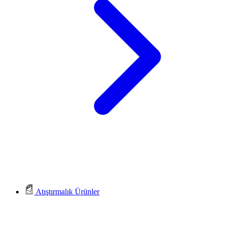
Atıştırmalık Ürünler