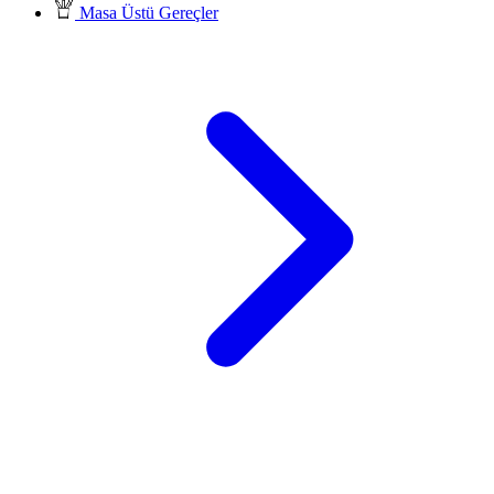
Masa Üstü Gereçler