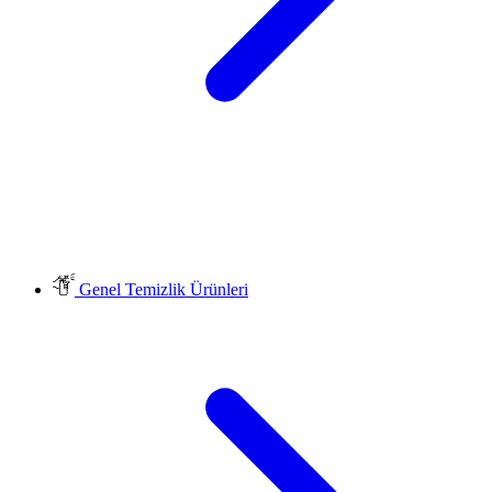
Genel Temizlik Ürünleri