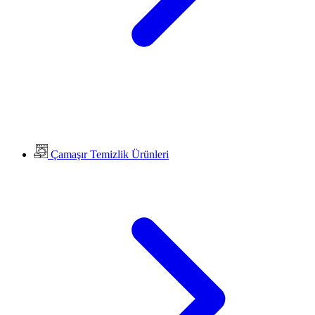
Çamaşır Temizlik Ürünleri