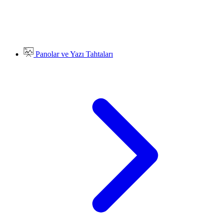
Panolar ve Yazı Tahtaları