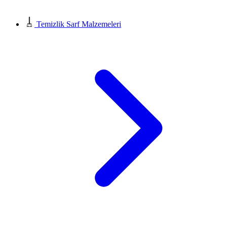
Temizlik Sarf Malzemeleri