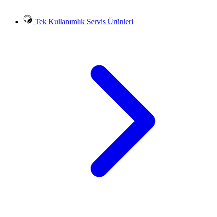
Tek Kullanımlık Servis Ürünleri