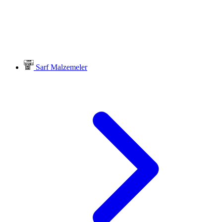
Sarf Malzemeler