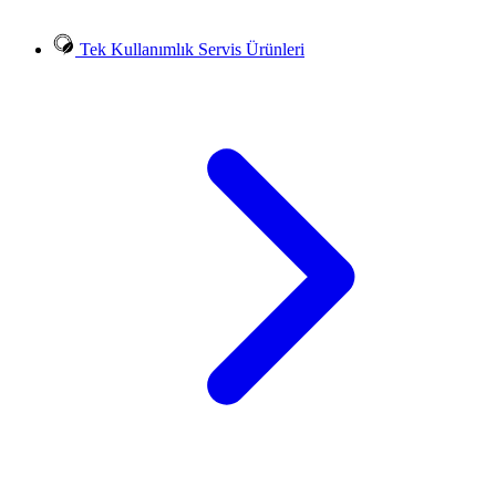
Tek Kullanımlık Servis Ürünleri