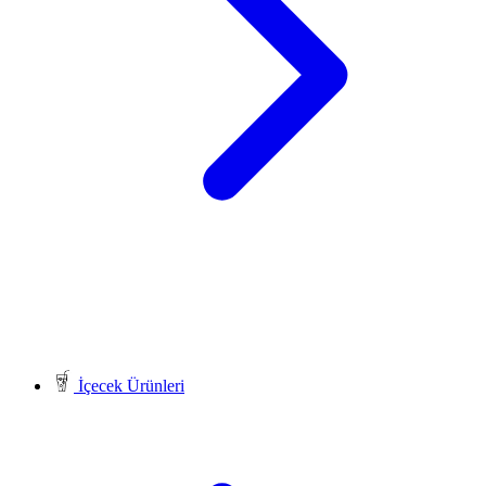
İçecek Ürünleri