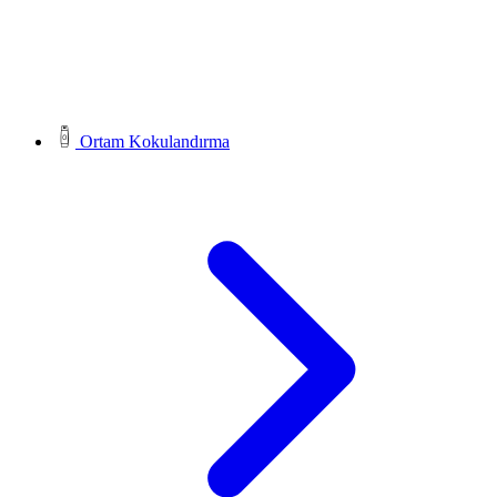
Ortam Kokulandırma