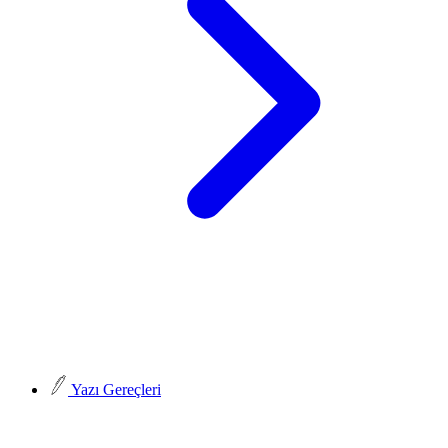
Yazı Gereçleri