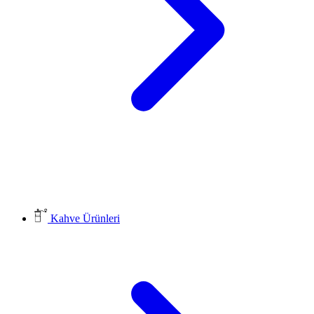
Kahve Ürünleri