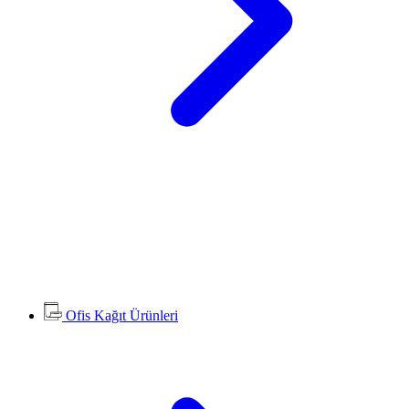
Ofis Kağıt Ürünleri