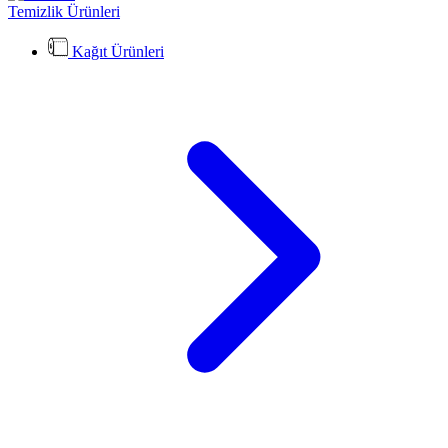
Temizlik Ürünleri
Kağıt Ürünleri