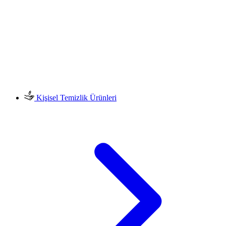
Kişisel Temizlik Ürünleri