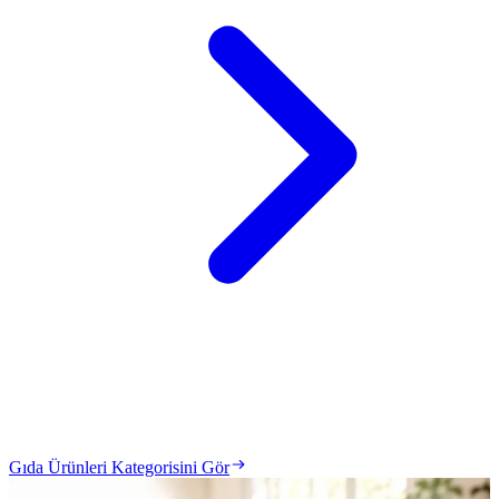
Gıda Ürünleri Kategorisini Gör