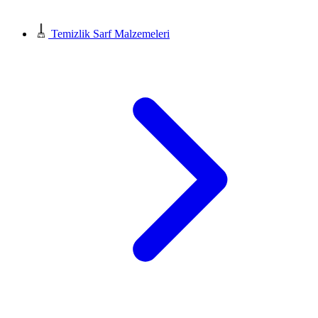
Temizlik Sarf Malzemeleri