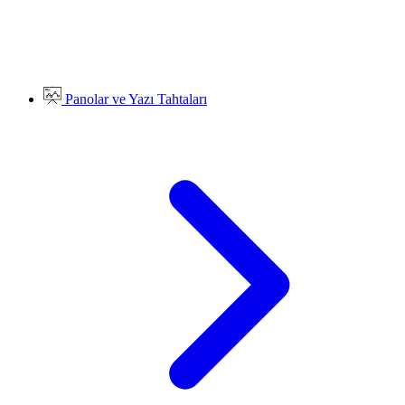
Panolar ve Yazı Tahtaları