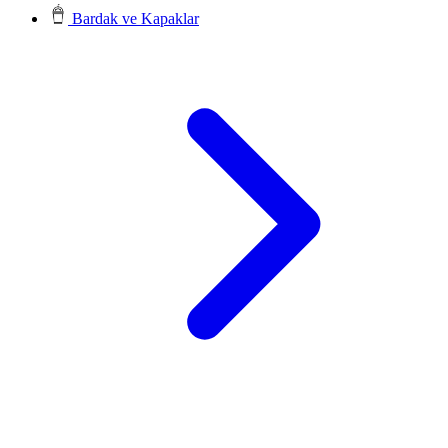
Bardak ve Kapaklar