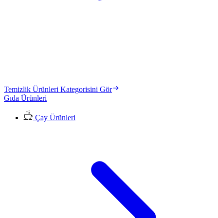
Temizlik Ürünleri Kategorisini Gör
Gıda Ürünleri
Çay Ürünleri