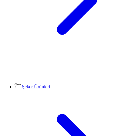
Şeker Ürünleri