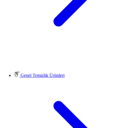
Genel Temizlik Ürünleri