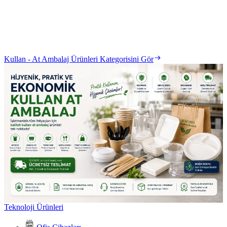
Kullan - At Ambalaj Ürünleri Kategorisini Gör
Teknoloji Ürünleri