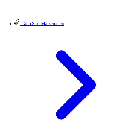
Gıda Sarf Malzemeleri