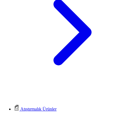
Atıştırmalık Ürünler