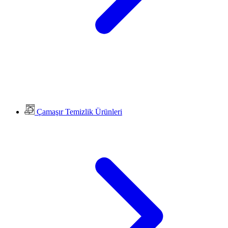
Çamaşır Temizlik Ürünleri