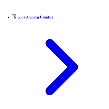
Gıda Ambalaj Ürünleri