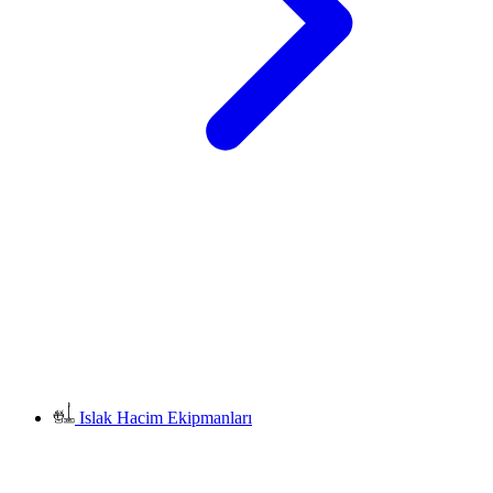
Islak Hacim Ekipmanları