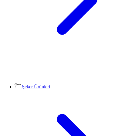
Şeker Ürünleri