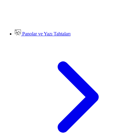
Panolar ve Yazı Tahtaları