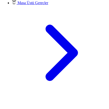
Masa Üstü Gereçler