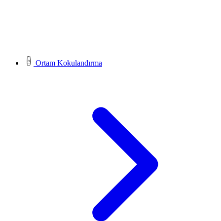
Ortam Kokulandırma