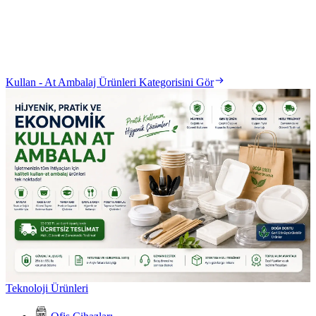
Kullan - At Ambalaj Ürünleri Kategorisini Gör
Teknoloji Ürünleri