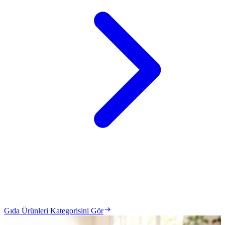
Gıda Ürünleri Kategorisini Gör