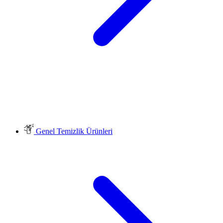
Genel Temizlik Ürünleri