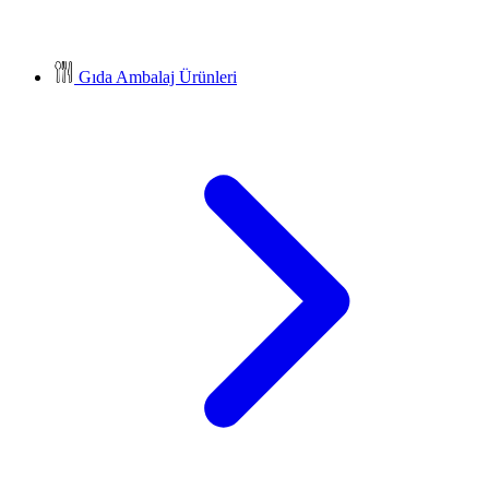
Gıda Ambalaj Ürünleri