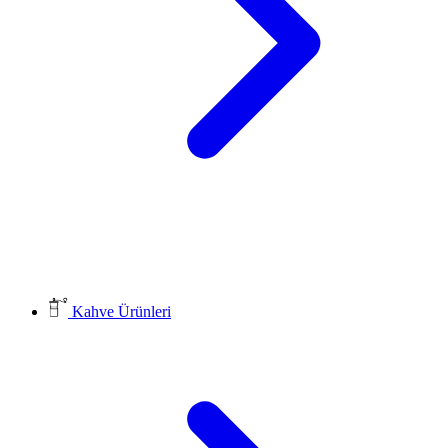
Kahve Ürünleri