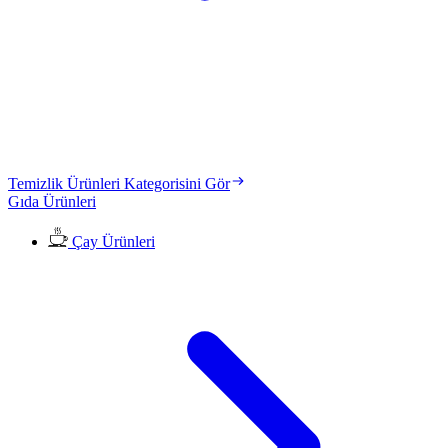
Temizlik Ürünleri Kategorisini Gör
Gıda Ürünleri
Çay Ürünleri