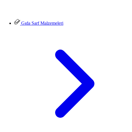
Gıda Sarf Malzemeleri