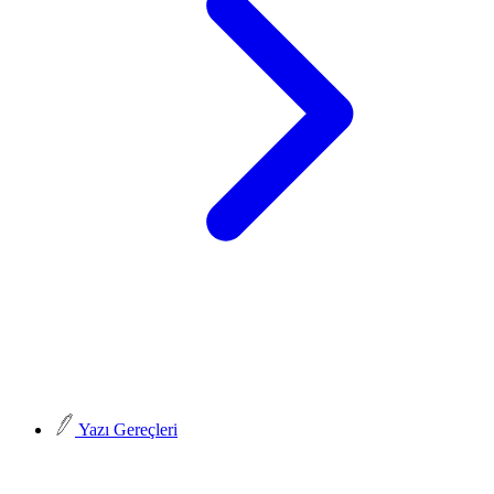
Yazı Gereçleri