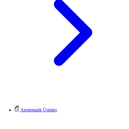
Atıştırmalık Ürünler