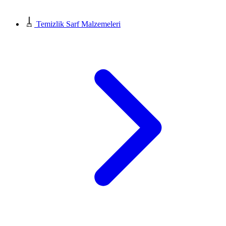
Temizlik Sarf Malzemeleri