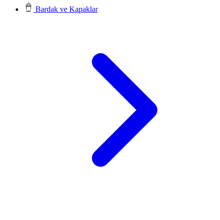
Bardak ve Kapaklar