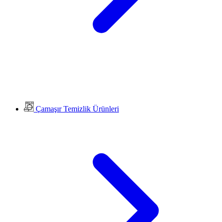
Çamaşır Temizlik Ürünleri