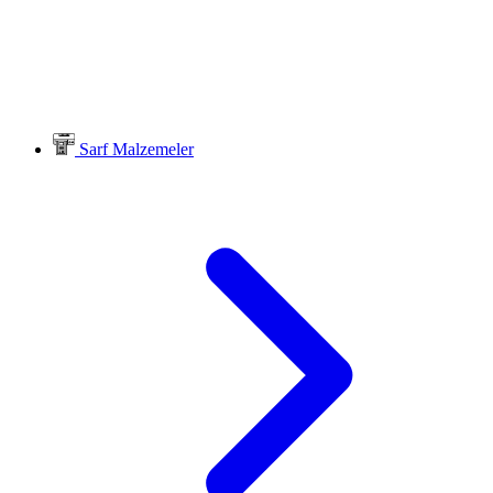
Sarf Malzemeler