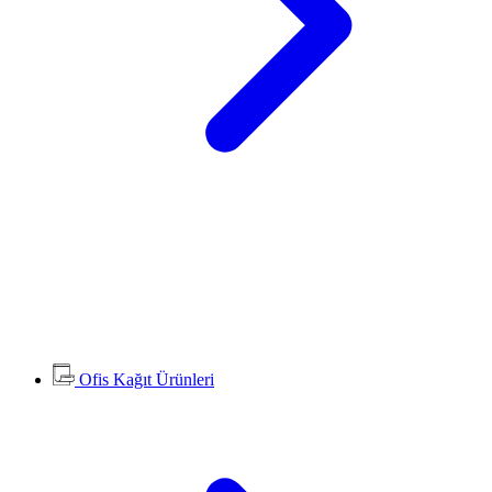
Ofis Kağıt Ürünleri