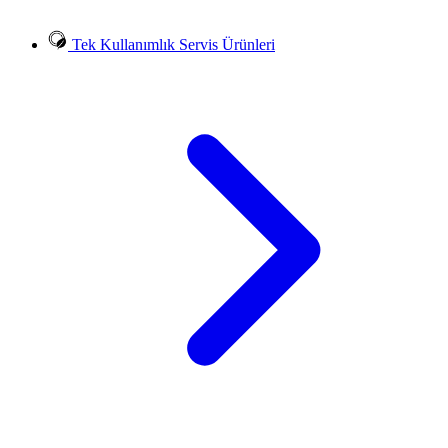
Tek Kullanımlık Servis Ürünleri