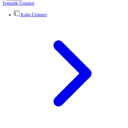
Temizlik Ürünleri
Kağıt Ürünleri