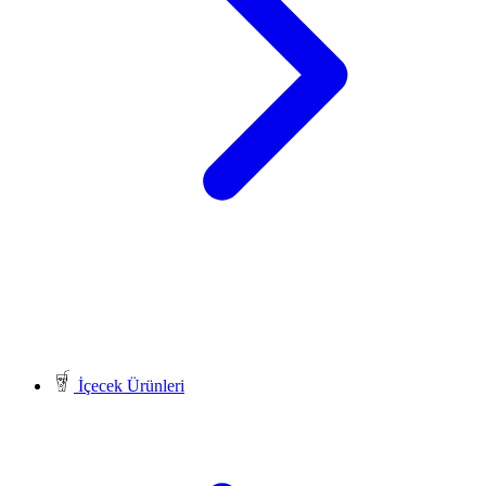
İçecek Ürünleri