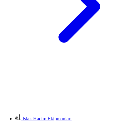
Islak Hacim Ekipmanları