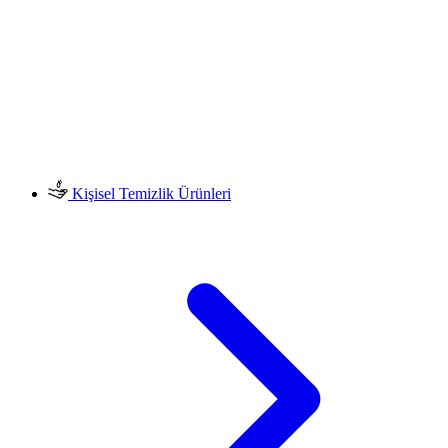
Kişisel Temizlik Ürünleri