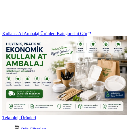
Kullan - At Ambalaj Ürünleri Kategorisini Gör
Teknoloji Ürünleri