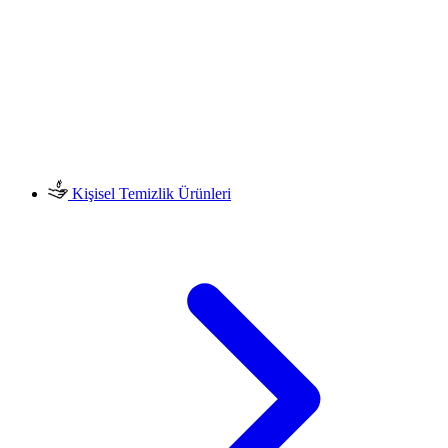
Kişisel Temizlik Ürünleri