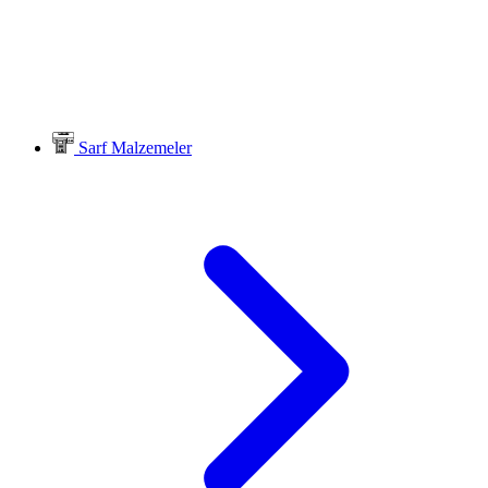
Sarf Malzemeler