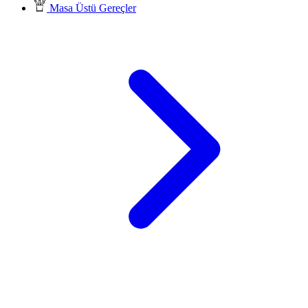
Masa Üstü Gereçler