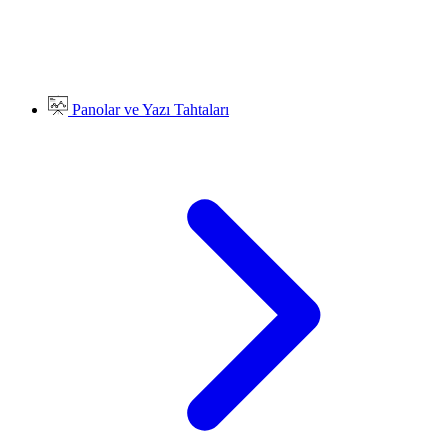
Panolar ve Yazı Tahtaları