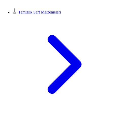
Temizlik Sarf Malzemeleri