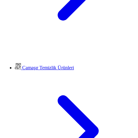
Çamaşır Temizlik Ürünleri