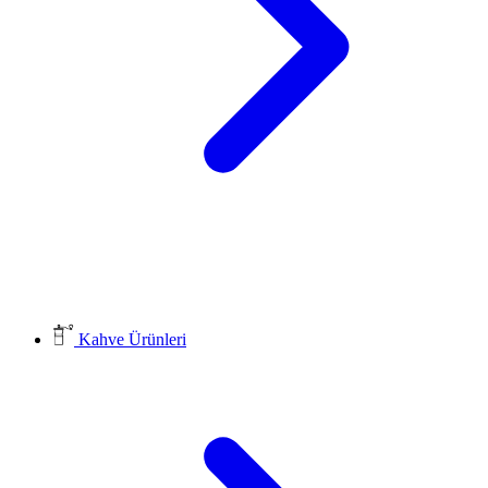
Kahve Ürünleri