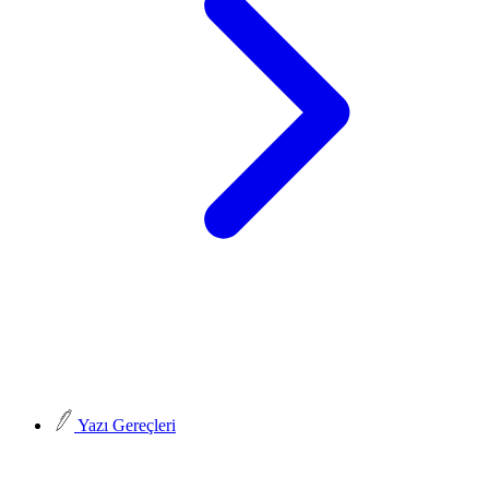
Yazı Gereçleri