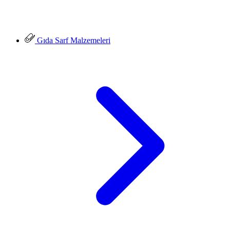
Gıda Sarf Malzemeleri