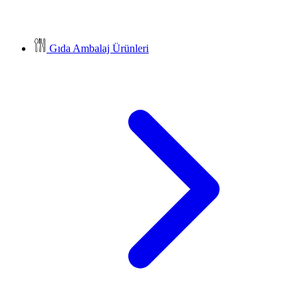
Gıda Ambalaj Ürünleri