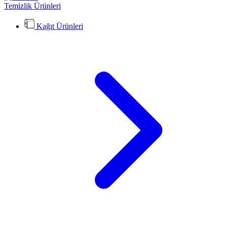
Temizlik Ürünleri
Kağıt Ürünleri