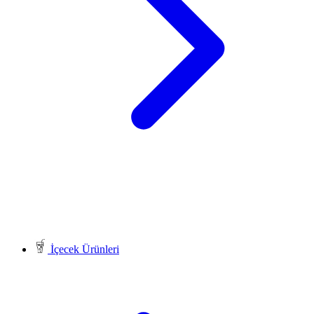
İçecek Ürünleri