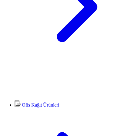
Ofis Kağıt Ürünleri