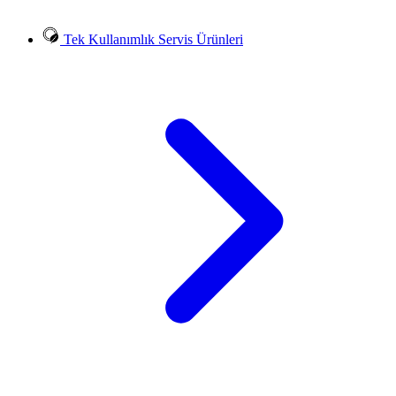
Tek Kullanımlık Servis Ürünleri