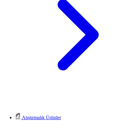
Atıştırmalık Ürünler