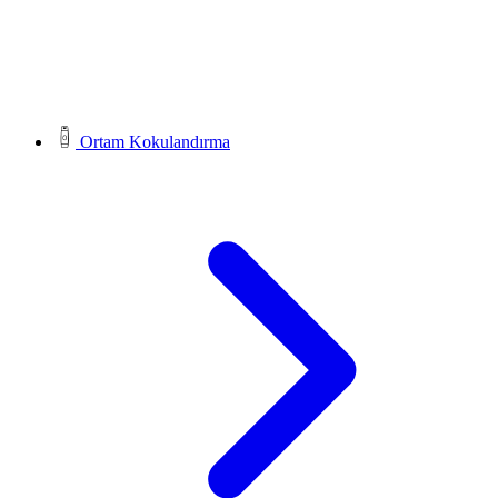
Ortam Kokulandırma