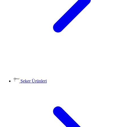
Şeker Ürünleri