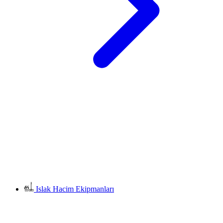
Islak Hacim Ekipmanları