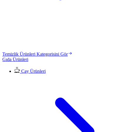
Temizlik Ürünleri Kategorisini Gör
Gıda Ürünleri
Çay Ürünleri