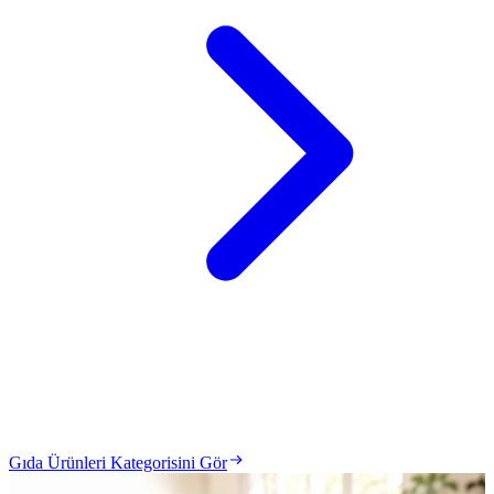
Gıda Ürünleri Kategorisini Gör