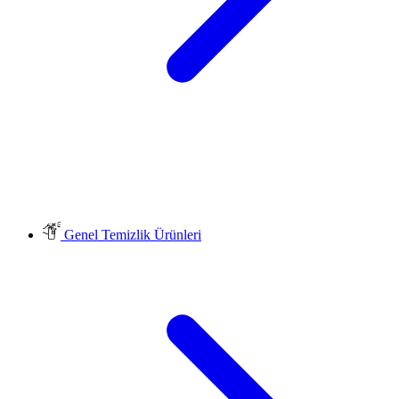
Genel Temizlik Ürünleri