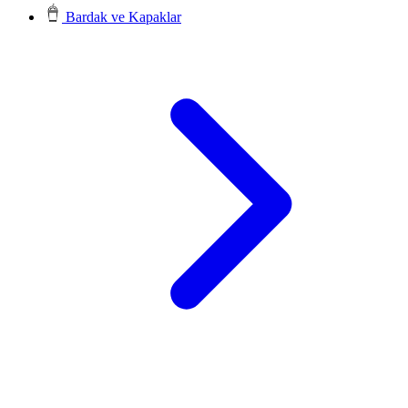
Bardak ve Kapaklar