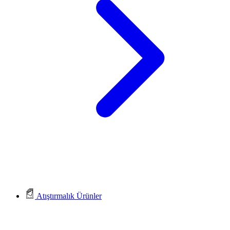
Atıştırmalık Ürünler