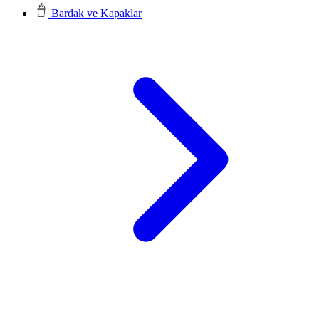
Bardak ve Kapaklar