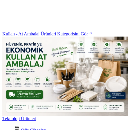
Kullan - At Ambalaj Ürünleri Kategorisini Gör
Teknoloji Ürünleri