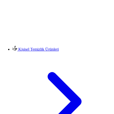
Kişisel Temizlik Ürünleri