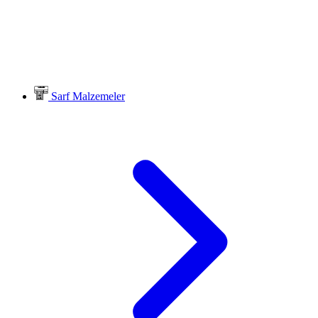
Sarf Malzemeler