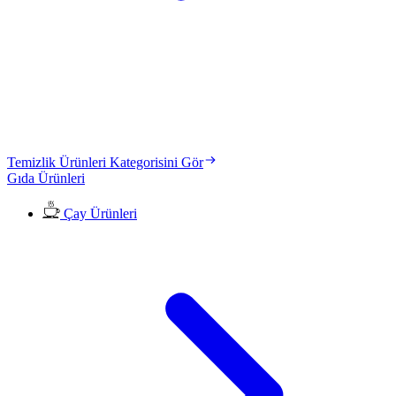
Temizlik Ürünleri Kategorisini Gör
Gıda Ürünleri
Çay Ürünleri