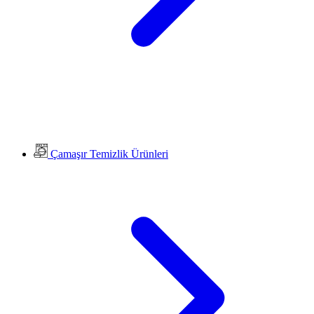
Çamaşır Temizlik Ürünleri