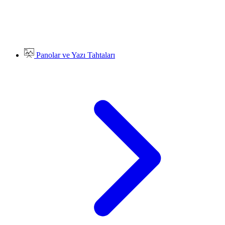
Panolar ve Yazı Tahtaları