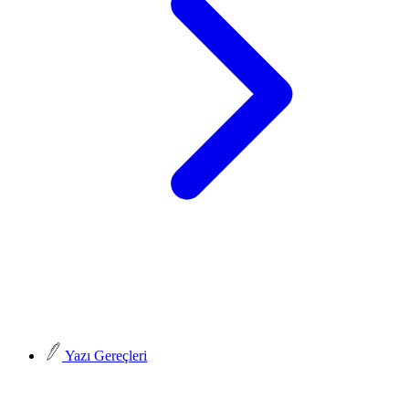
Yazı Gereçleri