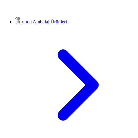
Gıda Ambalaj Ürünleri