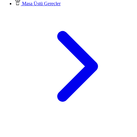
Masa Üstü Gereçler