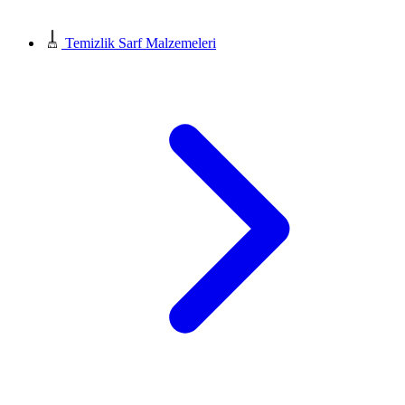
Temizlik Sarf Malzemeleri