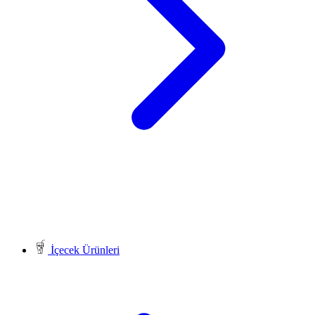
İçecek Ürünleri