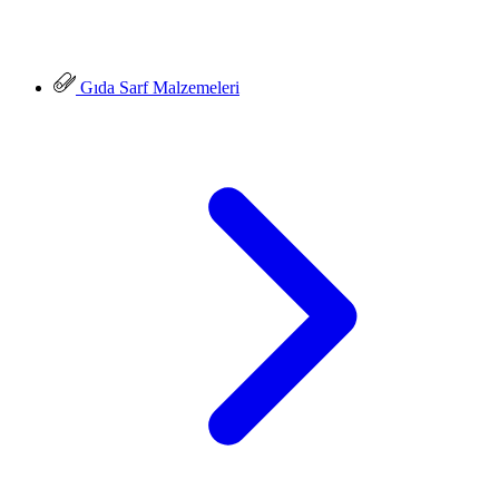
Gıda Sarf Malzemeleri