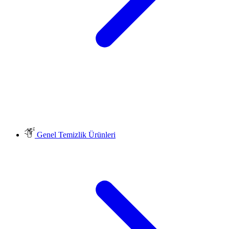
Genel Temizlik Ürünleri