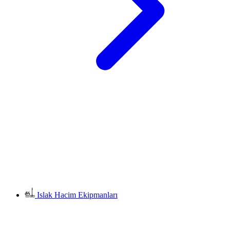
Islak Hacim Ekipmanları