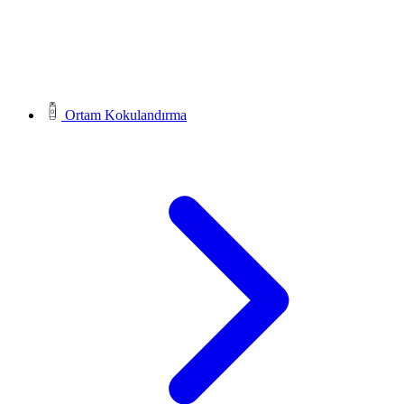
Ortam Kokulandırma