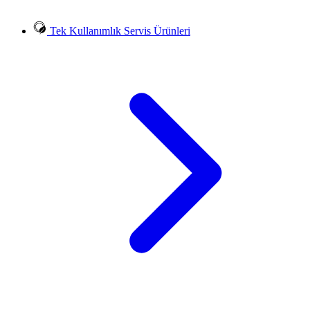
Tek Kullanımlık Servis Ürünleri