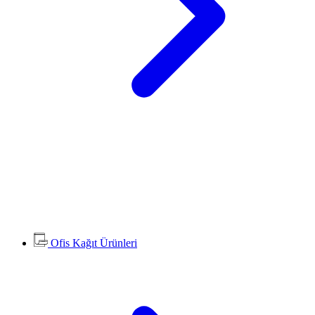
Ofis Kağıt Ürünleri