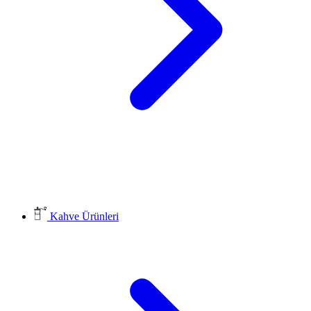
Kahve Ürünleri