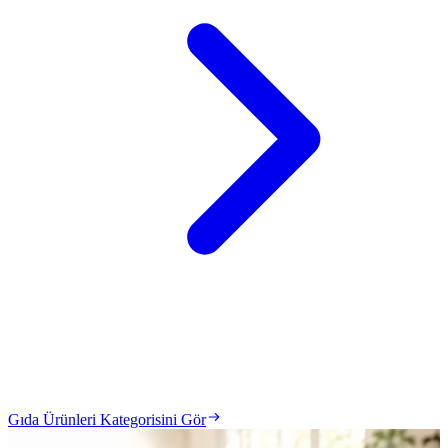
Gıda Ürünleri Kategorisini Gör