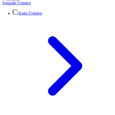
Temizlik Ürünleri
Kağıt Ürünleri