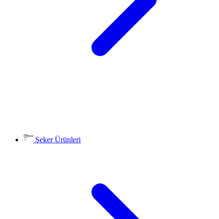
Şeker Ürünleri