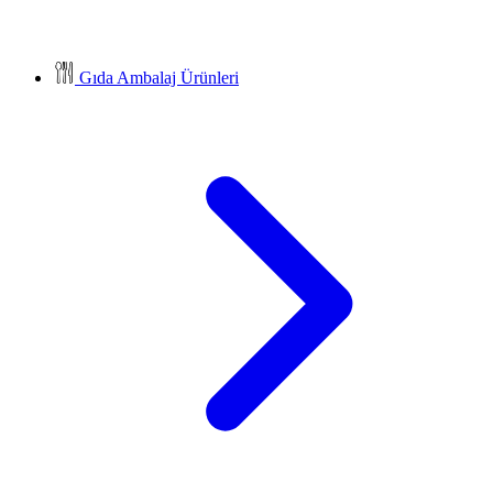
Gıda Ambalaj Ürünleri