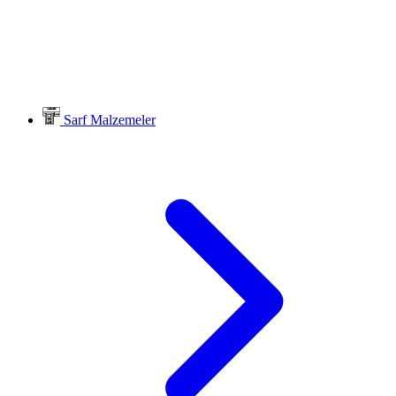
Sarf Malzemeler