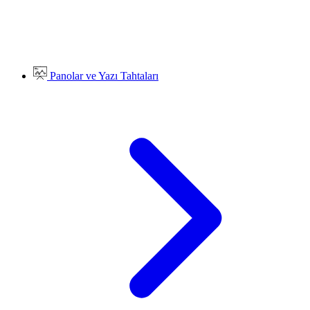
Panolar ve Yazı Tahtaları