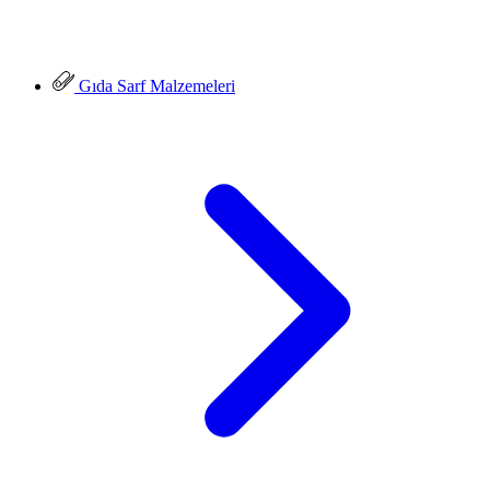
Gıda Sarf Malzemeleri