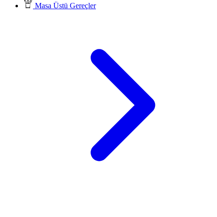
Masa Üstü Gereçler