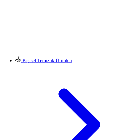
Kişisel Temizlik Ürünleri