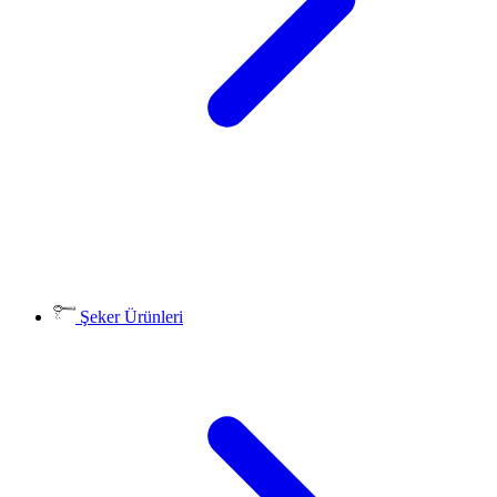
Şeker Ürünleri