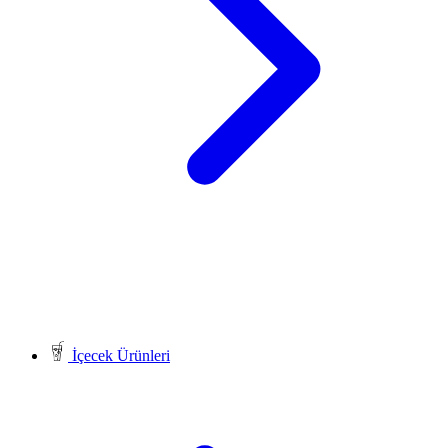
İçecek Ürünleri