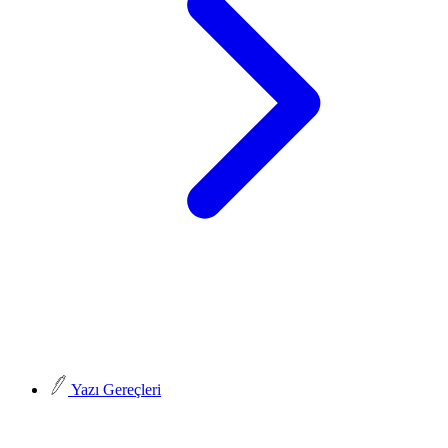
Yazı Gereçleri