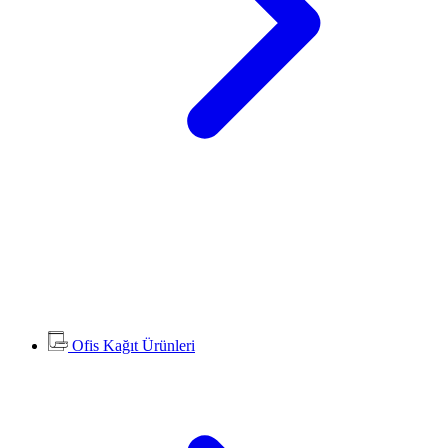
Ofis Kağıt Ürünleri