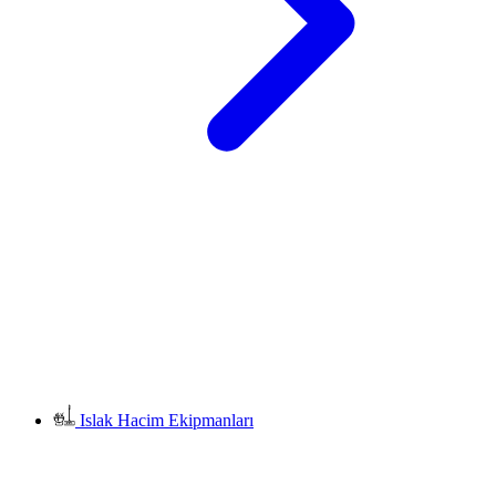
Islak Hacim Ekipmanları