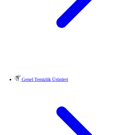
Genel Temizlik Ürünleri