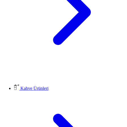
Kahve Ürünleri