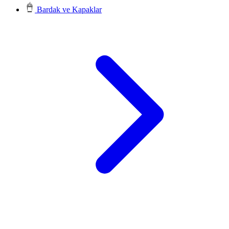
Bardak ve Kapaklar