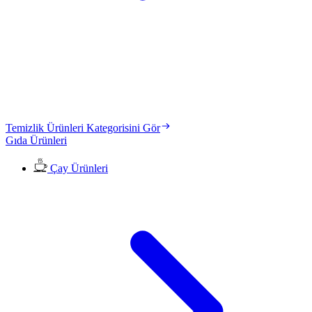
Temizlik Ürünleri Kategorisini Gör
Gıda Ürünleri
Çay Ürünleri