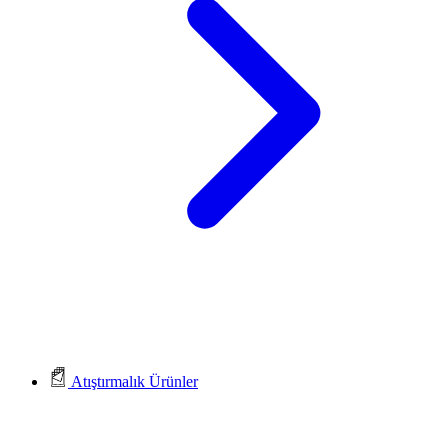
Atıştırmalık Ürünler