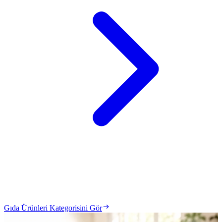
Gıda Ürünleri Kategorisini Gör