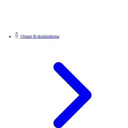
Ortam Kokulandırma