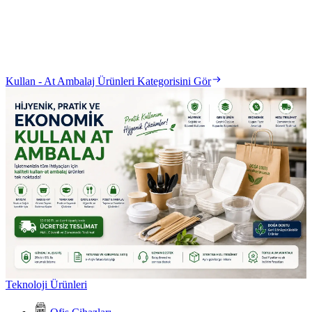
Kullan - At Ambalaj Ürünleri Kategorisini Gör
Teknoloji Ürünleri