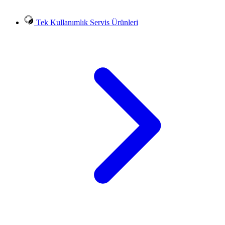
Tek Kullanımlık Servis Ürünleri