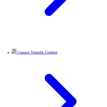
Çamaşır Temizlik Ürünleri