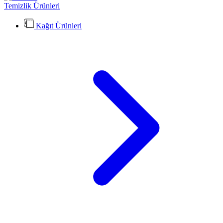
Temizlik Ürünleri
Kağıt Ürünleri