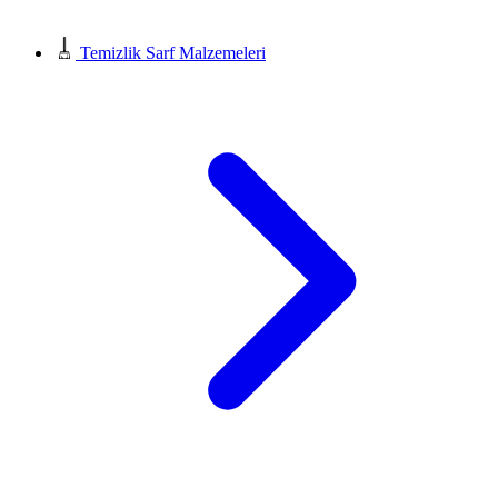
Temizlik Sarf Malzemeleri