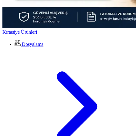
Kırtasiye Ürünleri
Dosyalama