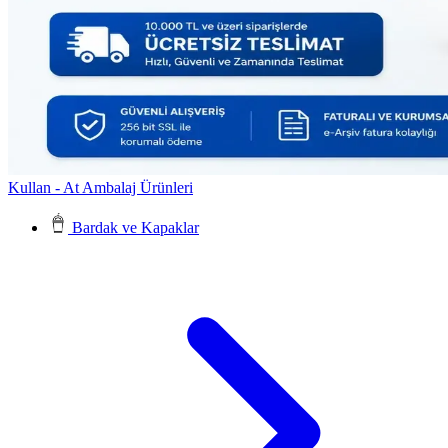
Kullan - At Ambalaj Ürünleri
Bardak ve Kapaklar