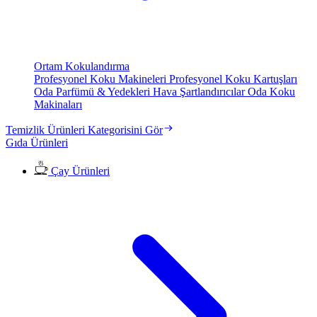
Ortam Kokulandırma
Profesyonel Koku Makineleri
Profesyonel Koku Kartuşları
Oda Parfümü & Yedekleri
Hava Şartlandırıcılar
Oda Koku
Makinaları
Temizlik Ürünleri Kategorisini Gör
Gıda Ürünleri
Çay Ürünleri