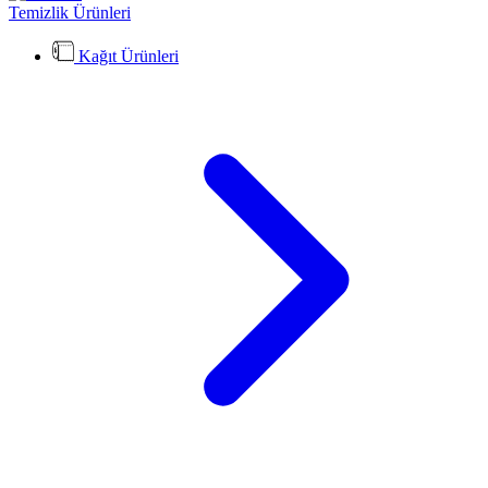
Temizlik Ürünleri
Kağıt Ürünleri