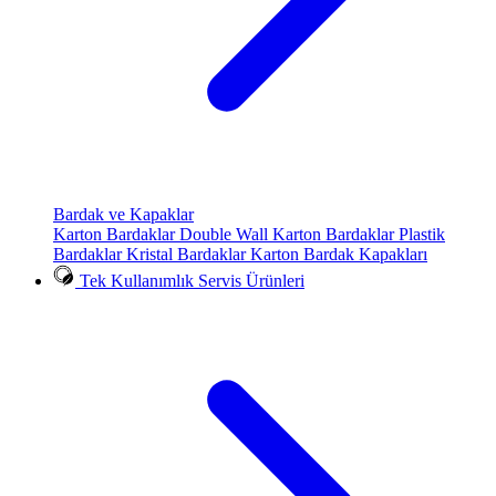
Bardak ve Kapaklar
Karton Bardaklar
Double Wall Karton Bardaklar
Plastik
Bardaklar
Kristal Bardaklar
Karton Bardak Kapakları
Tek Kullanımlık Servis Ürünleri