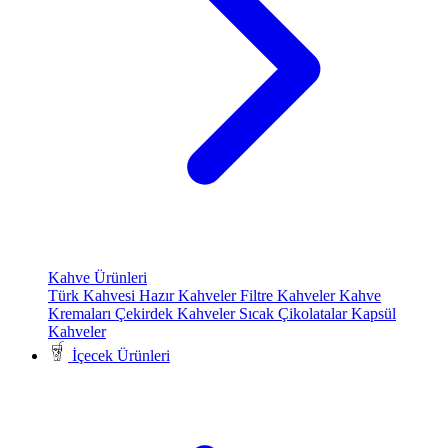
Kahve Ürünleri
Türk Kahvesi
Hazır Kahveler
Filtre Kahveler
Kahve
Kremaları
Çekirdek Kahveler
Sıcak Çikolatalar
Kapsül
Kahveler
İçecek Ürünleri