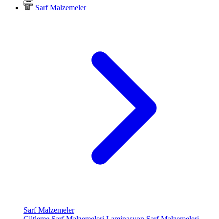
Sarf Malzemeler
Sarf Malzemeler
Ciltleme Sarf Malzemeleri
Laminasyon Sarf Malzemeleri