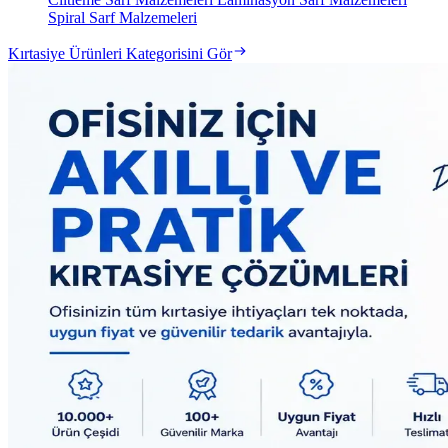
Spiral Sarf Malzemeleri
Kırtasiye Ürünleri Kategorisini Gör