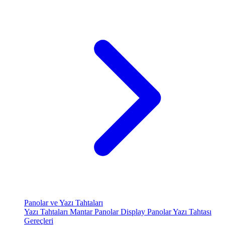
Panolar ve Yazı Tahtaları
Yazı Tahtaları
Mantar Panolar
Display Panolar
Yazı Tahtası
Gereçleri