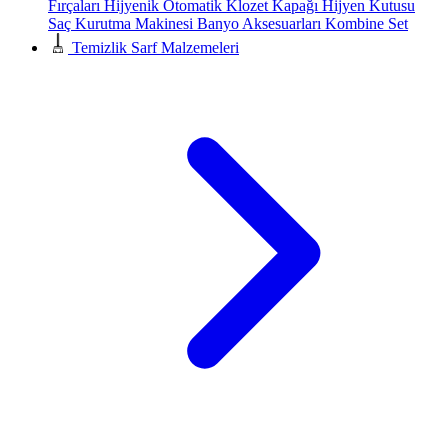
Fırçaları
Hijyenik Otomatik Klozet Kapağı
Hijyen Kutusu
Saç Kurutma Makinesi
Banyo Aksesuarları
Kombine Set
Temizlik Sarf Malzemeleri