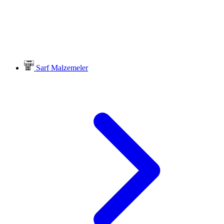
Sarf Malzemeler