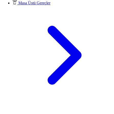
Masa Üstü Gereçler