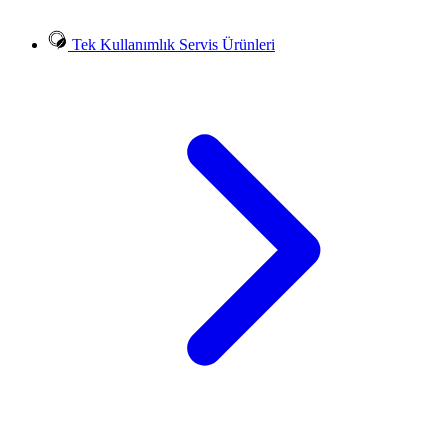
Tek Kullanımlık Servis Ürünleri