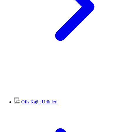
Ofis Kağıt Ürünleri