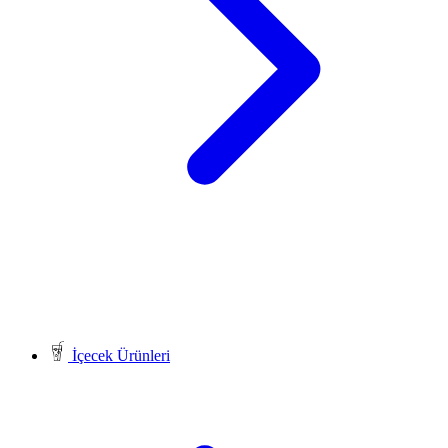
İçecek Ürünleri