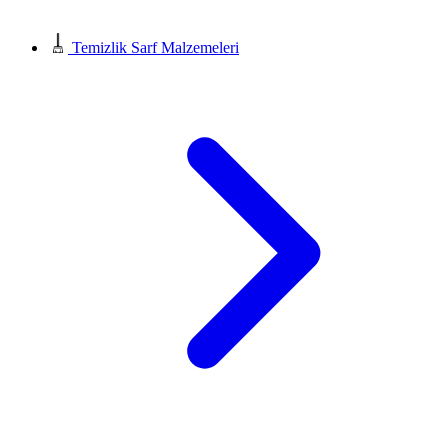
Temizlik Sarf Malzemeleri