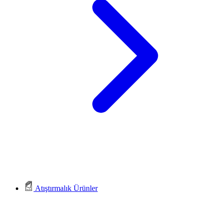
Atıştırmalık Ürünler