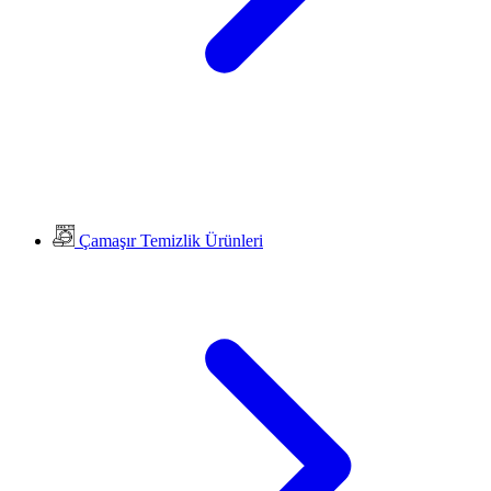
Çamaşır Temizlik Ürünleri