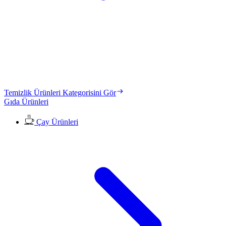
Temizlik Ürünleri Kategorisini Gör
Gıda Ürünleri
Çay Ürünleri