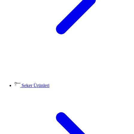
Şeker Ürünleri