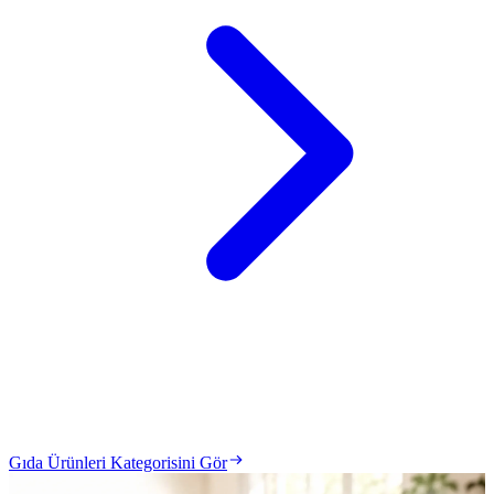
Gıda Ürünleri Kategorisini Gör