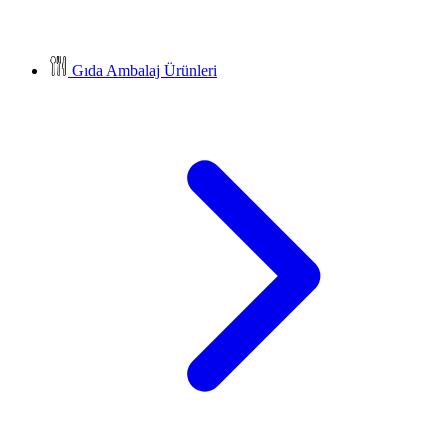
Gıda Ambalaj Ürünleri