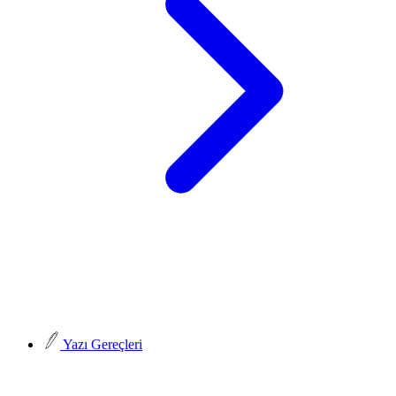
Yazı Gereçleri