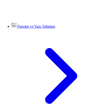
Panolar ve Yazı Tahtaları