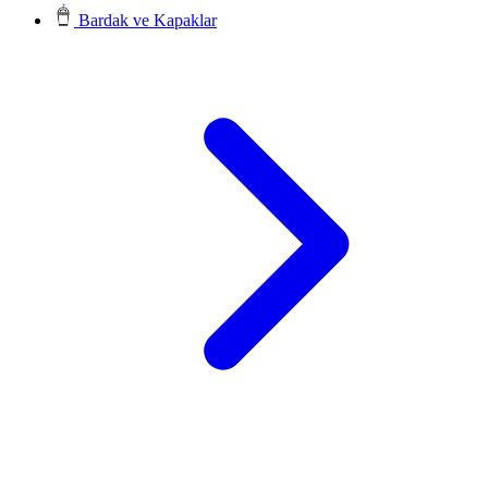
Bardak ve Kapaklar