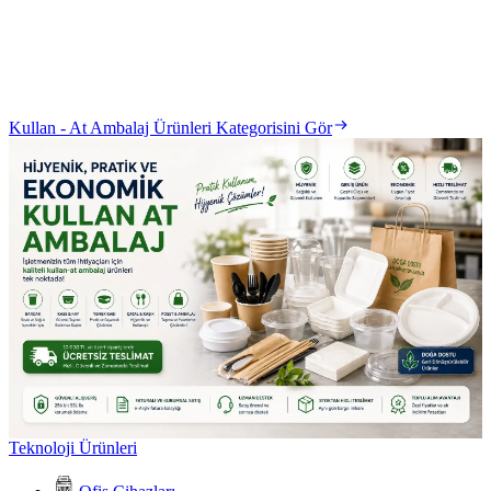
Kullan - At Ambalaj Ürünleri Kategorisini Gör
Teknoloji Ürünleri