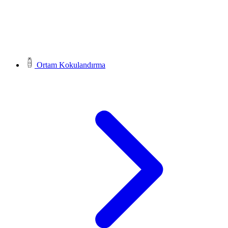
Ortam Kokulandırma