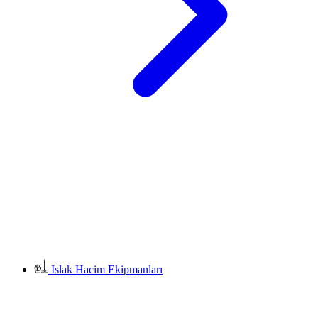
Islak Hacim Ekipmanları