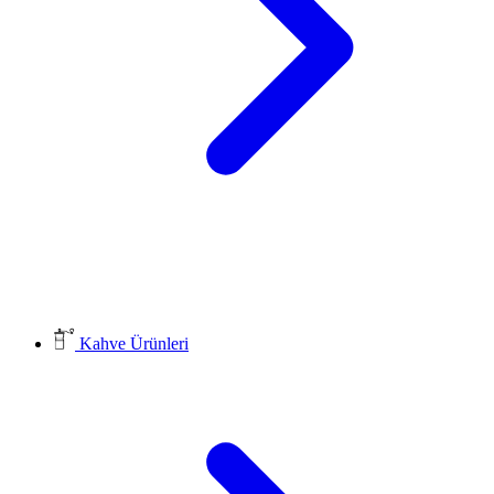
Kahve Ürünleri