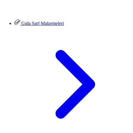
Gıda Sarf Malzemeleri