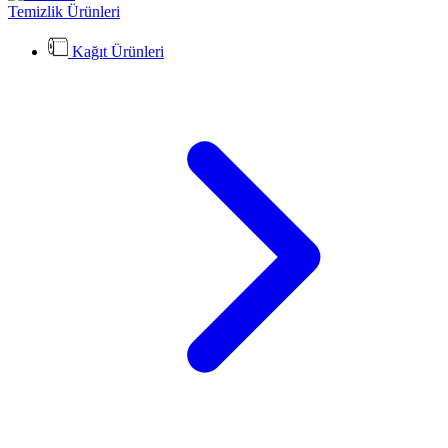
Temizlik Ürünleri
Kağıt Ürünleri