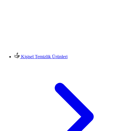
Kişisel Temizlik Ürünleri