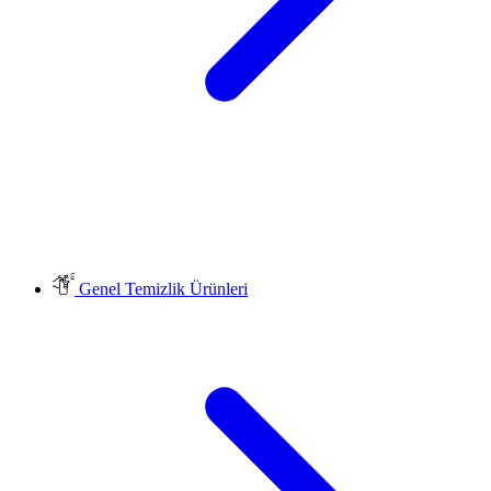
Genel Temizlik Ürünleri