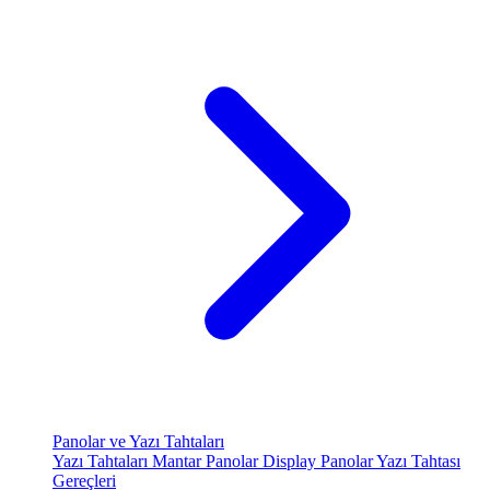
Panolar ve Yazı Tahtaları
Yazı Tahtaları
Mantar Panolar
Display Panolar
Yazı Tahtası
Gereçleri