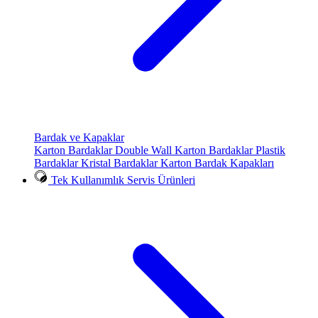
Bardak ve Kapaklar
Karton Bardaklar
Double Wall Karton Bardaklar
Plastik
Bardaklar
Kristal Bardaklar
Karton Bardak Kapakları
Tek Kullanımlık Servis Ürünleri