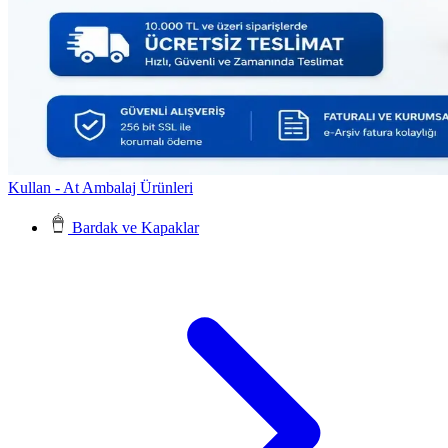
Kullan - At Ambalaj Ürünleri
Bardak ve Kapaklar