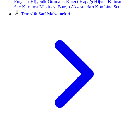
Fırçaları
Hijyenik Otomatik Klozet Kapağı
Hijyen Kutusu
Saç Kurutma Makinesi
Banyo Aksesuarları
Kombine Set
Temizlik Sarf Malzemeleri