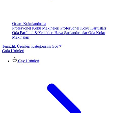
Ortam Kokulandırma
Profesyonel Koku Makineleri
Profesyonel Koku Kartuşları
Oda Parfümü & Yedekleri
Hava Şartlandırıcılar
Oda Koku
Makinaları
Temizlik Ürünleri Kategorisini Gör
Gıda Ürünleri
Çay Ürünleri