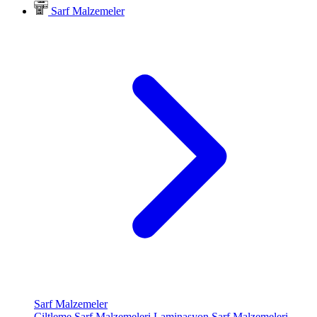
Sarf Malzemeler
Sarf Malzemeler
Ciltleme Sarf Malzemeleri
Laminasyon Sarf Malzemeleri