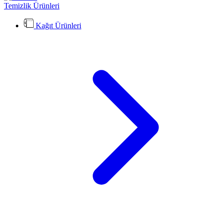
Temizlik Ürünleri
Kağıt Ürünleri