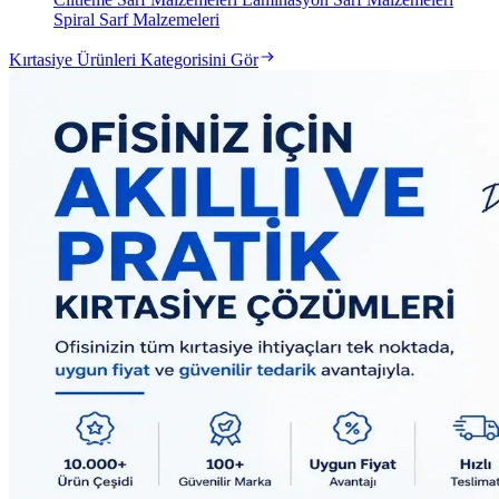
Spiral Sarf Malzemeleri
Kırtasiye Ürünleri Kategorisini Gör