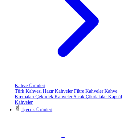
Kahve Ürünleri
Türk Kahvesi
Hazır Kahveler
Filtre Kahveler
Kahve
Kremaları
Çekirdek Kahveler
Sıcak Çikolatalar
Kapsül
Kahveler
İçecek Ürünleri