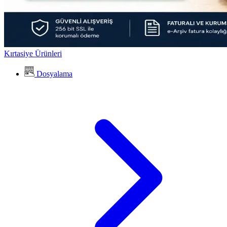
Kırtasiye Ürünleri
Dosyalama