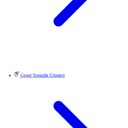
Genel Temizlik Ürünleri