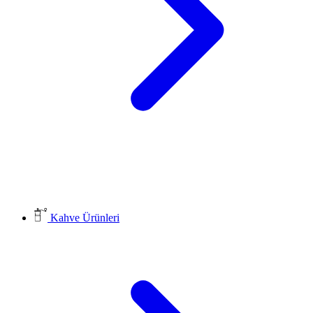
Kahve Ürünleri