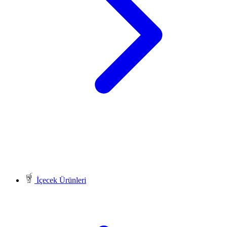
İçecek Ürünleri