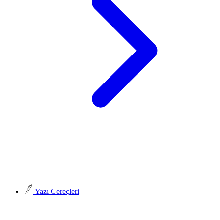
Yazı Gereçleri