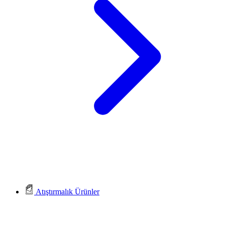
Atıştırmalık Ürünler