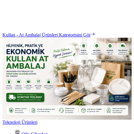
Kullan - At Ambalaj Ürünleri Kategorisini Gör
Teknoloji Ürünleri