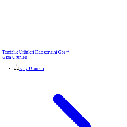
Temizlik Ürünleri Kategorisini Gör
Gıda Ürünleri
Çay Ürünleri