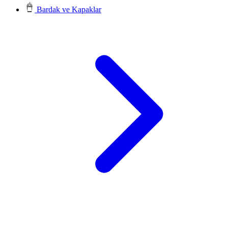
Bardak ve Kapaklar