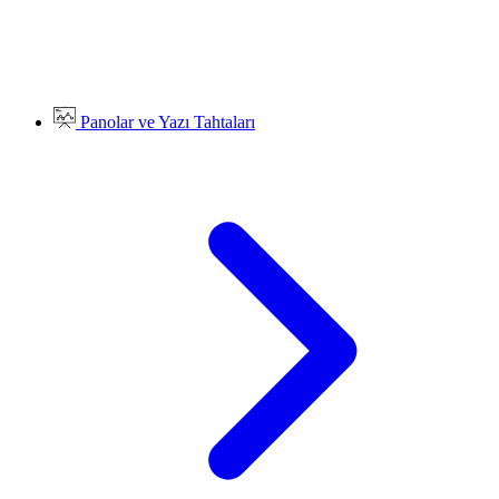
Panolar ve Yazı Tahtaları