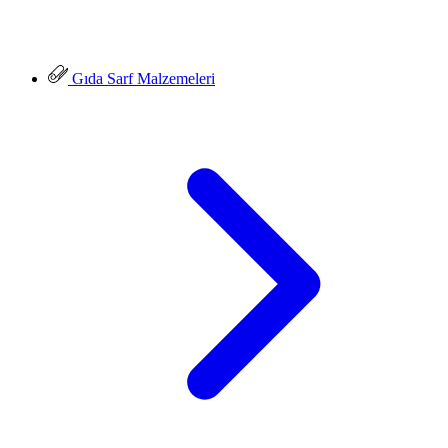
Gıda Sarf Malzemeleri