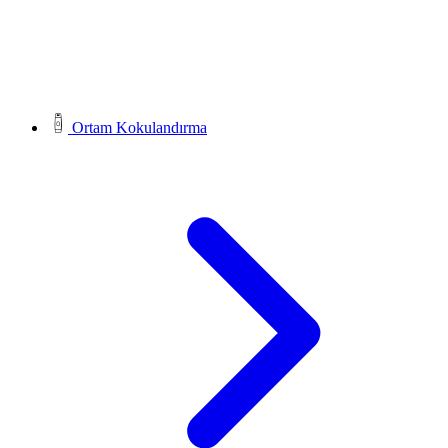
Ortam Kokulandırma