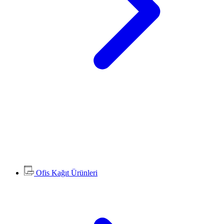
Ofis Kağıt Ürünleri