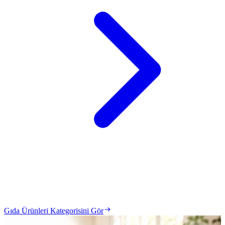
Gıda Ürünleri Kategorisini Gör