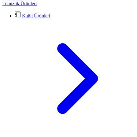
Temizlik Ürünleri
Kağıt Ürünleri