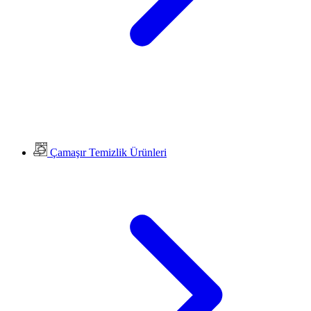
Çamaşır Temizlik Ürünleri