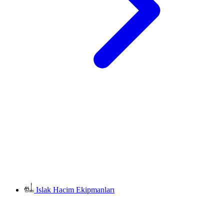
Islak Hacim Ekipmanları