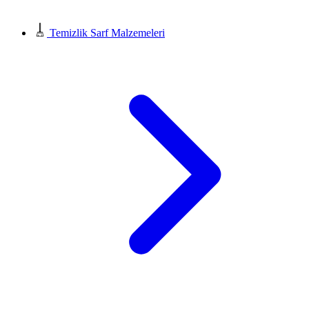
Temizlik Sarf Malzemeleri