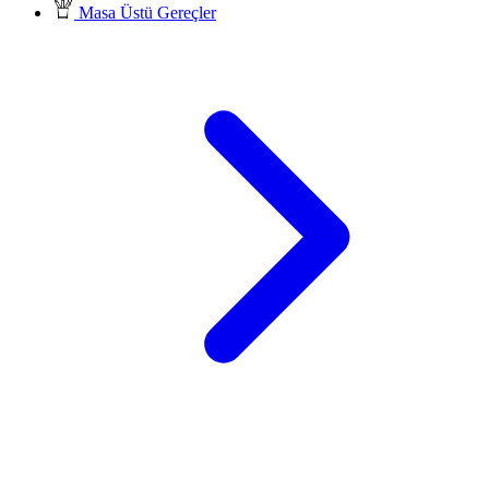
Masa Üstü Gereçler