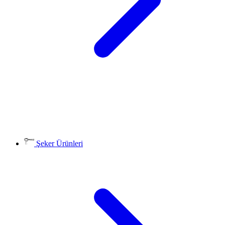
Şeker Ürünleri