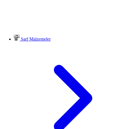
Sarf Malzemeler