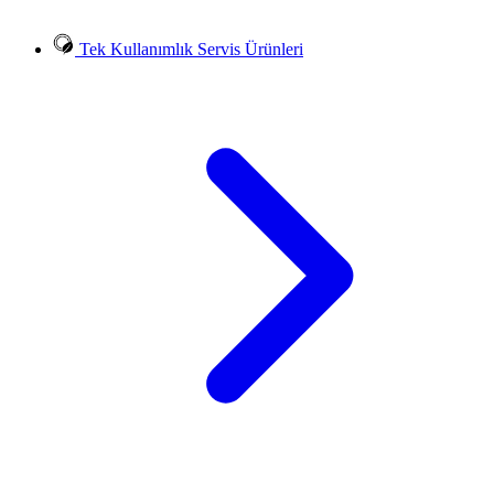
Tek Kullanımlık Servis Ürünleri