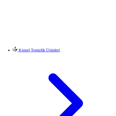
Kişisel Temizlik Ürünleri