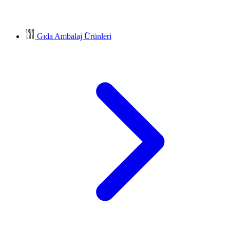
Gıda Ambalaj Ürünleri