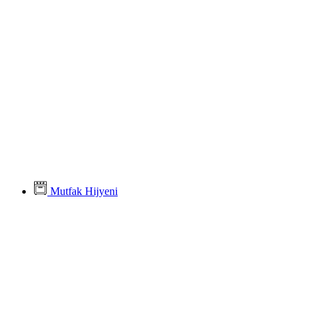
Mutfak Hijyeni