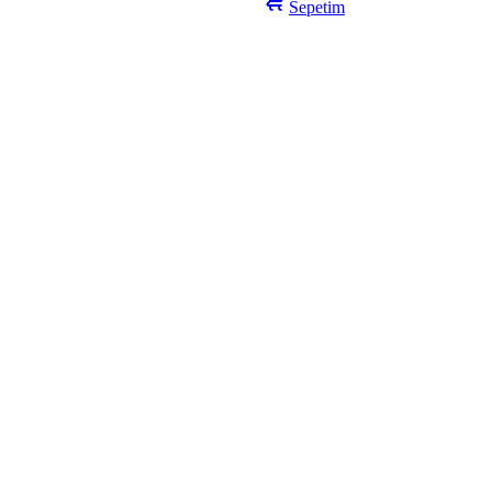
Sepetim