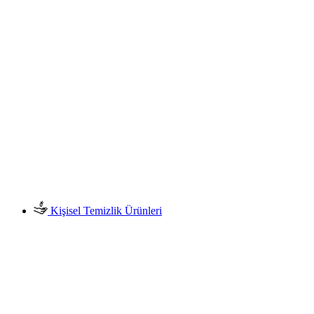
Kişisel Temizlik Ürünleri