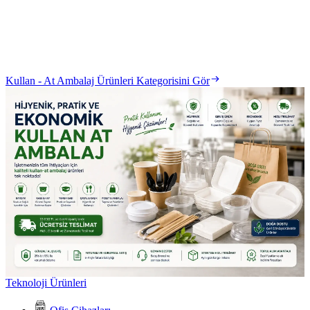
Kullan - At Ambalaj Ürünleri Kategorisini Gör
Teknoloji Ürünleri