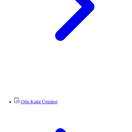
Ofis Kağıt Ürünleri