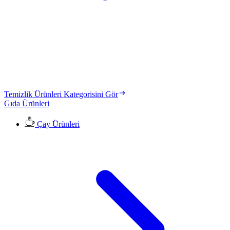
Temizlik Ürünleri Kategorisini Gör
Gıda Ürünleri
Çay Ürünleri