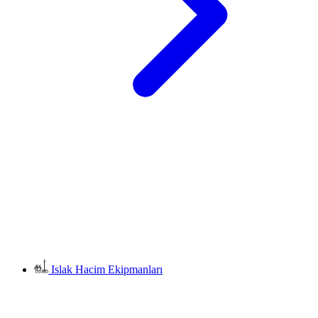
Islak Hacim Ekipmanları