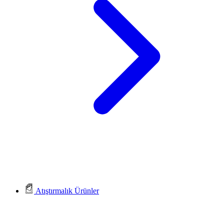
Atıştırmalık Ürünler