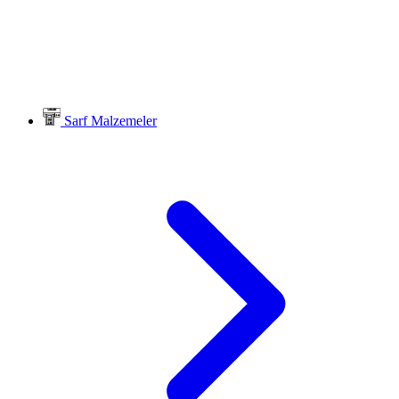
Sarf Malzemeler