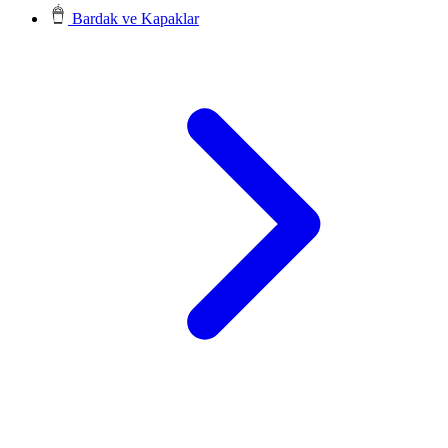
Bardak ve Kapaklar