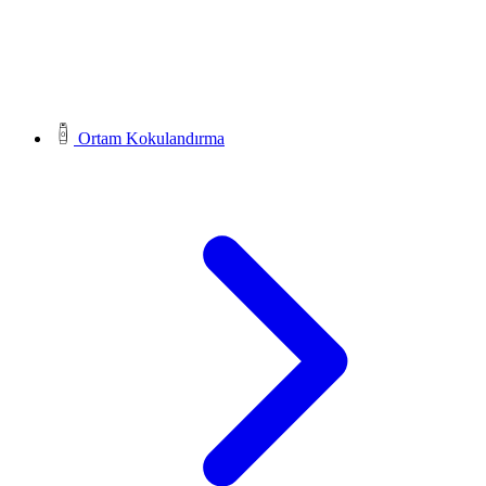
Ortam Kokulandırma