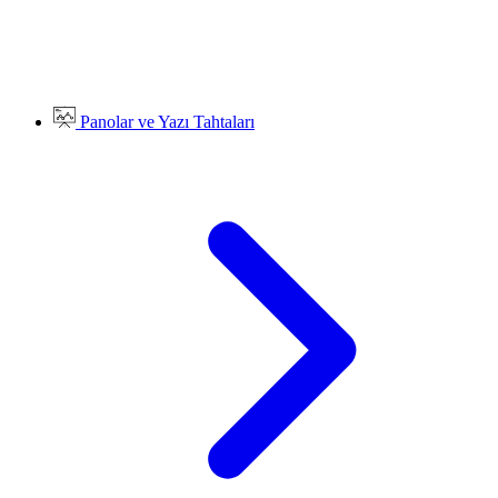
Panolar ve Yazı Tahtaları