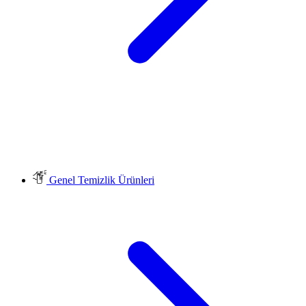
Genel Temizlik Ürünleri