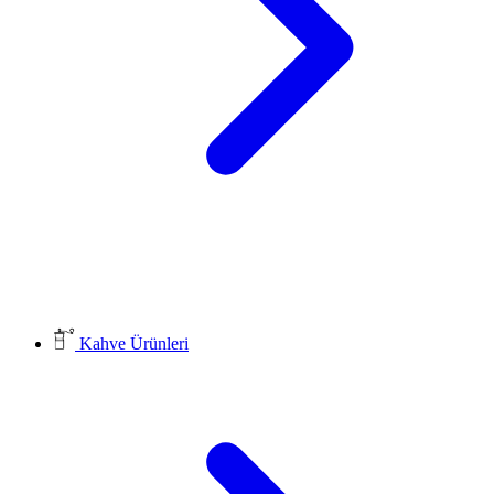
Kahve Ürünleri