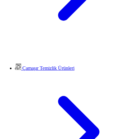
Çamaşır Temizlik Ürünleri