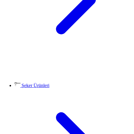
Şeker Ürünleri