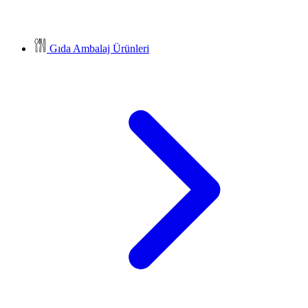
Gıda Ambalaj Ürünleri