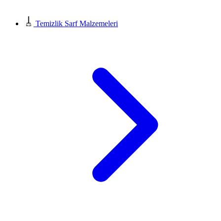
Temizlik Sarf Malzemeleri