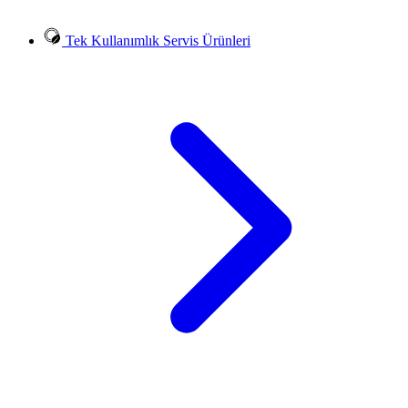
Tek Kullanımlık Servis Ürünleri