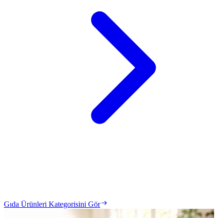
Gıda Ürünleri Kategorisini Gör