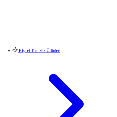
Kişisel Temizlik Ürünleri