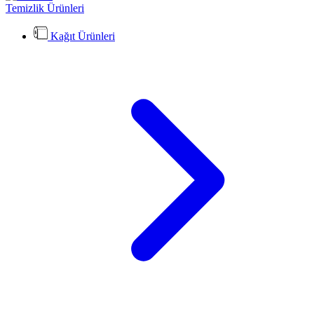
Temizlik Ürünleri
Kağıt Ürünleri