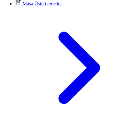
Masa Üstü Gereçler