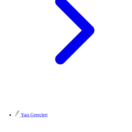
Yazı Gereçleri