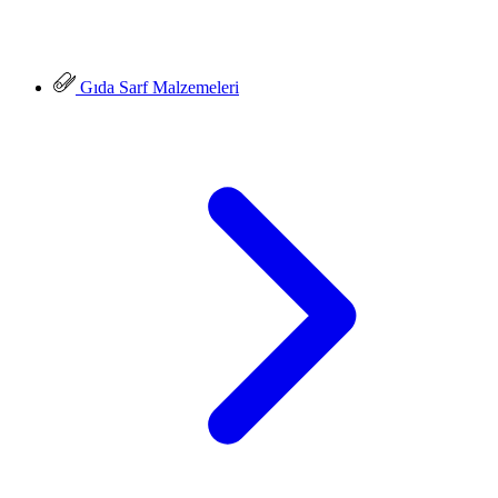
Gıda Sarf Malzemeleri