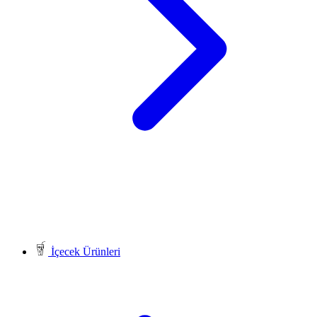
İçecek Ürünleri