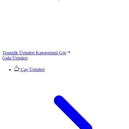
Temizlik Ürünleri Kategorisini Gör
Gıda Ürünleri
Çay Ürünleri