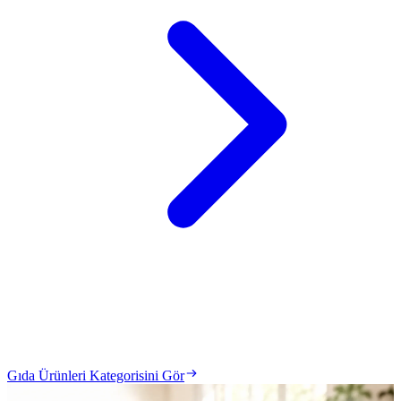
Gıda Ürünleri Kategorisini Gör