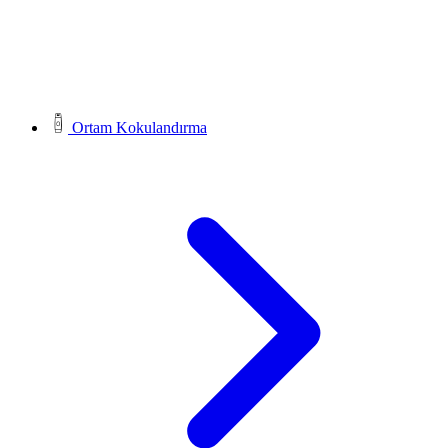
Ortam Kokulandırma