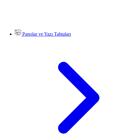
Panolar ve Yazı Tahtaları