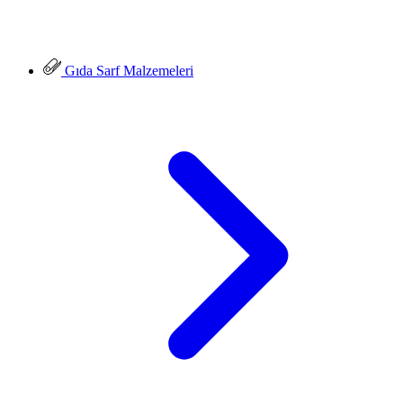
Gıda Sarf Malzemeleri