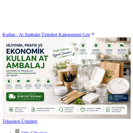
Kullan - At Ambalaj Ürünleri Kategorisini Gör
Teknoloji Ürünleri