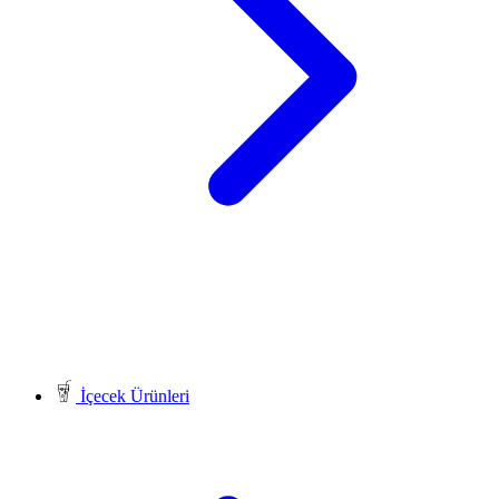
İçecek Ürünleri