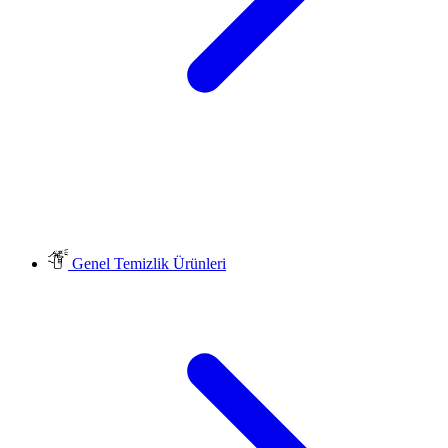
Genel Temizlik Ürünleri