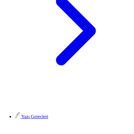
Yazı Gereçleri