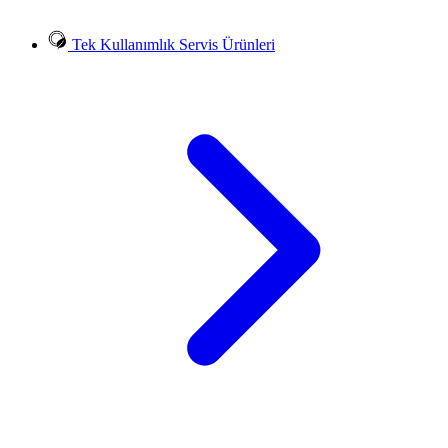
Tek Kullanımlık Servis Ürünleri