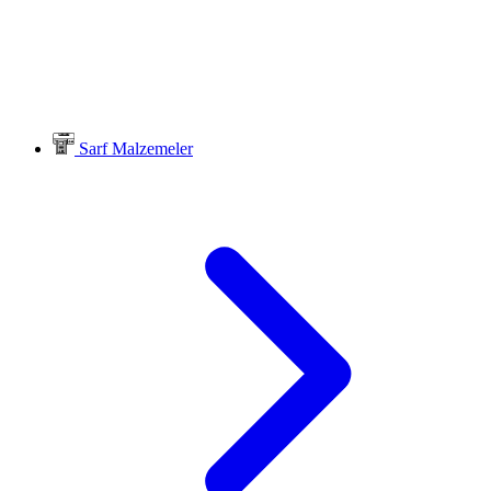
Sarf Malzemeler