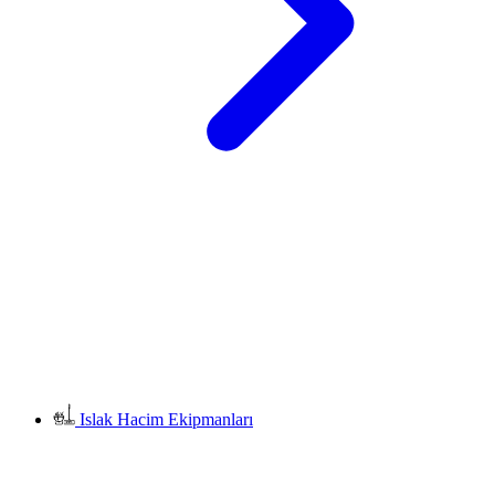
Islak Hacim Ekipmanları