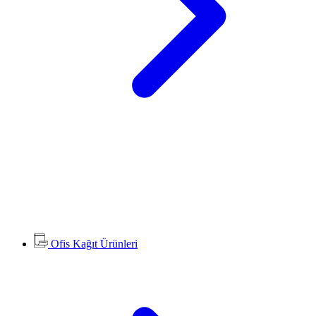
Ofis Kağıt Ürünleri