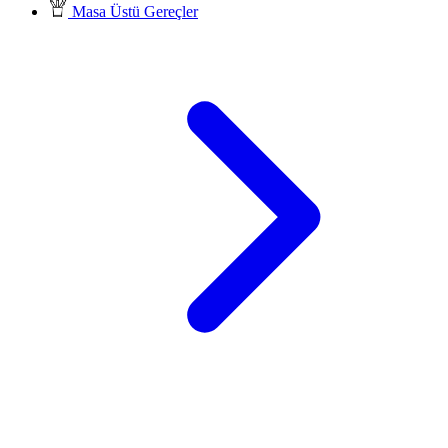
Masa Üstü Gereçler