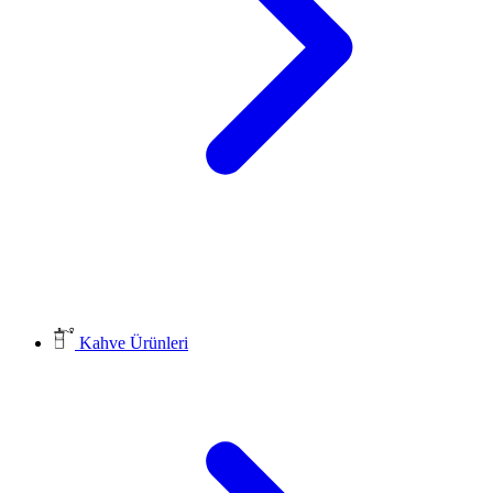
Kahve Ürünleri