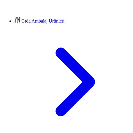
Gıda Ambalaj Ürünleri