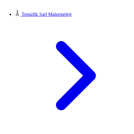
Temizlik Sarf Malzemeleri