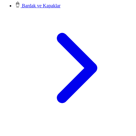
Bardak ve Kapaklar