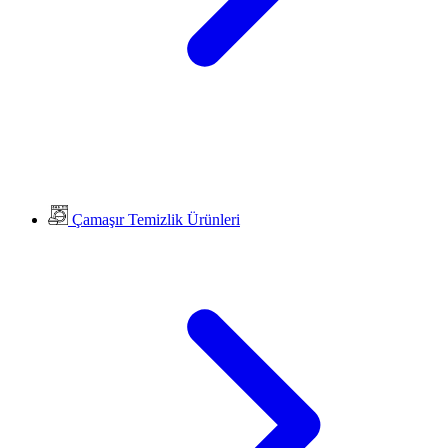
Çamaşır Temizlik Ürünleri