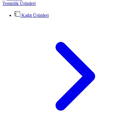
Temizlik Ürünleri
Kağıt Ürünleri