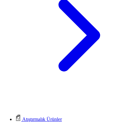
Atıştırmalık Ürünler