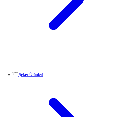
Şeker Ürünleri