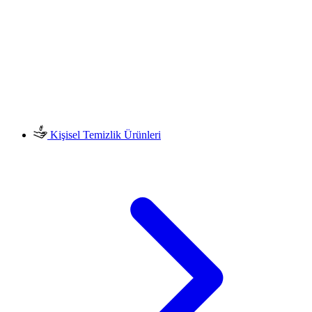
Kişisel Temizlik Ürünleri