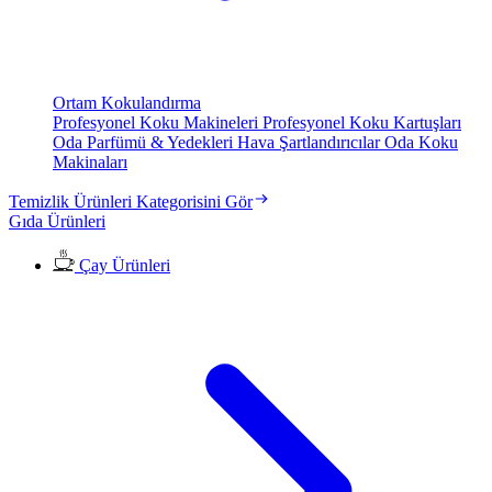
Ortam Kokulandırma
Profesyonel Koku Makineleri
Profesyonel Koku Kartuşları
Oda Parfümü & Yedekleri
Hava Şartlandırıcılar
Oda Koku
Makinaları
Temizlik Ürünleri Kategorisini Gör
Gıda Ürünleri
Çay Ürünleri