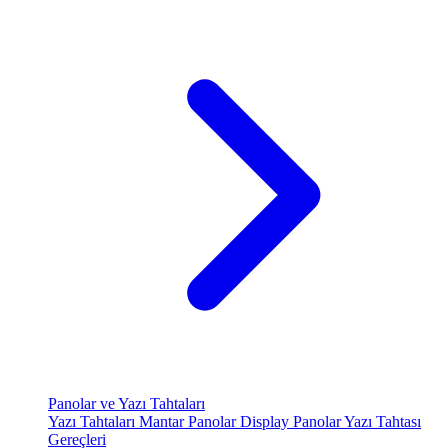
Panolar ve Yazı Tahtaları
Yazı Tahtaları
Mantar Panolar
Display Panolar
Yazı Tahtası
Gereçleri