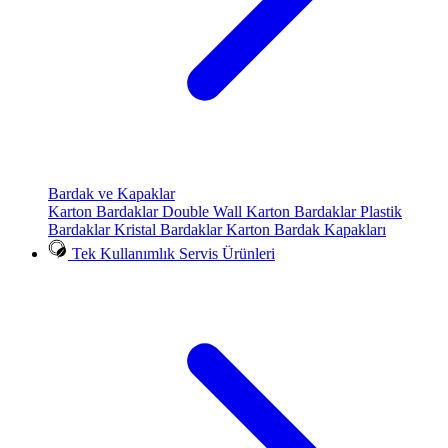
Bardak ve Kapaklar
Karton Bardaklar
Double Wall Karton Bardaklar
Plastik
Bardaklar
Kristal Bardaklar
Karton Bardak Kapakları
Tek Kullanımlık Servis Ürünleri