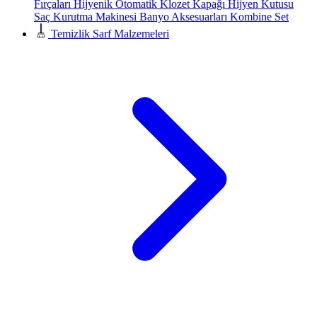
Fırçaları
Hijyenik Otomatik Klozet Kapağı
Hijyen Kutusu
Saç Kurutma Makinesi
Banyo Aksesuarları
Kombine Set
Temizlik Sarf Malzemeleri