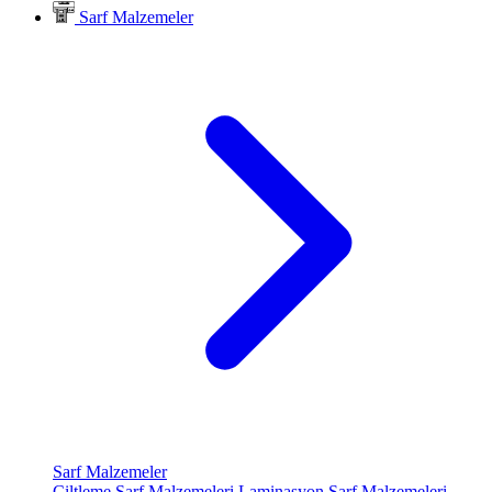
Sarf Malzemeler
Sarf Malzemeler
Ciltleme Sarf Malzemeleri
Laminasyon Sarf Malzemeleri