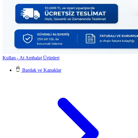
Kullan - At Ambalaj Ürünleri
Bardak ve Kapaklar