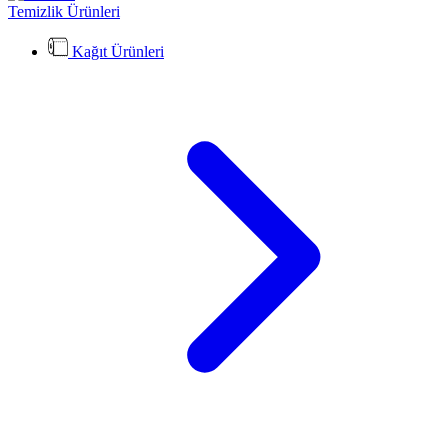
Temizlik Ürünleri
Kağıt Ürünleri