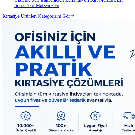
Spiral Sarf Malzemeleri
Kırtasiye Ürünleri Kategorisini Gör