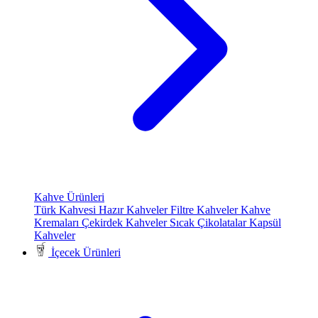
Kahve Ürünleri
Türk Kahvesi
Hazır Kahveler
Filtre Kahveler
Kahve
Kremaları
Çekirdek Kahveler
Sıcak Çikolatalar
Kapsül
Kahveler
İçecek Ürünleri