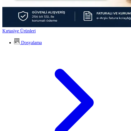
Kırtasiye Ürünleri
Dosyalama