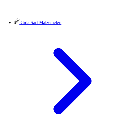
Gıda Sarf Malzemeleri