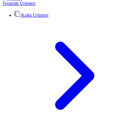
Temizlik Ürünleri
Kağıt Ürünleri