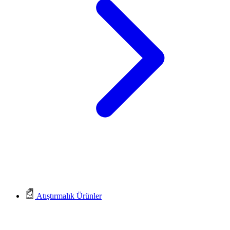
Atıştırmalık Ürünler