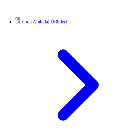
Gıda Ambalaj Ürünleri