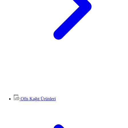
Ofis Kağıt Ürünleri