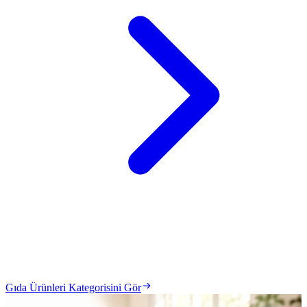
Gıda Ürünleri Kategorisini Gör