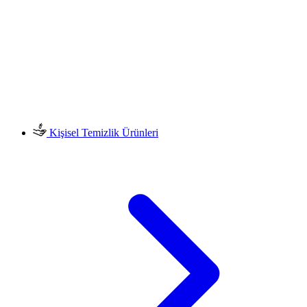
Kişisel Temizlik Ürünleri