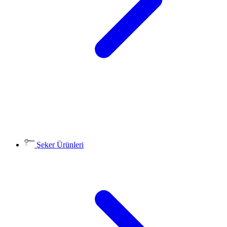
Şeker Ürünleri