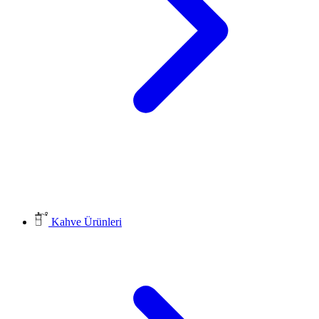
Kahve Ürünleri