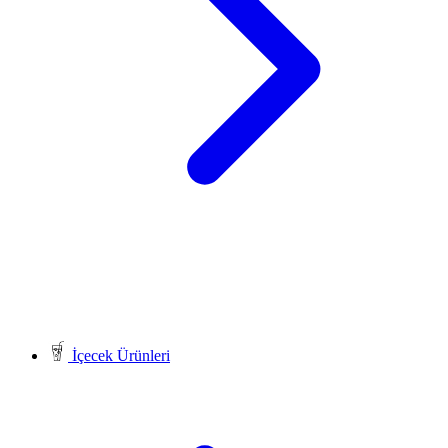
İçecek Ürünleri