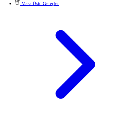
Masa Üstü Gereçler