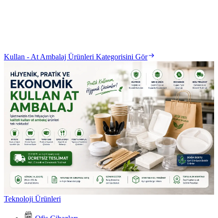
Kullan - At Ambalaj Ürünleri Kategorisini Gör
Teknoloji Ürünleri