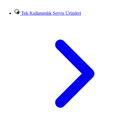
Tek Kullanımlık Servis Ürünleri