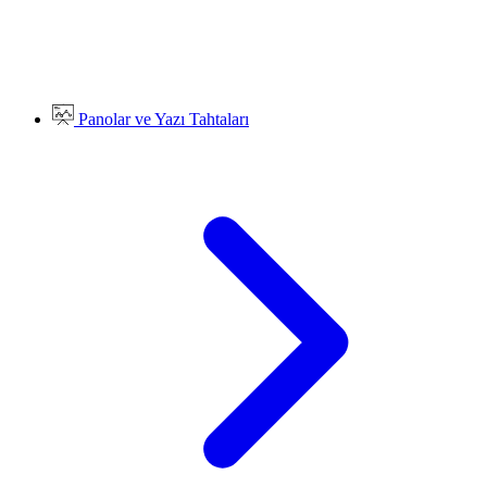
Panolar ve Yazı Tahtaları