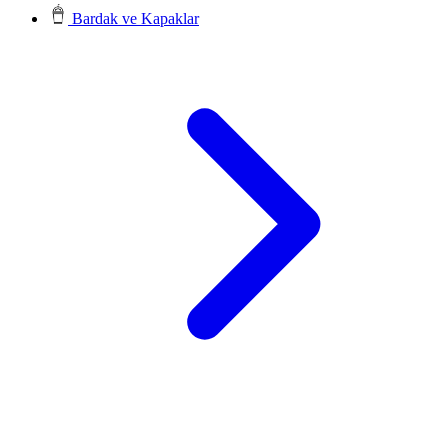
Bardak ve Kapaklar