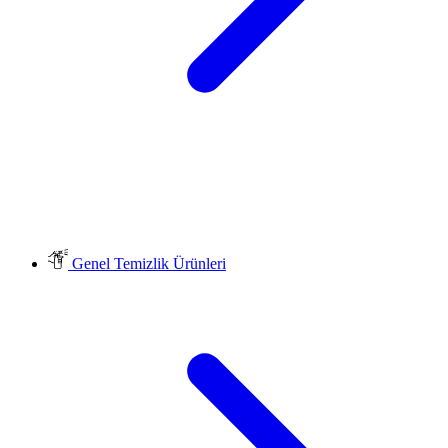
Genel Temizlik Ürünleri