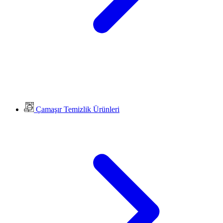
Çamaşır Temizlik Ürünleri