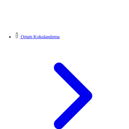
Ortam Kokulandırma