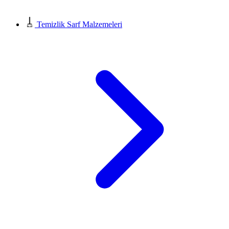
Temizlik Sarf Malzemeleri