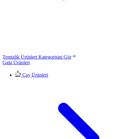
Temizlik Ürünleri Kategorisini Gör
Gıda Ürünleri
Çay Ürünleri