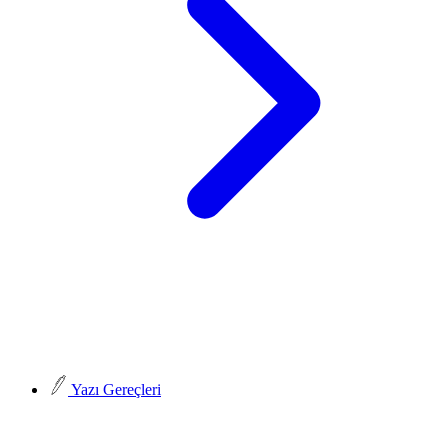
Yazı Gereçleri