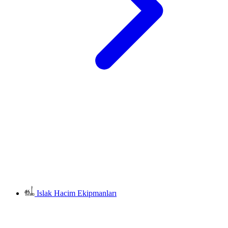
Islak Hacim Ekipmanları