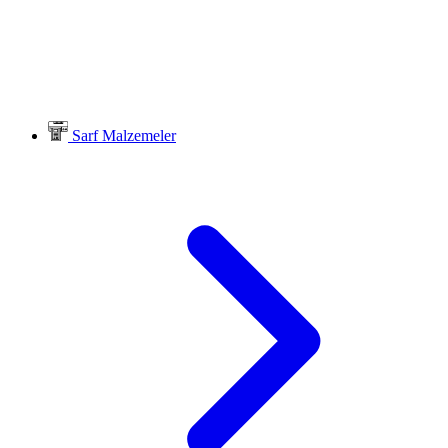
Sarf Malzemeler