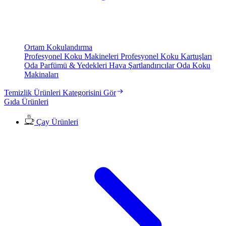
Ortam Kokulandırma
Profesyonel Koku Makineleri
Profesyonel Koku Kartuşları
Oda Parfümü & Yedekleri
Hava Şartlandırıcılar
Oda Koku
Makinaları
Temizlik Ürünleri Kategorisini Gör
Gıda Ürünleri
Çay Ürünleri