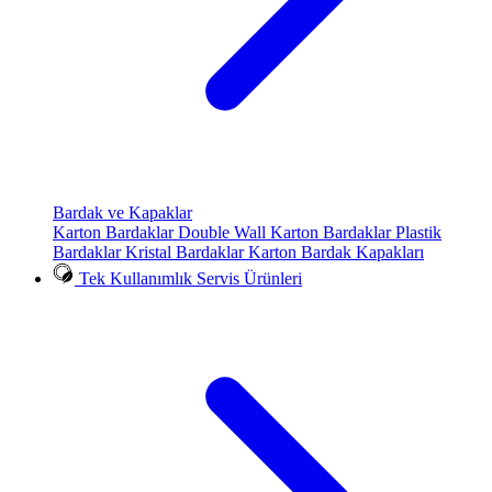
Bardak ve Kapaklar
Karton Bardaklar
Double Wall Karton Bardaklar
Plastik
Bardaklar
Kristal Bardaklar
Karton Bardak Kapakları
Tek Kullanımlık Servis Ürünleri