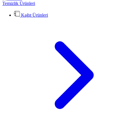
Temizlik Ürünleri
Kağıt Ürünleri