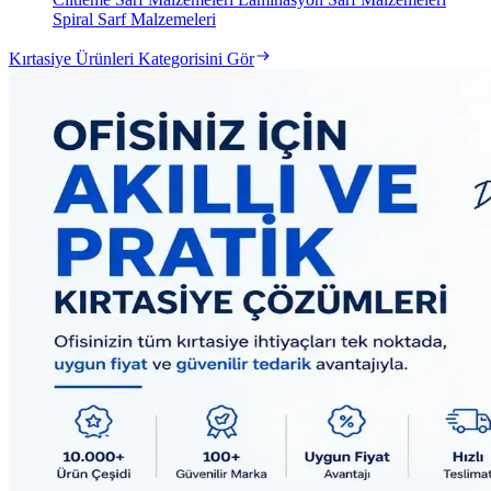
Spiral Sarf Malzemeleri
Kırtasiye Ürünleri Kategorisini Gör