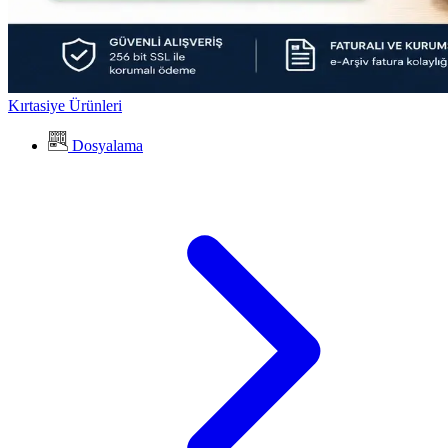
Kırtasiye Ürünleri
Dosyalama