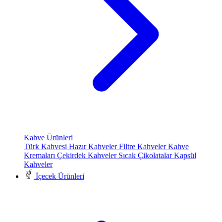
Kahve Ürünleri
Türk Kahvesi
Hazır Kahveler
Filtre Kahveler
Kahve
Kremaları
Çekirdek Kahveler
Sıcak Çikolatalar
Kapsül
Kahveler
İçecek Ürünleri