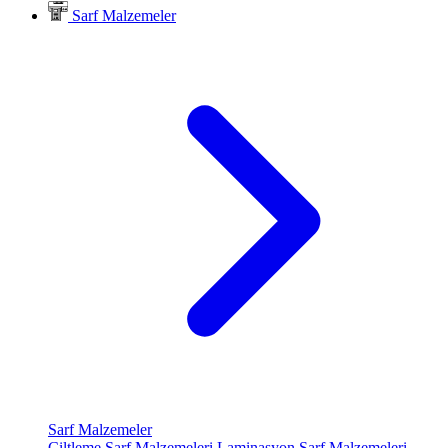
Sarf Malzemeler
Sarf Malzemeler
Ciltleme Sarf Malzemeleri
Laminasyon Sarf Malzemeleri