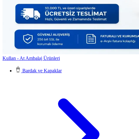
Kullan - At Ambalaj Ürünleri
Bardak ve Kapaklar