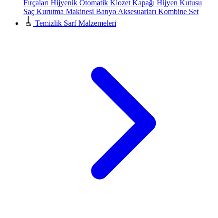
Fırçaları
Hijyenik Otomatik Klozet Kapağı
Hijyen Kutusu
Saç Kurutma Makinesi
Banyo Aksesuarları
Kombine Set
Temizlik Sarf Malzemeleri