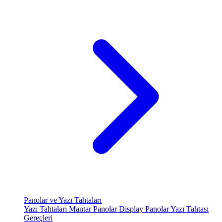
Panolar ve Yazı Tahtaları
Yazı Tahtaları
Mantar Panolar
Display Panolar
Yazı Tahtası
Gereçleri