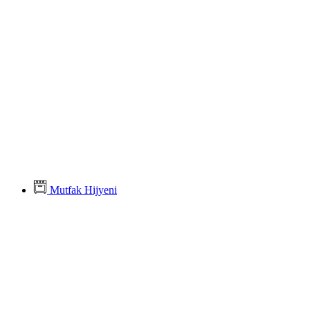
Mutfak Hijyeni