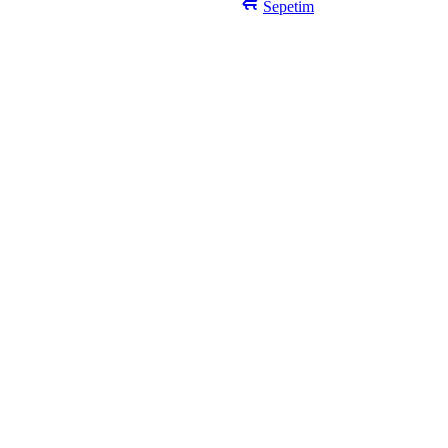
Sepetim