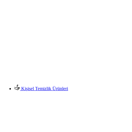
Kişisel Temizlik Ürünleri