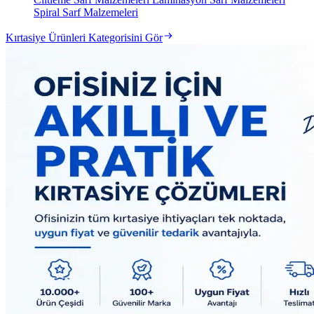
Spiral Sarf Malzemeleri
Kırtasiye Ürünleri Kategorisini Gör