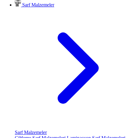
Sarf Malzemeler
Sarf Malzemeler
Ciltleme Sarf Malzemeleri
Laminasyon Sarf Malzemeleri