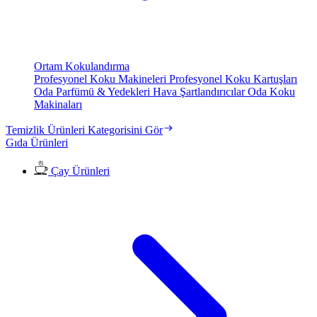
Ortam Kokulandırma
Profesyonel Koku Makineleri
Profesyonel Koku Kartuşları
Oda Parfümü & Yedekleri
Hava Şartlandırıcılar
Oda Koku
Makinaları
Temizlik Ürünleri Kategorisini Gör
Gıda Ürünleri
Çay Ürünleri