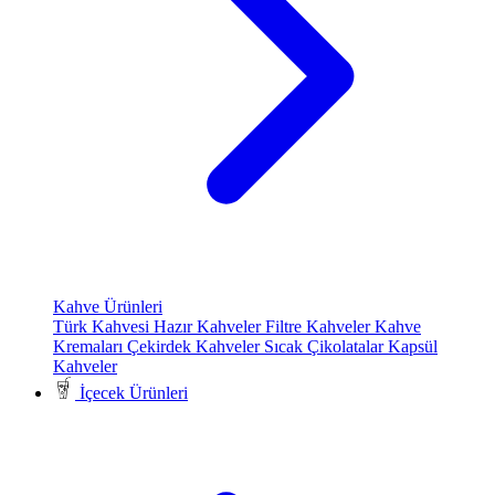
Kahve Ürünleri
Türk Kahvesi
Hazır Kahveler
Filtre Kahveler
Kahve
Kremaları
Çekirdek Kahveler
Sıcak Çikolatalar
Kapsül
Kahveler
İçecek Ürünleri