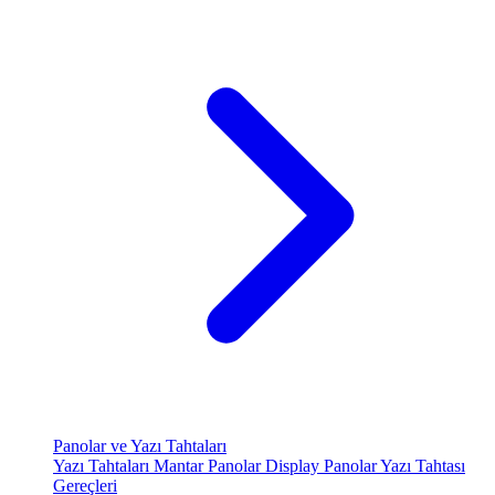
Panolar ve Yazı Tahtaları
Yazı Tahtaları
Mantar Panolar
Display Panolar
Yazı Tahtası
Gereçleri