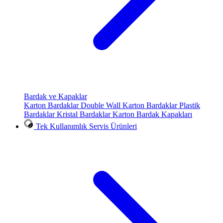
Bardak ve Kapaklar
Karton Bardaklar
Double Wall Karton Bardaklar
Plastik
Bardaklar
Kristal Bardaklar
Karton Bardak Kapakları
Tek Kullanımlık Servis Ürünleri