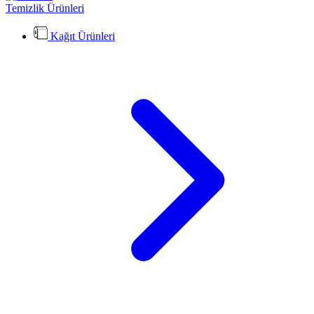
Temizlik Ürünleri
Kağıt Ürünleri