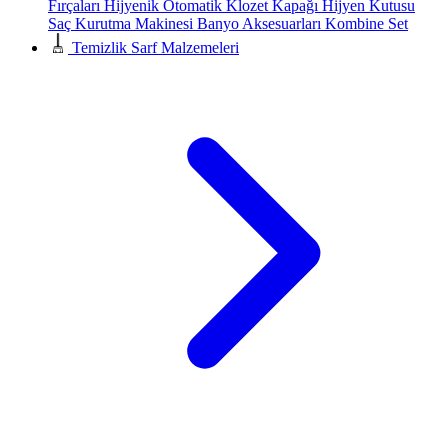
Fırçaları
Hijyenik Otomatik Klozet Kapağı
Hijyen Kutusu
Saç Kurutma Makinesi
Banyo Aksesuarları
Kombine Set
Temizlik Sarf Malzemeleri