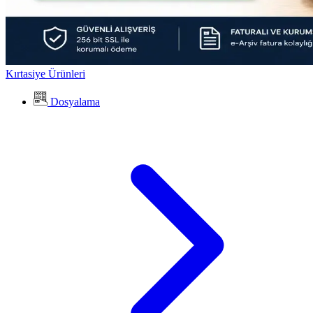
Kırtasiye Ürünleri
Dosyalama