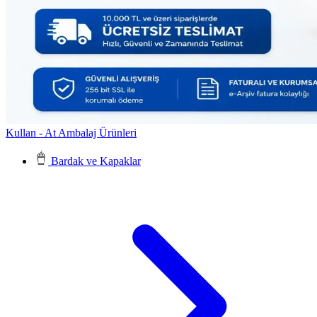
Kullan - At Ambalaj Ürünleri
Bardak ve Kapaklar