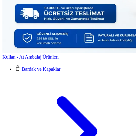
Kullan - At Ambalaj Ürünleri
Bardak ve Kapaklar