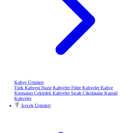
Kahve Ürünleri
Türk Kahvesi
Hazır Kahveler
Filtre Kahveler
Kahve
Kremaları
Çekirdek Kahveler
Sıcak Çikolatalar
Kapsül
Kahveler
İçecek Ürünleri