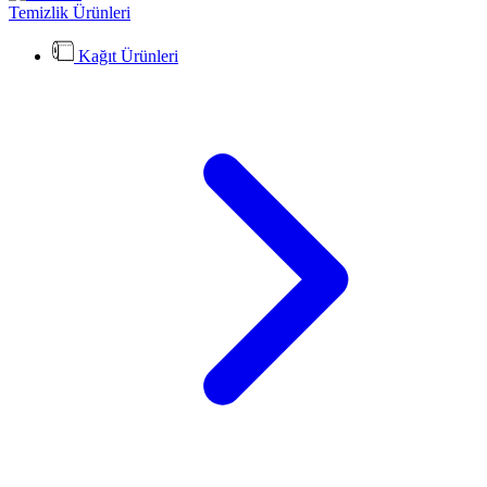
Temizlik Ürünleri
Kağıt Ürünleri