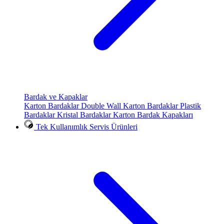
Bardak ve Kapaklar
Karton Bardaklar
Double Wall Karton Bardaklar
Plastik
Bardaklar
Kristal Bardaklar
Karton Bardak Kapakları
Tek Kullanımlık Servis Ürünleri