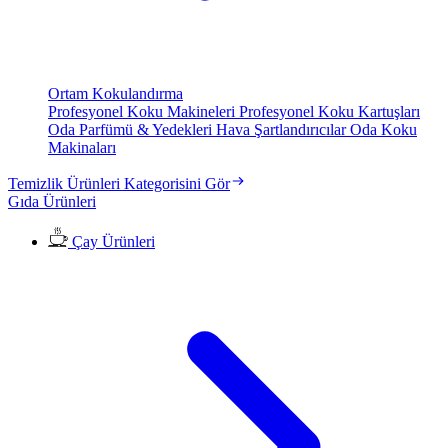
Ortam Kokulandırma
Profesyonel Koku Makineleri
Profesyonel Koku Kartuşları
Oda Parfümü & Yedekleri
Hava Şartlandırıcılar
Oda Koku
Makinaları
Temizlik Ürünleri Kategorisini Gör
Gıda Ürünleri
Çay Ürünleri