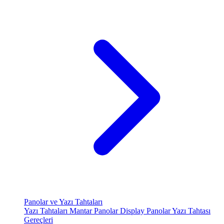
Panolar ve Yazı Tahtaları
Yazı Tahtaları
Mantar Panolar
Display Panolar
Yazı Tahtası
Gereçleri