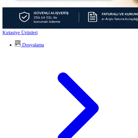
Kırtasiye Ürünleri
Dosyalama