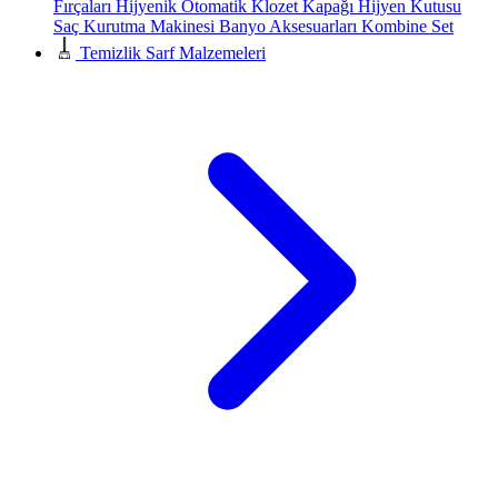
Fırçaları
Hijyenik Otomatik Klozet Kapağı
Hijyen Kutusu
Saç Kurutma Makinesi
Banyo Aksesuarları
Kombine Set
Temizlik Sarf Malzemeleri