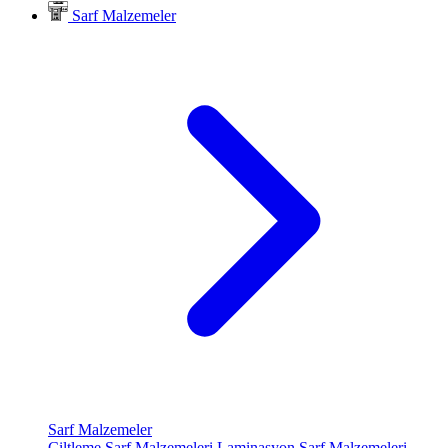
Sarf Malzemeler
Sarf Malzemeler
Ciltleme Sarf Malzemeleri
Laminasyon Sarf Malzemeleri