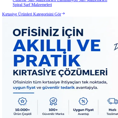
Spiral Sarf Malzemeleri
Kırtasiye Ürünleri Kategorisini Gör