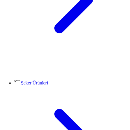
Şeker Ürünleri