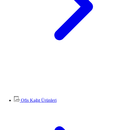
Ofis Kağıt Ürünleri