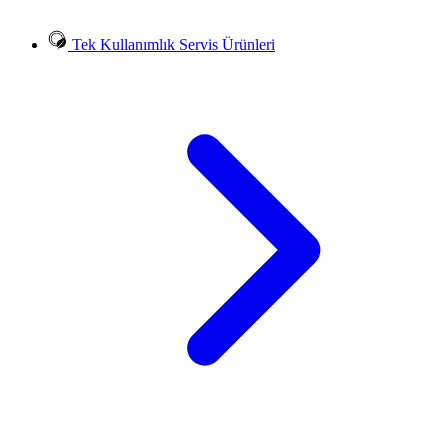
Tek Kullanımlık Servis Ürünleri