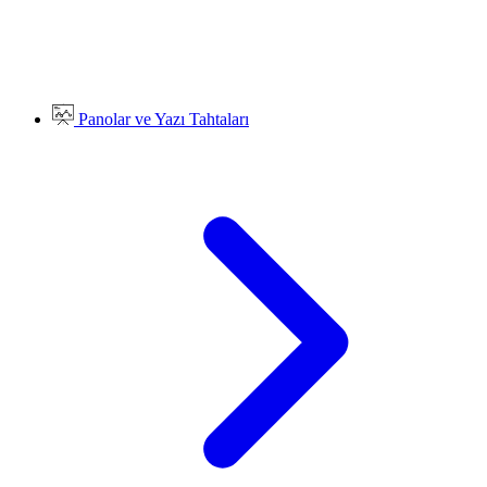
Panolar ve Yazı Tahtaları