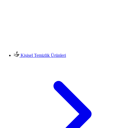
Kişisel Temizlik Ürünleri