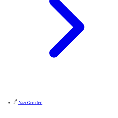
Yazı Gereçleri