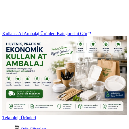
Kullan - At Ambalaj Ürünleri Kategorisini Gör
Teknoloji Ürünleri