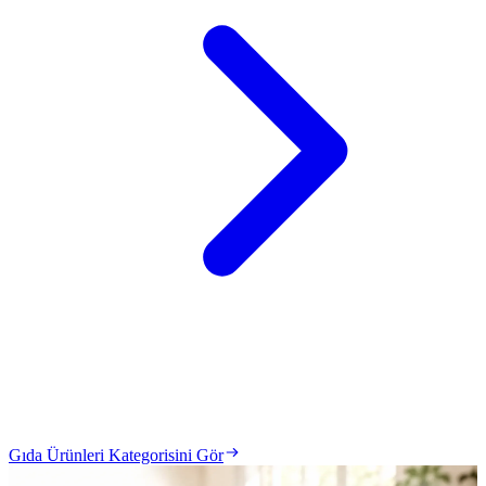
Gıda Ürünleri Kategorisini Gör