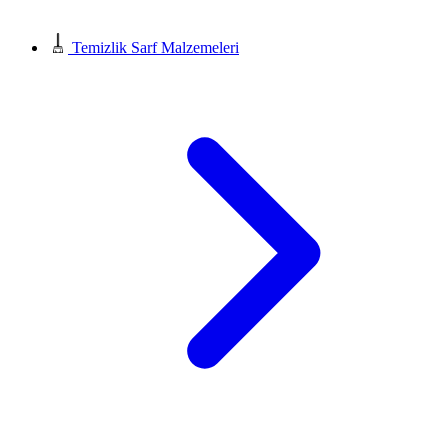
Temizlik Sarf Malzemeleri