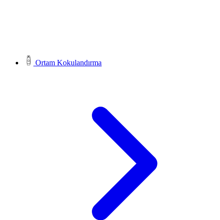
Ortam Kokulandırma