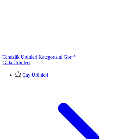
Temizlik Ürünleri Kategorisini Gör
Gıda Ürünleri
Çay Ürünleri