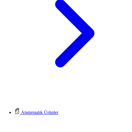
Atıştırmalık Ürünler