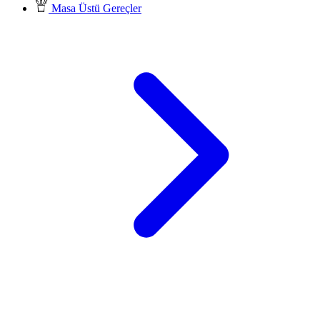
Masa Üstü Gereçler