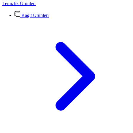
Temizlik Ürünleri
Kağıt Ürünleri