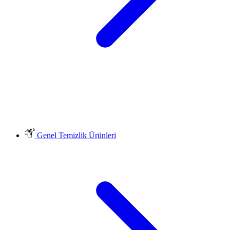
Genel Temizlik Ürünleri