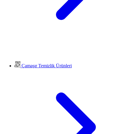
Çamaşır Temizlik Ürünleri