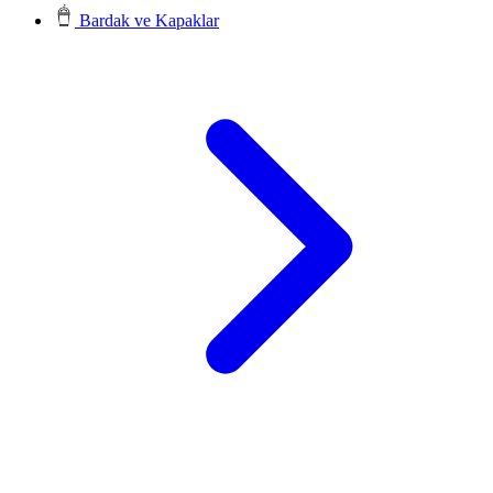
Bardak ve Kapaklar