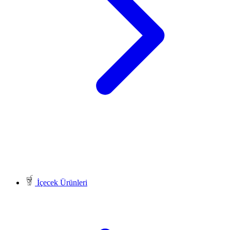
İçecek Ürünleri