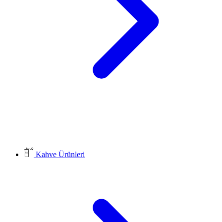
Kahve Ürünleri