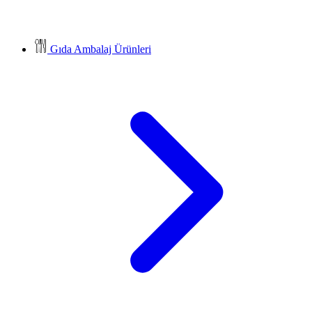
Gıda Ambalaj Ürünleri