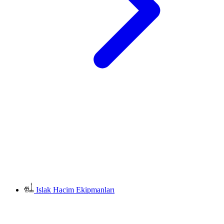
Islak Hacim Ekipmanları