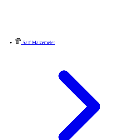
Sarf Malzemeler