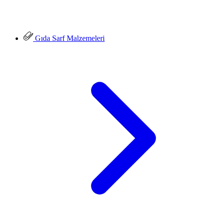
Gıda Sarf Malzemeleri