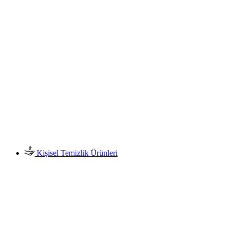
Kişisel Temizlik Ürünleri