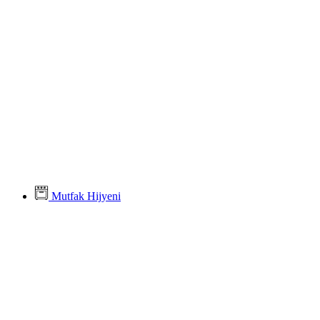
Mutfak Hijyeni