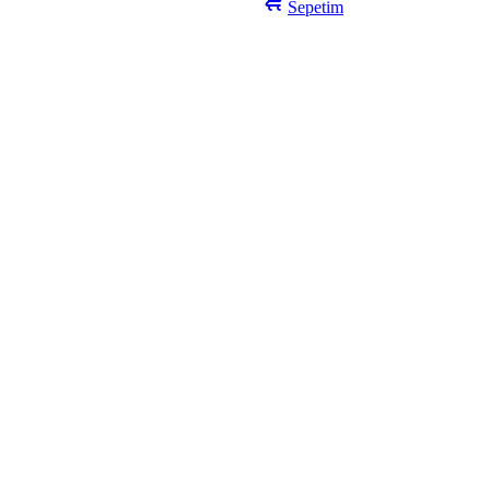
Sepetim