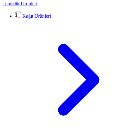
Temizlik Ürünleri
Kağıt Ürünleri