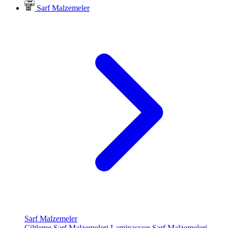
Sarf Malzemeler
Sarf Malzemeler
Ciltleme Sarf Malzemeleri
Laminasyon Sarf Malzemeleri