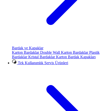
Bardak ve Kapaklar
Karton Bardaklar
Double Wall Karton Bardaklar
Plastik
Bardaklar
Kristal Bardaklar
Karton Bardak Kapakları
Tek Kullanımlık Servis Ürünleri