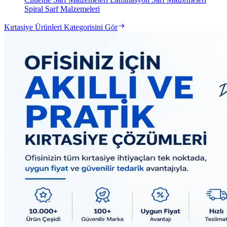
Spiral Sarf Malzemeleri
Kırtasiye Ürünleri Kategorisini Gör