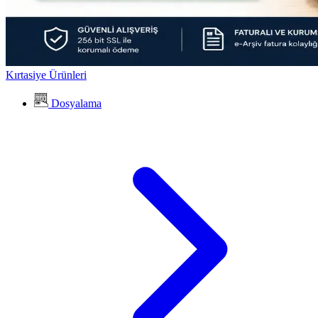
Kırtasiye Ürünleri
Dosyalama