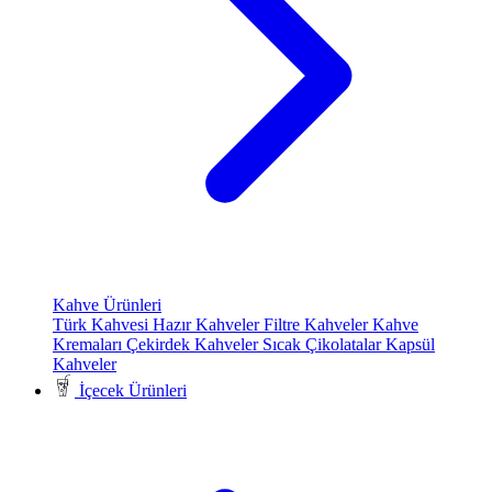
Kahve Ürünleri
Türk Kahvesi
Hazır Kahveler
Filtre Kahveler
Kahve
Kremaları
Çekirdek Kahveler
Sıcak Çikolatalar
Kapsül
Kahveler
İçecek Ürünleri