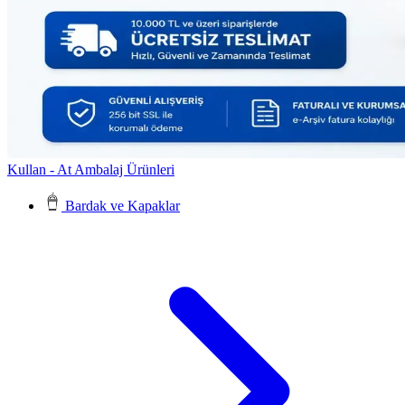
Kullan - At Ambalaj Ürünleri
Bardak ve Kapaklar