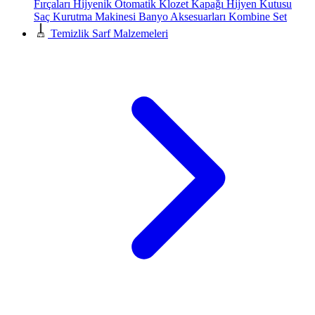
Fırçaları
Hijyenik Otomatik Klozet Kapağı
Hijyen Kutusu
Saç Kurutma Makinesi
Banyo Aksesuarları
Kombine Set
Temizlik Sarf Malzemeleri