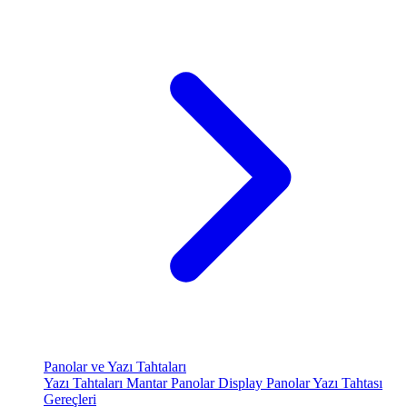
Panolar ve Yazı Tahtaları
Yazı Tahtaları
Mantar Panolar
Display Panolar
Yazı Tahtası
Gereçleri