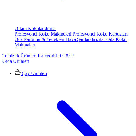
Ortam Kokulandırma
Profesyonel Koku Makineleri
Profesyonel Koku Kartuşları
Oda Parfümü & Yedekleri
Hava Şartlandırıcılar
Oda Koku
Makinaları
Temizlik Ürünleri Kategorisini Gör
Gıda Ürünleri
Çay Ürünleri