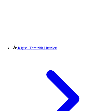
Kişisel Temizlik Ürünleri