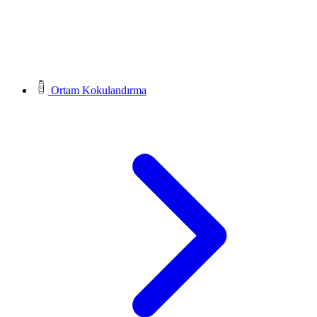
Ortam Kokulandırma