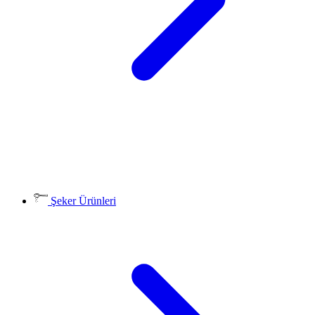
Şeker Ürünleri