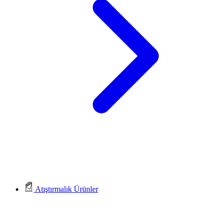
Atıştırmalık Ürünler