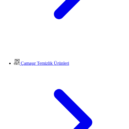
Çamaşır Temizlik Ürünleri