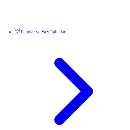
Panolar ve Yazı Tahtaları