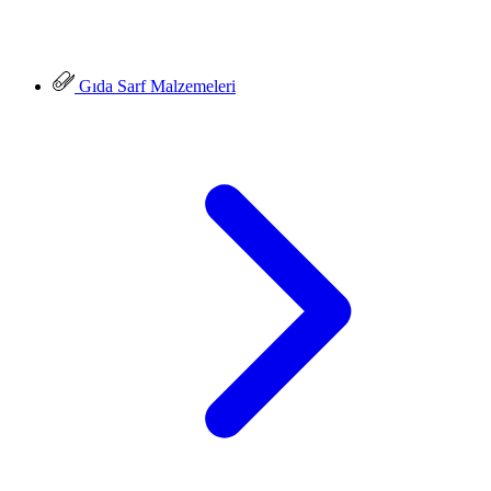
Gıda Sarf Malzemeleri