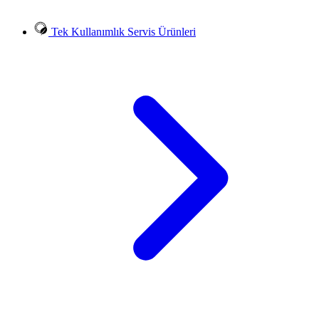
Tek Kullanımlık Servis Ürünleri