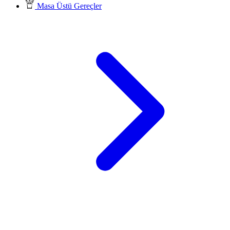
Masa Üstü Gereçler