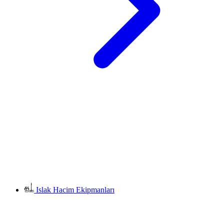
Islak Hacim Ekipmanları