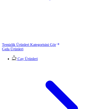
Temizlik Ürünleri Kategorisini Gör
Gıda Ürünleri
Çay Ürünleri