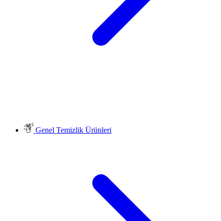
Genel Temizlik Ürünleri