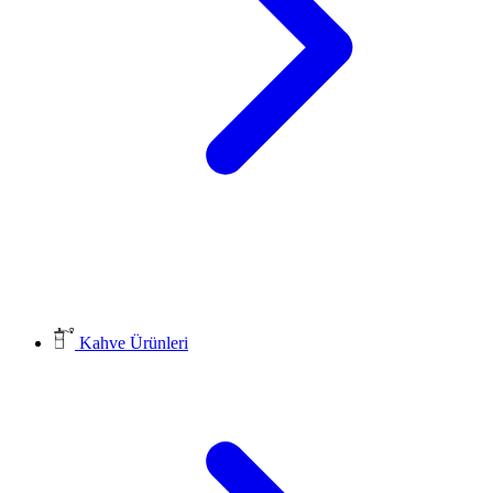
Kahve Ürünleri