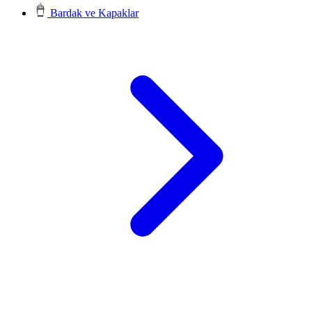
Bardak ve Kapaklar