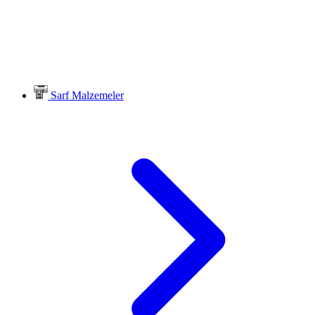
Sarf Malzemeler