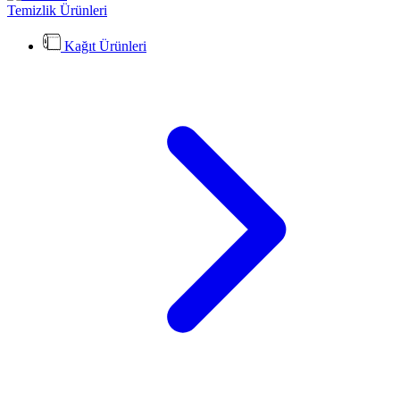
Temizlik Ürünleri
Kağıt Ürünleri