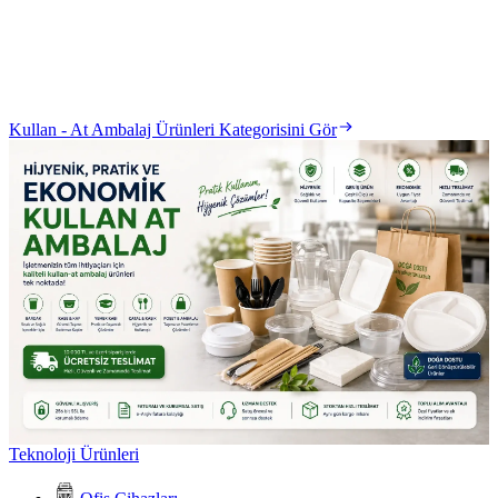
Kullan - At Ambalaj Ürünleri Kategorisini Gör
Teknoloji Ürünleri