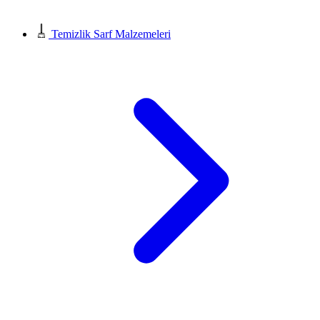
Temizlik Sarf Malzemeleri