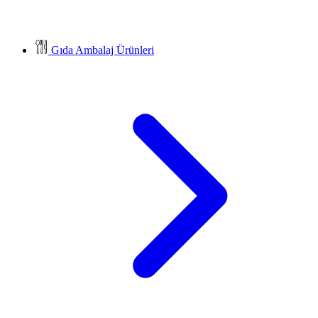
Gıda Ambalaj Ürünleri