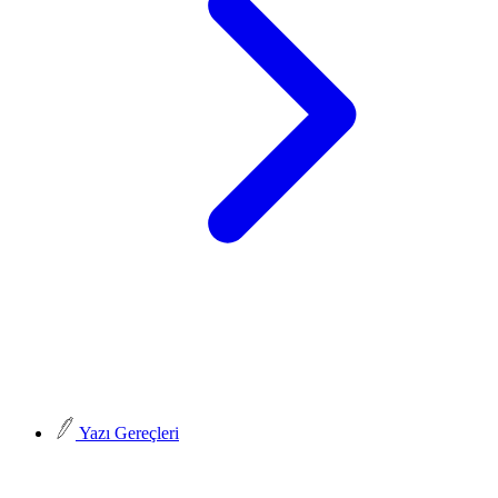
Yazı Gereçleri