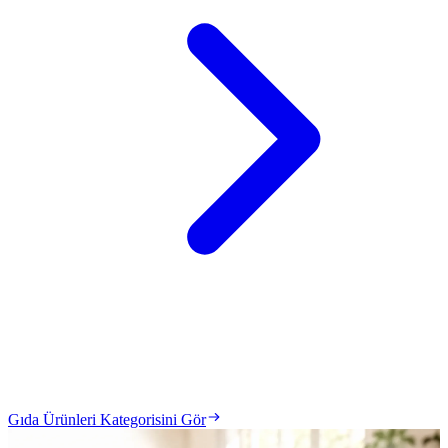
Gıda Ürünleri Kategorisini Gör