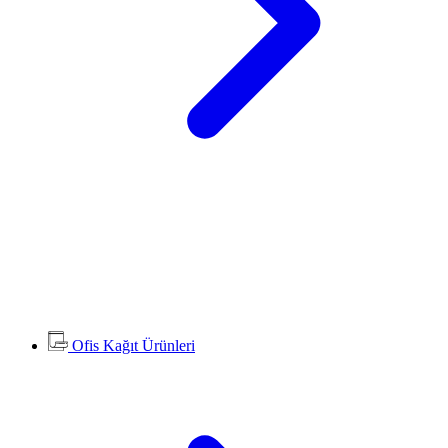
Ofis Kağıt Ürünleri