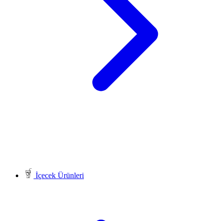
İçecek Ürünleri