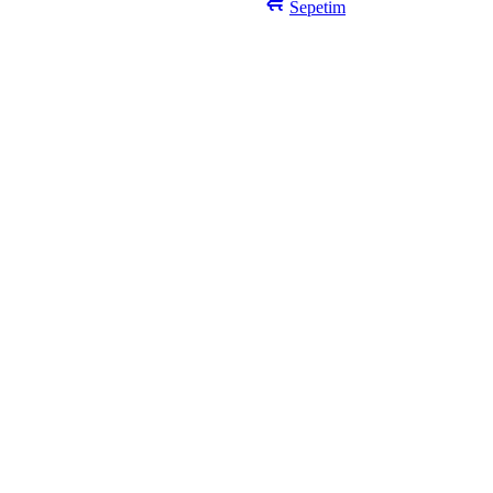
Sepetim