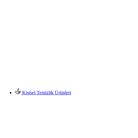
Kişisel Temizlik Ürünleri