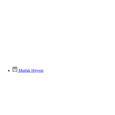
Mutfak Hijyeni